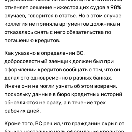
отменяет решение нижестоящих судов в 98%
случаев, говорится в статье. Но в этом случае
коллегия не приняла аргументов должника и
отказалась снять с него обязательства по
погашению кредитов.
Как указано в определении ВС,
добросовестный заемщик должен был при
оформлении кредитов сообщать о том, что он
делал это одновременно в разных банках.
Иначе они не могли узнать об этом вовремя,
поскольку данные в бюро кредитных историй
обновляются не сразу, а в течение трех
рабочих дней.
Кроме того, ВС решил, что гражданин скрыл от
банков настоящую цель оформления кредитов,