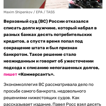
Maxim Shipenkov / EPA / TASS
Верховный суд (ВС) России отказался
списать долги мужчине, который набрал в
разных банках десять потребительских
кредитов, а спустя время попал под
сокращение штата и был признан
банкротом. Такое решение стало
неожиданным и говорит об ужесточении
подхода к списанию непогашенных долгов,
пишет
«Коммерсантъ».
Экономколлегия ВС рассматривала дело по
просьбе самого банкрота, недовольного
решениями нижестоящих судов. Как
рассказывает издание, Павел Росс взял десять