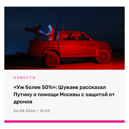
НОВОСТИ
«Уж более 50%»: Шуваев рассказал
Путину о помощи Москвы с защитой от
дронов
06.08.2026 / 10:09