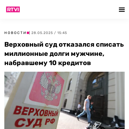
НОВОСТИ
| 28.05.2025 / 15:45
Верховный суд отказался списать
миллионные долги мужчине,
набравшему 10 кредитов