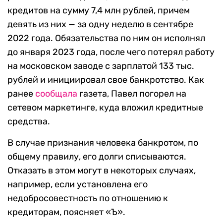
кредитов на сумму 7,4 млн рублей, причем
девять из них — за одну неделю в сентябре
2022 года. Обязательства по ним он исполнял
до января 2023 года, после чего потерял работу
на московском заводе с зарплатой 133 тыс.
рублей и инициировал свое банкротство. Как
ранее
сообщала
газета, Павел погорел на
сетевом маркетинге, куда вложил кредитные
средства.
В случае признания человека банкротом, по
общему правилу, его долги списываются.
Отказать в этом могут в некоторых случаях,
например, если установлена его
недобросовестность по отношению к
кредиторам, поясняет «Ъ».