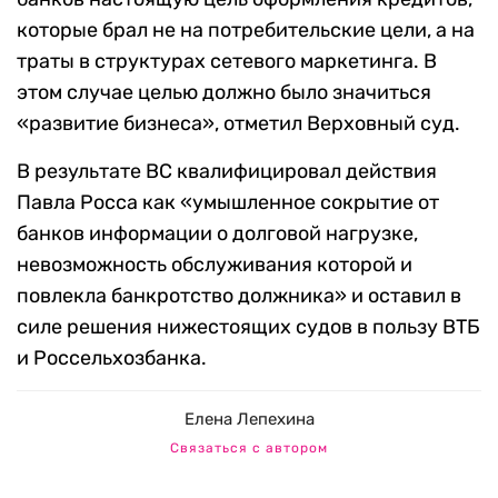
которые брал не на потребительские цели, а на
траты в структурах сетевого маркетинга. В
этом случае целью должно было значиться
«развитие бизнеса», отметил Верховный суд.
В результате ВС квалифицировал действия
Павла Росса как «умышленное сокрытие от
банков информации о долговой нагрузке,
невозможность обслуживания которой и
повлекла банкротство должника» и оставил в
силе решения нижестоящих судов в пользу ВТБ
и Россельхозбанка.
Елена Лепехина
Связаться с автором