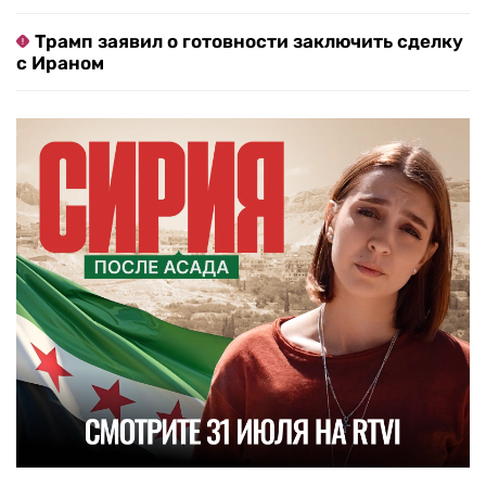
Трамп заявил о готовности заключить сделку
с Ираном