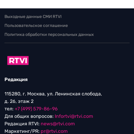
Выходные данные СМИ RTVI
Пользовательское соглашение
Политика обработки персональных данных
Редакция
115280, г. Москва, ул. Ленинская слобода,
д. 26, этаж 2
тел:
+7 (499) 579-86-96
Для общих вопросов:
Infortvi@rtvi.com
Редакция RTVI:
news@rtvi.com
Маркетинг/PR:
pr@rtvi.com