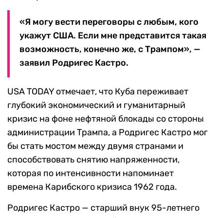
«Я могу вести переговоры с любым, кого
укажут США. Если мне представится такая
возможность, конечно же, с Трампом», —
заявил Родригес Кастро.
USA TODAY отмечает, что Куба переживает
глубокий экономический и гуманитарный
кризис на фоне нефтяной блокады со стороны
администрации Трампа, а Родригес Кастро мог
бы стать мостом между двумя странами и
способствовать снятию напряженности,
которая по интенсивности напоминает
времена Карибского кризиса 1962 года.
Родригес Кастро — старший внук 95-летнего