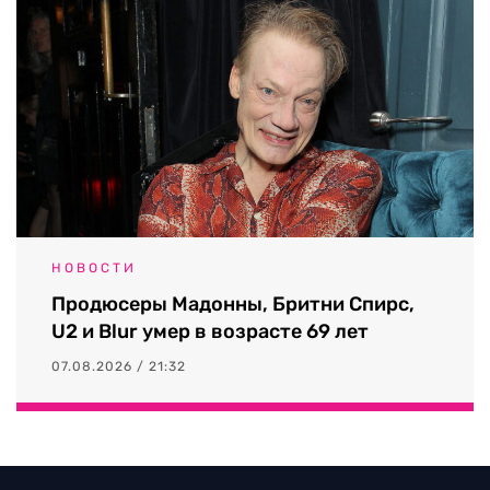
НОВОСТИ
Продюсеры Мадонны, Бритни Спирс,
U2 и Blur умер в возрасте 69 лет
07.08.2026 / 21:32