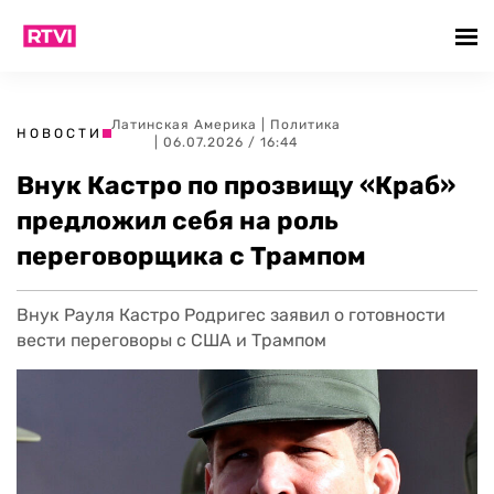
Латинская Америка
|
Политика
НОВОСТИ
| 06.07.2026 / 16:44
Внук Кастро по прозвищу «Краб»
предложил себя на роль
переговорщика с Трампом
Внук Рауля Кастро Родригес заявил о готовности
вести переговоры с США и Трампом