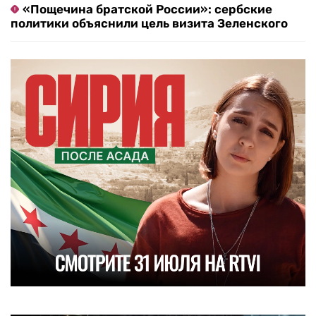
«Пощечина братской России»: сербские
политики объяснили цель визита Зеленского