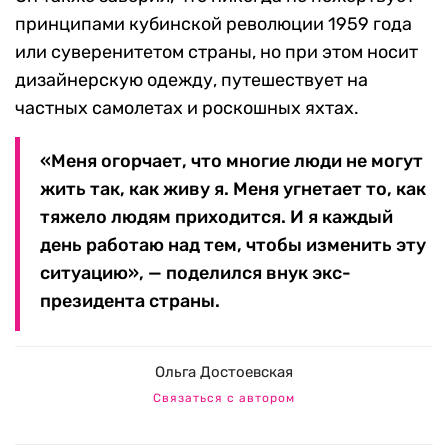
принципами кубинской революции 1959 года
или суверенитетом страны, но при этом носит
дизайнерскую одежду, путешествует на
частных самолетах и роскошных яхтах.
«Меня огорчает, что многие люди не могут
жить так, как живу я. Меня угнетает то, как
тяжело людям приходится. И я каждый
день работаю над тем, чтобы изменить эту
ситуацию», — поделился внук экс-
президента страны.
Ольга Достоевская
Связаться с автором