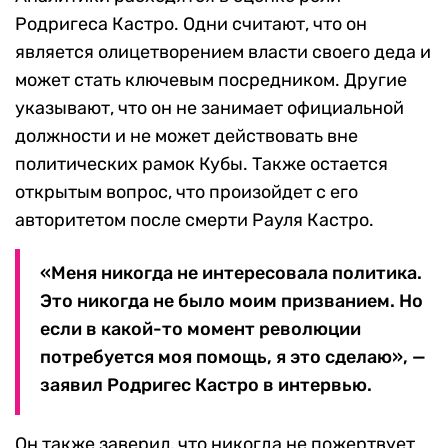
Родригеса Кастро. Одни считают, что он
является олицетворением власти своего деда и
может стать ключевым посредником. Другие
указывают, что он не занимает официальной
должности и не может действовать вне
политических рамок Кубы. Также остается
открытым вопрос, что произойдет с его
авторитетом после смерти Рауля Кастро.
«Меня никогда не интересовала политика.
Это никогда не было моим призванием. Но
если в какой-то момент революции
потребуется моя помощь, я это сделаю», —
заявил Родригес Кастро в интервью.
Он также заверил, что никогда не пожертвует