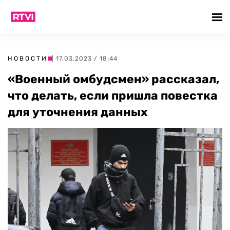
НОВОСТИ
| 17.03.2023 / 18:44
«Военный омбудсмен» рассказал,
что делать, если пришла повестка
для уточнения данных