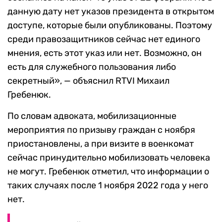
данную дату нет указов президента в открытом
доступе, которые были опубликованы. Поэтому
среди правозащитников сейчас нет единого
мнения, есть этот указ или нет. Возможно, он
есть для служебного пользования либо
секретный», — объяснил
RTVI
Михаил
Гребенюк.
По словам адвоката, мобилизационные
мероприятия по призыву граждан с ноября
приостановлены, а при визите в военкомат
сейчас принудительно мобилизовать человека
не могут. Гребенюк отметил, что информации о
таких случаях после 1 ноября 2022 года у него
нет.