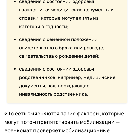
сведения о состоянии здоровья
гражданина: медицинские документы и
справки, которые могут влиять на
категорию годности;
сведения о семейном положении:
свидетельство о браке или разводе,
свидетельства о рождении детей;
сведения о состоянии здоровья
родственников, например, медицинские
документы, подтверждающие
инвалидность родственника.
«То есть выясняются такие факторы, которые
могут потом препятствовать мобилизации —
военкомат проверяет мобилизационные