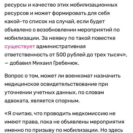
ресурсы и качество этих мобилизационных
ресурсов и может формировать для себя
какой-то список на случай, если будет
объявлено о возобновлении мероприятий по
мобилизации. За неявку по такой повестке
существует
административная
ответственность от 500 рублей до трех тысяч»,
— добавил Михаил Гребенюк.
Вопрос о том, может ли военкомат назначить
медицинское освидетельствование при
уточнении учетных данных, по словам
адвоката, является спорным.
«Я считаю, что проводить медкомиссию
не
имеют права, пока не объявлены мероприятия
именно по призыву по мобилизации. Но здесь