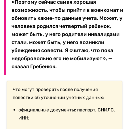
«Поэтому сейчас самая хорошая
возможность, чтобы прийти в военкомат и
обновить какие-то данные учета. Может, у
человека родился четвертый ребенок,
может быть, у него родители инвалидами
стали, может быть, у него возникли
убеждения совести. Я считаю, что пока
недобровольно его не мобилизуют», —
сказал Гребенюк.
Что могут проверять после получения
повестки об уточнении учетных данных:
официальные документы: паспорт, СНИЛС,
ИНН;