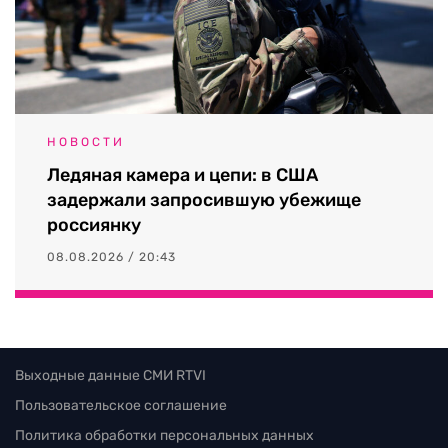
НОВОСТИ
Ледяная камера и цепи: в США
задержали запросившую убежище
россиянку
08.08.2026 / 20:43
Выходные данные СМИ RTVI
Пользовательское соглашение
Политика обработки персональных данных