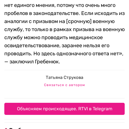
нет единого мнения, потому что очень много
пробелов в законодательстве. Если исходить из
аналогии с призывом на [срочную] военную
службу, то только в рамках призыва на военную
службу можно проводить медицинское
освидетельствование, заранее нельзя его
проводить. Но здесь однозначного ответа нет»,
— заключил Гребенюк.
Татьяна Струкова
Связаться с автором
Объясняем происходящее. RTVI в Telegram