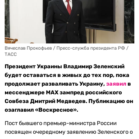
Вячеслав Прокофьев / Пресс-служба президента РФ / 
ТАСС
Президент Украины Владимир Зеленский
будет оставаться в живых до тех пор, пока
продолжает разваливать Украину,
заявил
в
мессенджере МАХ зампред российского
Совбеза Дмитрий Медведев. Публикацию он
озаглавил «Воскресное».
Пост бывшего премьер-министра России
посвящен очередному заявлению Зеленского о