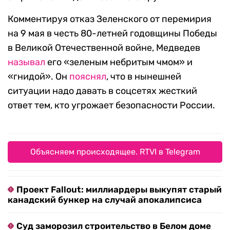
Комментируя отказ Зеленского от перемирия
на 9 мая в честь 80-летней годовщины Победы
в Великой Отечественной войне, Медведев
называл
его «зеленым небритым чмом» и
«гнидой». Он
пояснял
, что в нынешней
ситуации надо давать в соцсетях жесткий
ответ тем, кто угрожает безопасности России.
Объясняем происходящее. RTVI в Telegram
Проект Fallout: миллиардеры выкупят старый
канадский бункер на случай апокалипсиса
Суд заморозил строительство в Белом доме