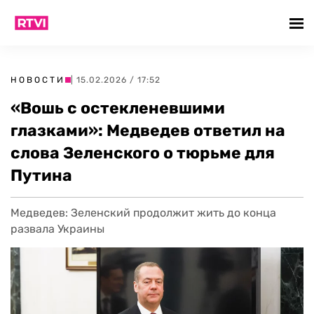
НОВОСТИ
| 15.02.2026 / 17:52
«Вошь с остекленевшими
глазками»: Медведев ответил на
слова Зеленского о тюрьме для
Путина
Медведев: Зеленский продолжит жить до конца
развала Украины