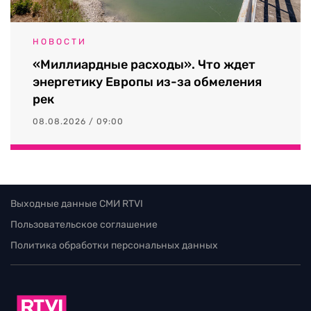
НОВОСТИ
«Миллиардные расходы». Что ждет
энергетику Европы из-за обмеления
рек
08.08.2026 / 09:00
Выходные данные СМИ RTVI
Пользовательское соглашение
Политика обработки персональных данных