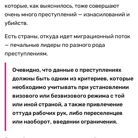
которые, как выяснилось, тоже совершают
очень много преступлений — изнасилований и
убийств.
Есть страны, откуда идет миграционный поток
— печальные лидеры по разного рода
преступлениям.
Очевидно, что данные о преступлениях
должны быть одним из критериев, которые
необходимо учитывать при установлении
визового или безвизового режима с той
или иной страной, а также привлечение
оттуда рабочих рук, либо переселенцев
или наоборот, введении ограничения.