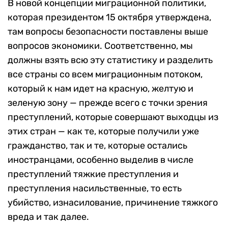
В новой концепции миграционной политики,
которая президентом 15 октября утверждена,
там вопросы безопасности поставлены выше
вопросов экономики. Соответственно, мы
должны взять всю эту статистику и разделить
все страны со всем миграционным потоком,
который к нам идет на красную, желтую и
зеленую зону — прежде всего с точки зрения
преступлений, которые совершают выходцы из
этих стран — как те, которые получили уже
гражданство, так и те, которые остались
иностранцами, особенно выделив в числе
преступлений тяжкие преступления и
преступления насильственные, то есть
убийство, изнасилование, причинение тяжкого
вреда и так далее.