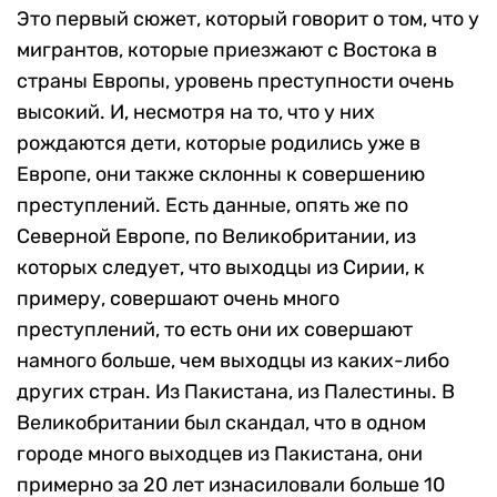
Это первый сюжет, который говорит о том, что у
мигрантов, которые приезжают с Востока в
страны Европы, уровень преступности очень
высокий. И, несмотря на то, что у них
рождаются дети, которые родились уже в
Европе, они также склонны к совершению
преступлений. Есть данные, опять же по
Северной Европе, по Великобритании, из
которых следует, что выходцы из Сирии, к
примеру, совершают очень много
преступлений, то есть они их совершают
намного больше, чем выходцы из каких-либо
других стран. Из Пакистана, из Палестины. В
Великобритании был скандал, что в одном
городе много выходцев из Пакистана, они
примерно за 20 лет изнасиловали больше 10