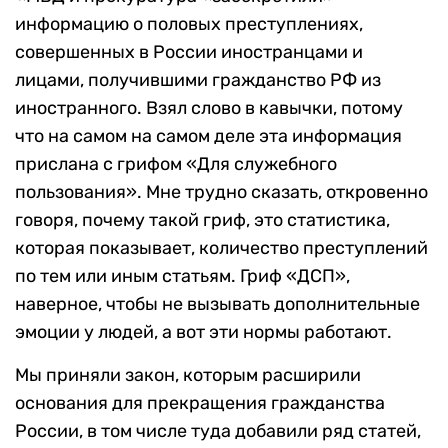
информацию о половых преступлениях,
совершенных в России иностранцами и
лицами, получившими гражданство РФ из
иностранного. Взял слово в кавычки, потому
что на самом на самом деле эта информация
прислана с грифом «Для служебного
пользования». Мне трудно сказать, откровенно
говоря, почему такой гриф, это статистика,
которая показывает, количество преступлений
по тем или иным статьям. Гриф «ДСП»,
наверное, чтобы не вызывать дополнительные
эмоции у людей, а вот эти нормы работают.
Мы приняли закон, которым расширили
основания для прекращения гражданства
России, в том числе туда добавили ряд статей,