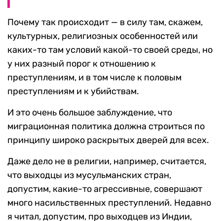
Почему так происходит — в силу там, скажем,
культурных, религиозных особенностей или
каких-то там условий какой-то своей среды, но
у них разный порог к отношению к
преступлениям, и в том числе к половым
преступлениям и к убийствам.
И это очень большое заблуждение, что
миграционная политика должна строиться по
принципу широко раскрытых дверей для всех.
Даже дело не в религии, например, считается,
что выходцы из мусульманских стран,
допустим, какие-то агрессивные, совершают
много насильственных преступлений. Недавно
я читал, допустим, про выходцев из Индии,