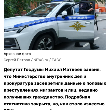
Архивное фото
Сергей Петров / NEWS.ru / ТАСС
Депутат Госдумы Михаил Матвеев заявил,
что Министерство внутренних дел и
прокуратура засекретили данные о половых
преступлениях мигрантов и лиц, недавно
получивших гражданство. Подробная
статистика закрыта, но, как стало известно