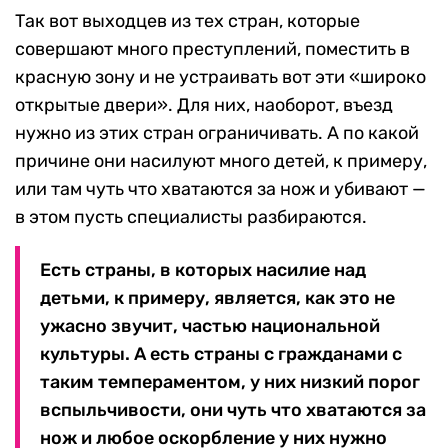
Так вот выходцев из тех стран, которые
совершают много преступлений, поместить в
красную зону и не устраивать вот эти «широко
открытые двери». Для них, наоборот, въезд
нужно из этих стран ограничивать. А по какой
причине они насилуют много детей, к примеру,
или там чуть что хватаются за нож и убивают —
в этом пусть специалисты разбираются.
Есть страны, в которых насилие над
детьми, к примеру, является, как это не
ужасно звучит, частью национальной
культуры. А есть страны с гражданами с
таким темпераментом, у них низкий порог
вспыльчивости, они чуть что хватаются за
нож и любое оскорбление у них нужно