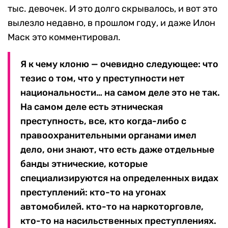
тыс. девочек. И это долго скрывалось, и вот это
вылезло недавно, в прошлом году, и даже Илон
Маск это комментировал.
Я к чему клоню — очевидно следующее: что
тезис о том, что у преступности нет
национальности… на самом деле это не так.
На самом деле есть этническая
преступность, все, кто когда-либо с
правоохранительными органами имел
дело, они знают, что есть даже отдельные
банды этнические, которые
специализируются на определенных видах
преступлений: кто-то на угонах
автомобилей. кто-то на наркоторговле,
кто-то на насильственных преступлениях.