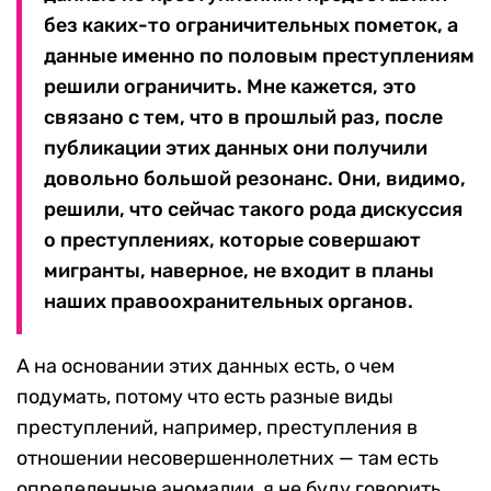
без каких-то ограничительных пометок, а
данные именно по половым преступлениям
решили ограничить. Мне кажется, это
связано с тем, что в прошлый раз, после
публикации этих данных они получили
довольно большой резонанс. Они, видимо,
решили, что сейчас такого рода дискуссия
о преступлениях, которые совершают
мигранты, наверное, не входит в планы
наших правоохранительных органов.
А на основании этих данных есть, о чем
подумать, потому что есть разные виды
преступлений, например, преступления в
отношении несовершеннолетних — там есть
определенные аномалии, я не буду говорить,