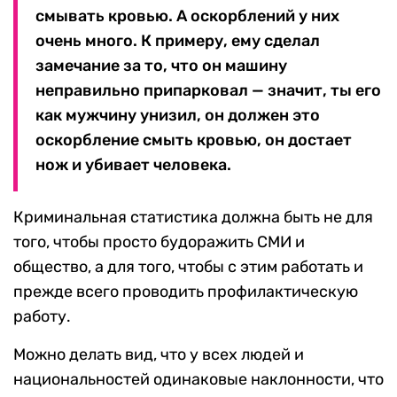
смывать кровью. А оскорблений у них
очень много. К примеру, ему сделал
замечание за то, что он машину
неправильно припарковал — значит, ты его
как мужчину унизил, он должен это
оскорбление смыть кровью, он достает
нож и убивает человека.
Криминальная статистика должна быть не для
того, чтобы просто будоражить СМИ и
общество, а для того, чтобы с этим работать и
прежде всего проводить профилактическую
работу.
Можно делать вид, что у всех людей и
национальностей одинаковые наклонности, что