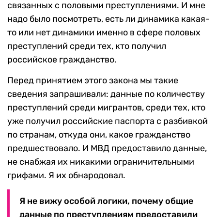
связанных с половыми преступлениями. И мне
надо было посмотреть, есть ли динамика какая-
то или нет динамики именно в сфере половых
преступлений среди тех, кто получил
российское гражданство.
Перед принятием этого закона мы такие
сведения запрашивали: данные по количеству
преступлений среди мигрантов, среди тех, кто
уже получил российские паспорта с разбивкой
по странам, откуда они, какое гражданство
предшествовало. И МВД предоставило данные,
не снабжая их никакими ограничительными
грифами. Я их обнародовал.
Я не вижу особой логики, почему общие
данные по преступлениям предоставили