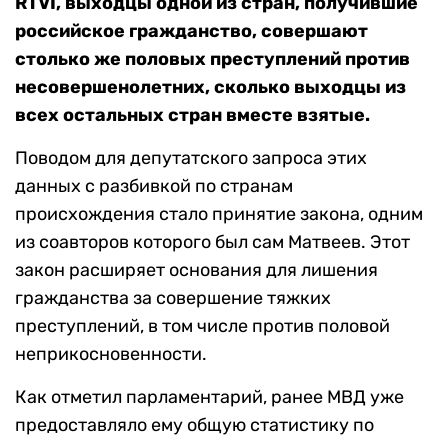
RTVI, выходцы одной из стран, получившие
российское гражданство, совершают
столько же половых преступлений против
несовершенолетних, сколько выходцы из
всех остальных стран вместе взятые.
Поводом для депутатского запроса этих
данных с разбивкой по странам
происхождения стало принятие закона, одним
из соавторов которого был сам Матвеев. Этот
закон расширяет основания для лишения
гражданства за совершение тяжких
преступлений, в том числе против половой
неприкосновенности.
Как отметил парламентарий, ранее МВД уже
предоставляло ему общую статистику по