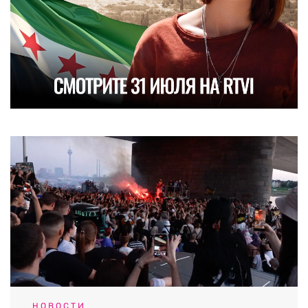
НОВОСТИ