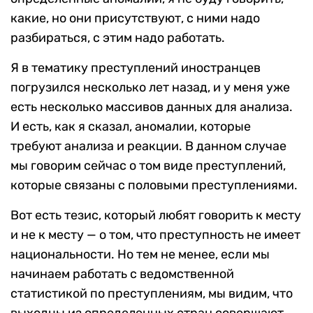
какие, но они присутствуют, с ними надо
разбираться, с этим надо работать.
Я в тематику преступлений иностранцев
погрузился несколько лет назад, и у меня уже
есть несколько массивов данных для анализа.
И есть, как я сказал, аномалии, которые
требуют анализа и реакции. В данном случае
мы говорим сейчас о том виде преступлений,
которые связаны с половыми преступлениями.
Вот есть тезис, который любят говорить к месту
и не к месту — о том, что преступность не имеет
национальности. Но тем не менее, если мы
начинаем работать с ведомственной
статистикой по преступлениям, мы видим, что