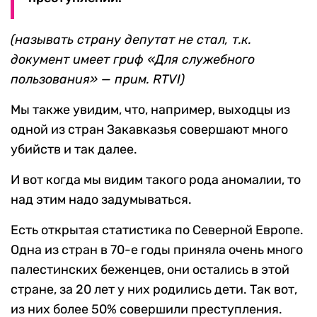
(называть страну депутат не стал, т.к.
документ имеет гриф «Для служебного
пользования» — прим. RTVI)
Мы также увидим, что, например, выходцы из
одной из стран Закавказья совершают много
убийств и так далее.
И вот когда мы видим такого рода аномалии, то
над этим надо задумываться.
Есть открытая статистика по Северной Европе.
Одна из стран в 70-е годы приняла очень много
палестинских беженцев, они остались в этой
стране, за 20 лет у них родились дети. Так вот,
из них более 50% совершили преступления.