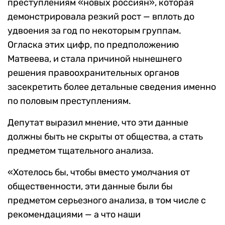
преступлениям «новых россиян», которая
демонстрировала резкий рост — вплоть до
удвоения за год по некоторым группам.
Огласка этих цифр, по предположению
Матвеева, и стала причиной нынешнего
решения правоохранительных органов
засекретить более детальные сведения именно
по половым преступлениям.
Депутат выразил мнение, что эти данные
должны быть не скрыты от общества, а стать
предметом тщательного анализа.
«Хотелось бы, чтобы вместо умолчания от
общественности, эти данные были бы
предметом серьезного анализа, в том числе с
рекомендациями — а что наши