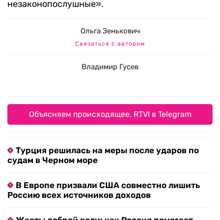
незаконопослушные».
Ольга Зенькович
Связаться с автором
Владимир Гусев
Объясняем происходящее. RTVI в Telegram
Турция решилась на меры после ударов по
судам в Черном море
В Европе призвали США совместно лишить
Россию всех источников доходов