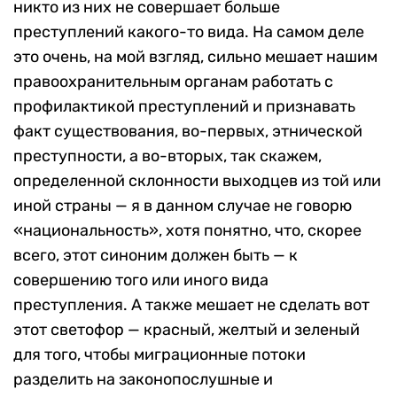
никто из них не совершает больше
преступлений какого-то вида. На самом деле
это очень, на мой взгляд, сильно мешает нашим
правоохранительным органам работать с
профилактикой преступлений и признавать
факт существования, во-первых, этнической
преступности, а во-вторых, так скажем,
определенной склонности выходцев из той или
иной страны — я в данном случае не говорю
«национальность», хотя понятно, что, скорее
всего, этот синоним должен быть — к
совершению того или иного вида
преступления. А также мешает не сделать вот
этот светофор — красный, желтый и зеленый
для того, чтобы миграционные потоки
разделить на законопослушные и