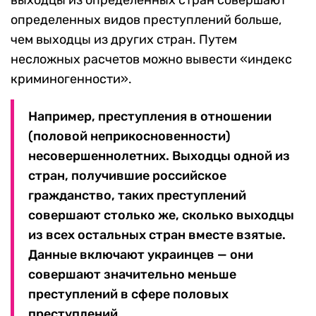
выходцы из определенных стран совершают
определенных видов преступлений больше,
чем выходцы из других стран. Путем
несложных расчетов можно вывести «индекс
криминогенности».
Например, преступления в отношении
(половой неприкосновенности)
несовершеннолетних. Выходцы одной из
стран, получившие российское
гражданство, таких преступлений
совершают столько же, сколько выходцы
из всех остальных стран вместе взятые.
Данные включают украинцев — они
совершают значительно меньше
преступлений в сфере половых
преступлений.