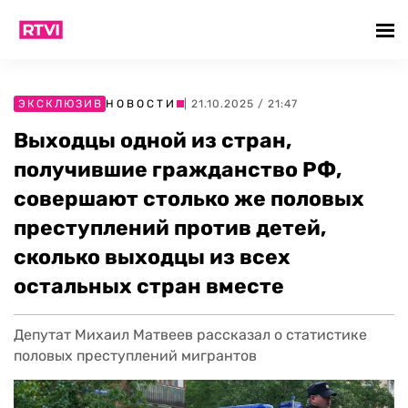
ЭКСКЛЮЗИВ
НОВОСТИ
| 21.10.2025 / 21:47
Выходцы одной из стран,
получившие гражданство РФ,
совершают столько же половых
преступлений против детей,
сколько выходцы из всех
остальных стран вместе
Депутат Михаил Матвеев рассказал о статистике
половых преступлений мигрантов