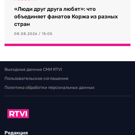
«Люди друг друга любят»: что
объединяет фанатов Коржа из разных
стран
08.08.2026 / 15:05
Выходные данные СМИ RTVI
Пользовательское соглашение
Политика обработки персональных данных
Редакция