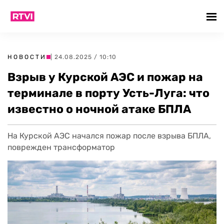
НОВОСТИ
| 24.08.2025 / 10:10
Взрыв у Курской АЭС и пожар на
терминале в порту Усть-Луга: что
известно о ночной атаке БПЛА
На Курской АЭС начался пожар после взрыва БПЛА,
поврежден трансформатор