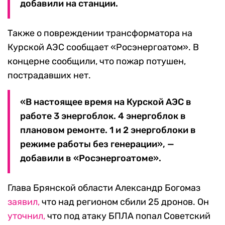
добавили на станции.
Также о повреждении трансформатора на
Курской АЭС сообщает «Росэнергоатом». В
концерне сообщили, что пожар потушен,
пострадавших нет.
«В настоящее время на Курской АЭС в
работе 3 энергоблок. 4 энергоблок в
плановом ремонте. 1 и 2 энергоблоки в
режиме работы без генерации», —
добавили в «Росэнергоатоме».
Глава Брянской области Александр Богомаз
заявил,
что над регионом сбили 25 дронов. Он
уточнил,
что под атаку БПЛА попал Советский