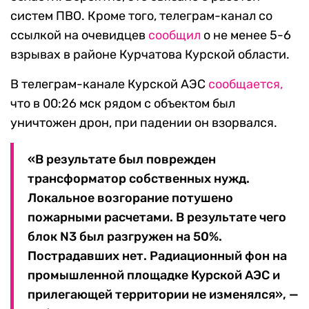
систем ПВО. Кроме того, телеграм-канал со
ссылкой на очевидцев
сообщил
о не менее 5-6
взрывах в районе Курчатова Курской области.
В телеграм-канале Курской АЭС
сообщается,
что в 00:26 мск рядом с объектом был
уничтожен дрон, при падении он взорвался.
«В результате был поврежден
трансформатор собственных нужд.
Локальное возгорание потушено
пожарными расчетами. В результате чего
блок N3 был разгружен на 50%.
Пострадавших нет. Радиационный фон на
промышленной площадке Курской АЭС и
прилегающей территории не изменялся», —