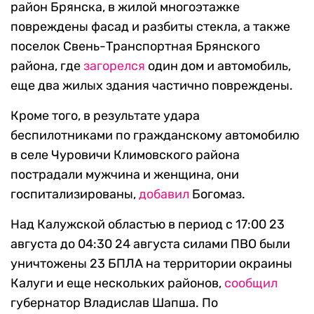
район Брянска, в жилой многоэтажке
повреждены фасад и разбиты стекла, а также
поселок Свень-Транспортная Брянского
района, где
загорелся
один дом и автомобиль,
еще два жилых здания частично повреждены.
Кроме того, в результате удара
беспилотниками по гражданскому автомобилю
в селе Чуровичи Климовского района
пострадали мужчина и женщина, они
госпитализированы,
добавил
Богомаз.
Над Калужской областью в период с 17:00 23
августа до 04:30 24 августа силами ПВО были
уничтожены 23 БПЛА на территории окраины
Калуги и еще нескольких районов,
сообщил
губернатор Владислав Шапша. По