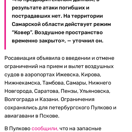
результате атаки погибших и
пострадавших нет. На территории
Самарской области действует режим
“Ковер”. Воздушное пространство
временно закрыто», — уточнил он.
Росавиация объявила о введении и отмене
ограничений на прием и вылет воздушных
судов в аэропортах Ижевска, Кирова,
Нижнекамска, Тамбова, Самары, Нижнего
Новгорода, Саратова, Пензы, Ульяновска,
Волгограда и Казани. Ограничения
сохранялись для петербургского Пулково и
авиагавани в Пскове.
В Пулково
сообщили,
что на запасные