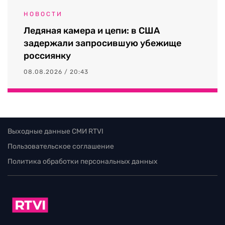
НОВОСТИ
Ледяная камера и цепи: в США
задержали запросившую убежище
россиянку
08.08.2026 / 20:43
Выходные данные СМИ RTVI
Пользовательское соглашение
Политика обработки персональных данных