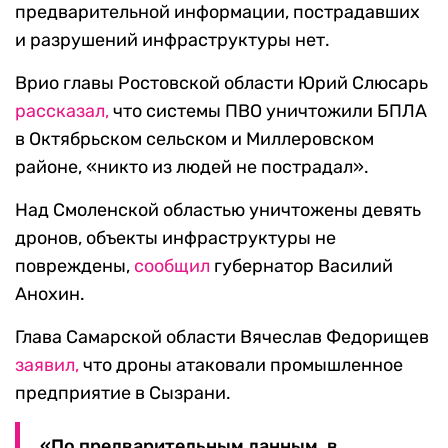
предварительной информации, пострадавших
и разрушений инфраструктуры нет.
Врио главы Ростовской области Юрий Слюсарь
рассказал,
что системы ПВО уничтожили БПЛА
в Октябрьском сельском и Миллеровском
районе, «никто из людей не пострадал».
Над Смоленской областью уничтожены девять
дронов, объекты инфраструктуры не
повреждены,
сообщил
губернатор Василий
Анохин.
Глава Самарской области Вячеслав Федорищев
заявил,
что дроны атаковали промышленное
предприятие в Сызрани.
«По предварительным данным, в