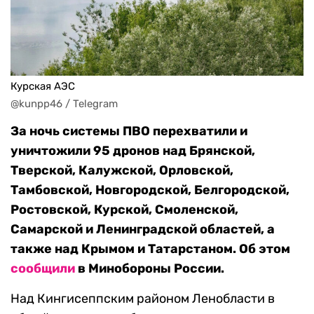
Курская АЭС
@kunpp46 / Telegram
За ночь системы ПВО перехватили и
уничтожили 95 дронов над Брянской,
Тверской, Калужской, Орловской,
Тамбовской, Новгородской, Белгородской,
Ростовской, Курской, Смоленской,
Самарской и Ленинградской областей, а
также над Крымом и Татарстаном. Об этом
сообщили
в Минобороны России.
Над Кингисеппским районом Ленобласти в