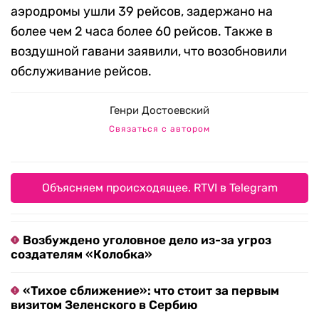
аэродромы ушли 39 рейсов, задержано на
более чем 2 часа более 60 рейсов. Также в
воздушной гавани заявили, что возобновили
обслуживание рейсов.
Генри Достоевский
Связаться с автором
Объясняем происходящее. RTVI в Telegram
Возбуждено уголовное дело из-за угроз
создателям «Колобка»
«Тихое сближение»: что стоит за первым
визитом Зеленского в Сербию