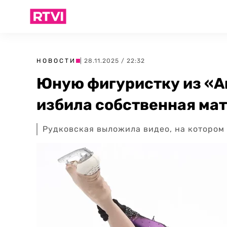
НОВОСТИ
| 28.11.2025 / 22:32
Юную фигуристку из «
избила собственная мат
Рудковская выложила видео, на котором