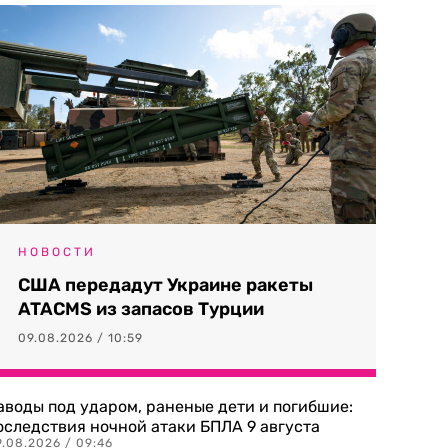
НОВОСТИ
США передадут Украине ракеты
ATACMS из запасов Турции
09.08.2026 / 10:59
аводы под ударом, раненые дети и погибшие:
оследствия ночной атаки БПЛА 9 августа
9.08.2026 / 09:46