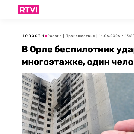
НОВОСТИ
Россия
|
Происшествия
| 14.06.2026 / 13:2
В Орле беспилотник уда
многоэтажке, один чело