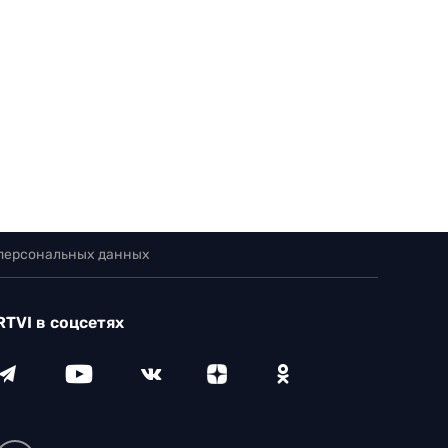
 персональных данных
RTVI в соцсетях