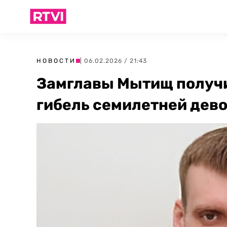
НОВОСТИ
| 06.02.2026 / 21:43
Замглавы Мытищ получи
гибель семилетней дев