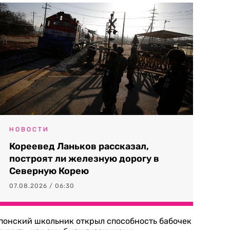
НОВОСТИ
Кореевед Ланьков рассказал,
построят ли железную дорогу в
Северную Корею
07.08.2026 / 06:30
понский школьник открыл способность бабочек