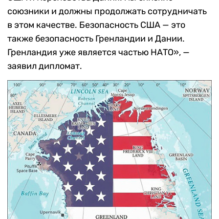
союзники и должны продолжать сотрудничать
в этом качестве. Безопасность США — это
также безопасность Гренландии и Дании.
Гренландия уже является частью НАТО», —
заявил дипломат.