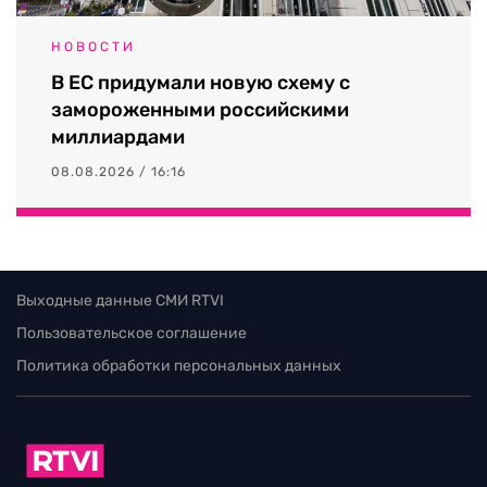
НОВОСТИ
В ЕС придумали новую схему с
замороженными российскими
миллиардами
08.08.2026 / 16:16
Выходные данные СМИ RTVI
Пользовательское соглашение
Политика обработки персональных данных