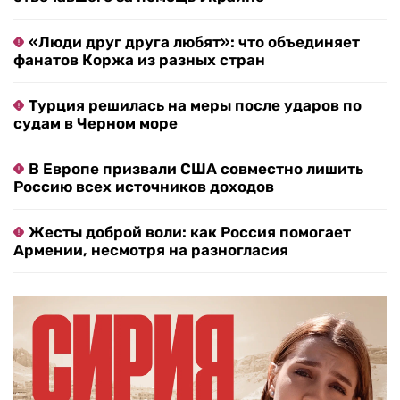
«Люди друг друга любят»: что объединяет
фанатов Коржа из разных стран
Турция решилась на меры после ударов по
судам в Черном море
В Европе призвали США совместно лишить
Россию всех источников доходов
Жесты доброй воли: как Россия помогает
Армении, несмотря на разногласия