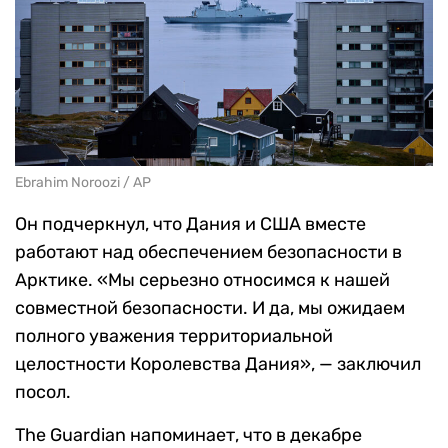
Ebrahim Noroozi / AP
Он подчеркнул, что Дания и США вместе
работают над обеспечением безопасности в
Арктике. «Мы серьезно относимся к нашей
совместной безопасности. И да, мы ожидаем
полного уважения территориальной
целостности Королевства Дания», — заключил
посол.
The Guardian напоминает, что в декабре