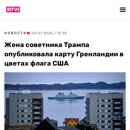
НОВОСТИ
| 04.01.2026 / 15:35
Жена советника Трампа
опубликовала карту Гренландии в
цветах флага США