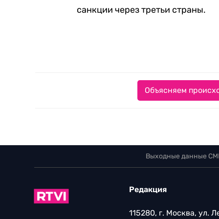
санкции через третьи страны.
Объясняем происхо
Выходные данные СМ
Редакция
115280, г. Москва, ул. 