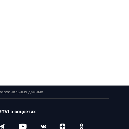
 персональных данных
RTVI в соцсетях