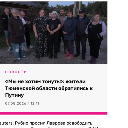
НОВОСТИ
«Мы не хотим тонуть»: жители
Тюменской области обратились к
Путину
07.08.2026 / 12:11
euters: Рубио просил Лаврова освободить