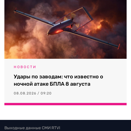
НОВОСТИ
Удары по заводам: что известно о
ночной атаке БПЛА 8 августа
08.08.2026 / 09:20
Выходные данные СМИ RTVI