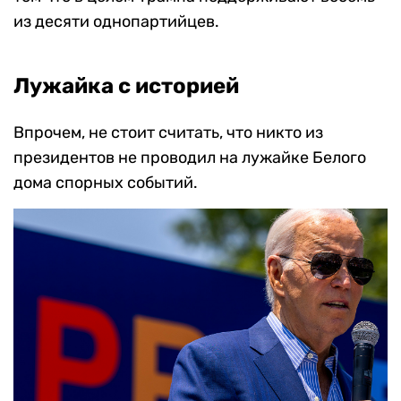
из десяти однопартийцев.
Лужайка с историей
Впрочем, не стоит считать, что никто из
президентов не проводил на лужайке Белого
дома спорных событий.