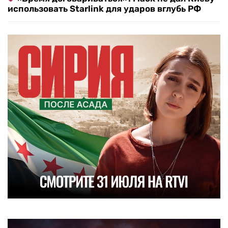
использовать Starlink для ударов вглубь РФ