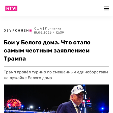
США
|
Политика
ОБЪЯСНЯЕМ
| 15.06.2026 / 12:39
Бои у Белого дома. Что стало
самым честным заявлением
Трампа
Трамп провёл турнир по смешанным единоборствам
на лужайке Белого дома