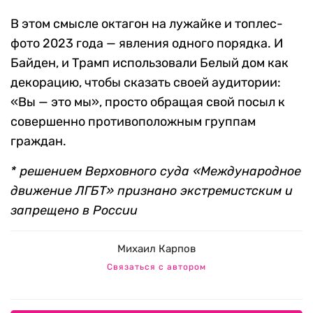
В этом смысле октагон на лужайке и топлес-
фото 2023 года — явления одного порядка. И
Байден, и Трамп использовали Белый дом как
декорацию, чтобы сказать своей аудитории:
«Вы — это мы», просто обращая свой посыл к
совершенно противоположным группам
граждан.
* решением Верховного суда «Международное
движение ЛГБТ» признано экстремистским и
запрещено в России
Михаил Карпов
Связаться с автором