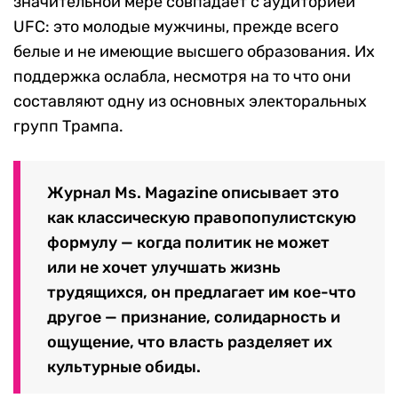
значительной мере совпадает с аудиторией
UFC: это молодые мужчины, прежде всего
белые и не имеющие высшего образования. Их
поддержка ослабла, несмотря на то что они
составляют одну из основных электоральных
групп Трампа.
Журнал Ms. Magazine описывает это
как классическую правопопулистскую
формулу — когда политик не может
или не хочет улучшать жизнь
трудящихся, он предлагает им кое-что
другое — признание, солидарность и
ощущение, что власть разделяет их
культурные обиды.