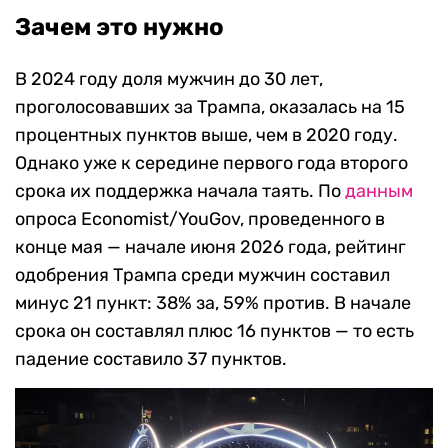
Зачем это нужно
В 2024 году доля мужчин до 30 лет,
проголосовавших за Трампа, оказалась на 15
процентных пунктов выше, чем в 2020 году.
Однако уже к середине первого года второго
срока их поддержка начала таять. По
данным
опроса Economist/YouGov, проведенного в
конце мая — начале июня 2026 года, рейтинг
одобрения Трампа среди мужчин составил
минус 21 пункт: 38% за, 59% против. В начале
срока он составлял плюс 16 пунктов — то есть
падение составило 37 пунктов.