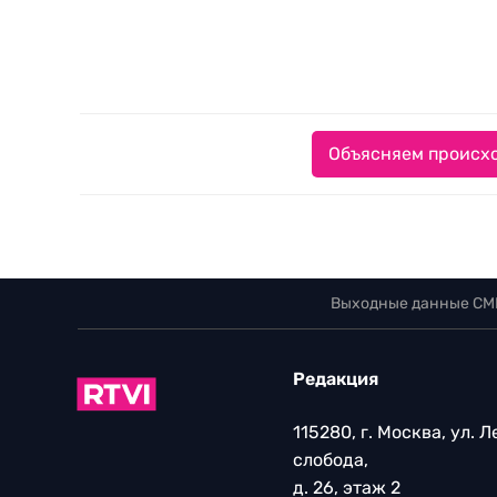
Объясняем происхо
Выходные данные СМ
Редакция
115280, г. Москва, ул. 
слобода,
д. 26, этаж 2