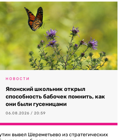
НОВОСТИ
Японский школьник открыл
способность бабочек помнить, как
они были гусеницами
06.08.2026 / 20:59
утин вывел Шереметьево из стратегических