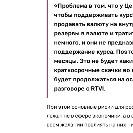
«Проблема в том, что у Це
чтобы поддерживать курс
продавать валюту на внут
резервы в валюте и тратит
немного, и они не предназ
поддержание курса. Поэт
месяцы. Это не будет как
краткосрочные скачки во 
будет продолжаться на ос
разговоре с RTVI.
При этом основные риски для ро
лежат не в сфере экономики, а в
всем желании повлиять на них н