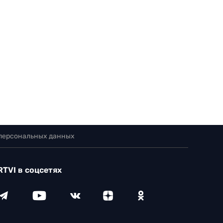
 персональных данных
RTVI в соцсетях