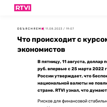
ОБЪЯСНЯЕМ
| 11.08.2023 / 19:07
Что происходит с курсо
экономистов
В пятницу, 11 августа, доллар
руб. впервые с 25 марта 2022 
России утверждает, что беспок
национальной валюты не повл
стране. RTVI узнал, что думаю
Рисков для финансовой стабильн