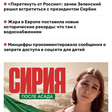
«Перетянуть от России»: зачем Зеленский
решил встретиться с президентом Сербии
Жара в Европе поставила новые
исторические рекорды: что там с
водоснабжением
Минцифры прокомментировало сообщения о
запрете доступа в соцсети для детей