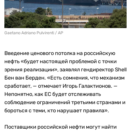
Gaetano Adriano Pulvirenti / AP
Введение ценового потолка на российскую
нефть «будет настоящей проблемой с точки
зрения реализации», заявлял гендиректор Shell
Бен ван Берден. «Есть сомнения, что механизм
сработает, — отмечает Игорь Галактионов. —
Непонятно, как ЕС будет отслеживать
соблюдение ограничений третьими странами и
бороться с теми, кто нарушает правила».
Поставщики российской нефти могут найти