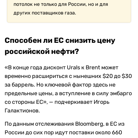
потолок не только для России, но и для
других поставщиков газа.
Способен ли ЕС снизить цену
российской нефти?
«
В конце года дисконт Urals к Brent может
временно расшириться с нынешних $20 до $30
за баррель. Но ключевой фактор здесь не
предельные цены, а вступление в силу эмбарго
со стороны ЕС
»
,
— подчеркивает Игорь
Галактионов.
По данным отслеживания Bloomberg, в ЕС из
России до сих пор идут поставки около 660