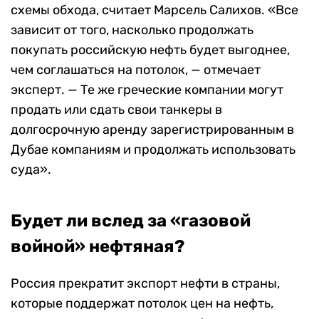
схемы обхода, считает Марсель Салихов. «Все
зависит от того, насколько продолжать
покупать российскую нефть будет выгоднее,
чем соглашаться на потолок, — отмечает
эксперт. — Те же греческие компании могут
продать или сдать свои танкеры в
долгосрочную аренду зарегистрированным в
Дубае компаниям и продолжать использовать
суда».
Будет ли вслед за «газовой
войной» нефтяная?
Россия прекратит экспорт нефти в страны,
которые поддержат потолок цен на нефть,