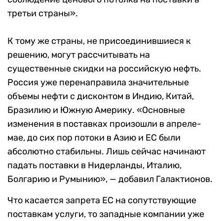
третьи страны».
К тому же страны, не присоединившиеся к
решению, могут рассчитывать на
существенные скидки на российскую нефть.
Россия уже перенаправила значительные
объемы нефти с дисконтом в
Индию, Китай,
Бразилию и Южную Америку. «Основные
изменения в поставках произошли в апреле-
мае, до сих пор потоки в Азию и ЕС были
абсолютно стабильны. Лишь сейчас начинают
падать поставки в Нидерланды, Италию,
Болгарию и Румынию», — добавил Галактионов.
Что касается запрета ЕС на сопутствующие
поставкам услуги, то западные компании уже