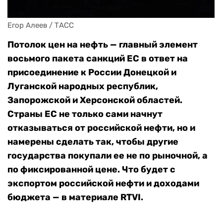
Егор Алеев / ТАСС
Потолок цен на нефть — главный элемент
восьмого пакета санкций ЕС в ответ на
присоединение к России Донецкой и
Луганской народных республик,
Запорожской и Херсонской областей.
Страны ЕС не только сами начнут
отказываться от российской нефти, но и
намерены сделать так, чтобы другие
государства покупали ее не по рыночной, а
по фиксированной цене. Что будет с
экспортом российской нефти и доходами
бюджета — в материале RTVI.