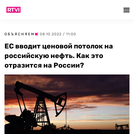
ОБЪЯСНЯЕМ
| 08.10.2022 / 11:00
ЕС вводит ценовой потолок на
российскую нефть. Как это
отразится на России?