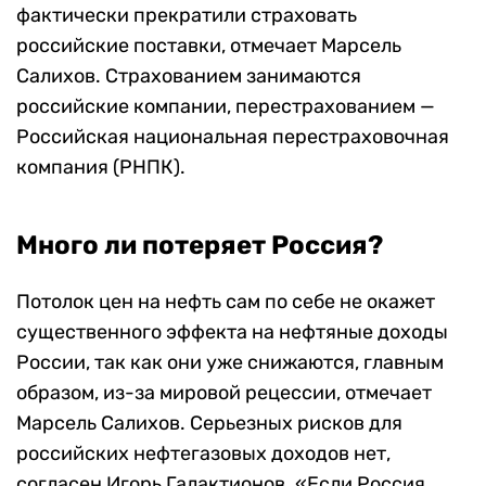
фактически прекратили страховать
российские поставки, отмечает Марсель
Салихов. Страхованием занимаются
российские компании, перестрахованием —
Российская национальная перестраховочная
компания (РНПК).
Много ли потеряет Россия?
Потолок цен на нефть сам по себе не окажет
существенного эффекта на нефтяные доходы
России, так как они уже снижаются, главным
образом, из-за мировой рецессии, отмечает
Марсель Салихов. Серьезных рисков для
российских нефтегазовых доходов нет,
согласен Игорь Галактионов. «Если Россия