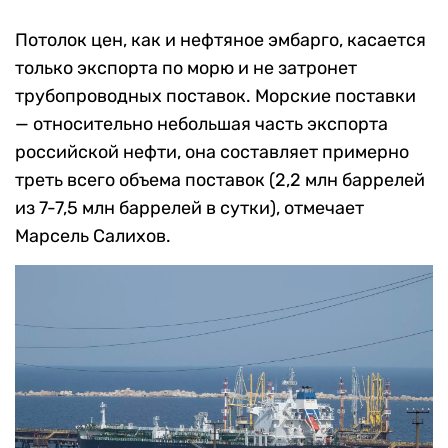
Потолок цен, как и нефтяное эмбарго, касается
только экспорта по морю и не затронет
трубопроводных поставок. Морские поставки
— относительно небольшая часть экспорта
российской нефти, она составляет примерно
треть всего объема поставок (2,2 млн баррелей
из 7-7,5 млн баррелей в сутки), отмечает
Марсель Салихов.