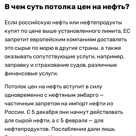
В чем суть потолка цен на нефть?
Если российскую нефть или нефтепродукты
купят по цене выше установленного лимита, ЕС
запретит европейским компаниям доставлять
это сырье по морю в другие страны, а также
оказывать сопутствующие услуги, например,
заправку и страхование судов, различные
финансовые услуги.
Потолок цен на нефть вступит в силу
одновременно с нефтяным эмбарго —
частичным запретом на импорт нефти из
России. С 5 декабря они начнут действовать
для сырой нефти, а с 5 февраля — для
нефтепродуктов. Послабления дали лишь