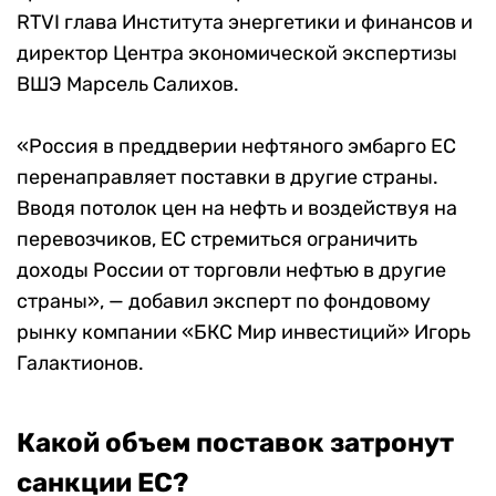
RTVI глава Института энергетики и финансов и
директор Центра экономической экспертизы
ВШЭ Марсель Салихов.
«Россия в преддверии нефтяного эмбарго ЕС
перенаправляет поставки в другие страны.
Вводя потолок цен на нефть и воздействуя на
перевозчиков, ЕС стремиться ограничить
доходы России от торговли нефтью в другие
страны», — добавил эксперт по фондовому
рынку компании «БКС Мир инвестиций» Игорь
Галактионов.
Какой объем поставок затронут
санкции ЕС?