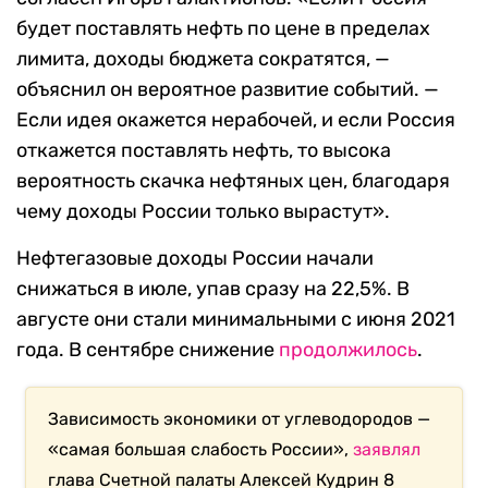
будет поставлять нефть по цене в пределах
лимита, доходы бюджета сократятся, —
объяснил он вероятное развитие событий. —
Если идея окажется нерабочей, и если Россия
откажется поставлять нефть, то высока
вероятность скачка нефтяных цен, благодаря
чему доходы России только вырастут».
Нефтегазовые доходы России начали
снижаться в июле, упав сразу на 22,5%.
В
августе они стали минимальными с июня 2021
года.
В сентябре снижение
продолжилось
.
Зависимость экономики от углеводородов —
«самая большая слабость России»,
заявлял
глава Счетной палаты Алексей Кудрин 8