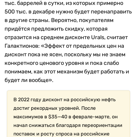
тыс. баррелей в сутки, из которых примерно
500 тыс. в декабре нужно будет перенаправить
в другие страны. Вероятно, покупателям
придётся предложить скидку, которая
отразится на среднем дисконте Urals, считает
Галактионов:
«
Эффект от предельных цен на
дисконт пока не ясен, поскольку мы не знаем
конкретного ценового уровня и пока слабо
понимаем, как этот механизм будет работать и
будет ли вообще
».
В 2022 году дисконт на российскую нефть
достиг рекордных уровней. После
максимумов в $35—40 в феврале-марте, он
начал снижаться благодаря переориентации
поставок и росту спроса на российские