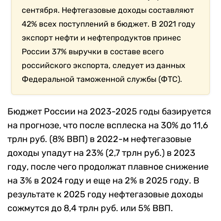
сентября. Нефтегазовые доходы составляют
42% всех поступлений в бюджет.
В 2021 году
экспорт нефти и нефтепродуктов принес
России 37% выручки в составе всего
российского экспорта, следует из данных
Федеральной таможенной службы (ФТС).
Бюджет России на 2023-2025 годы базируется
на прогнозе, что
после всплеска на 30% до 11,6
трлн руб. (8% ВВП) в 2022-м нефтегазовые
доходы упадут на 23% (2,7 трлн руб.) в 2023
году, после чего продолжат плавное снижение
на 3% в 2024 году и еще на 2% в 2025 году. В
результате к 2025 году нефтегазовые доходы
сожмутся до 8,4 трлн руб. или 5% ВВП.