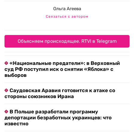
Ольга Агеева
Связаться с автором
Объясняем происходящее. RTVI в Telegram
«Национальные предатели»: в Верховный
суд РФ поступил иск о снятии «Яблока» с
выборов
Саудовская Аравия готовится к атаке со
стороны союзников Ирана
В Польше разработали программу
депортации безработных украинцев: что
известно