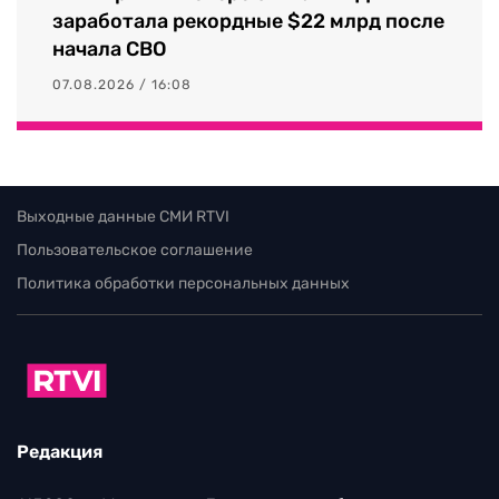
заработала рекордные $22 млрд после
начала СВО
07.08.2026 / 16:08
Выходные данные СМИ RTVI
Пользовательское соглашение
Политика обработки персональных данных
Редакция