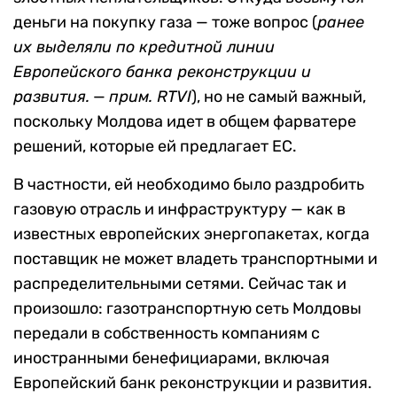
деньги на покупку газа — тоже вопрос (
ранее
их выделяли по кредитной линии
Европейского банка реконструкции и
развития.
—
прим. RTVI
), но не самый важный,
поскольку Молдова идет в общем фарватере
решений, которые ей предлагает ЕС.
В частности, ей необходимо было раздробить
газовую отрасль и инфраструктуру — как в
известных европейских энергопакетах, когда
поставщик не может владеть транспортными и
распределительными сетями. Сейчас так и
произошло: газотранспортную сеть Молдовы
передали в собственность компаниям с
иностранными бенефициарами, включая
Европейский банк реконструкции и развития.