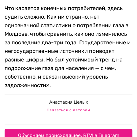
Что касается конечных потребителей, здесь
судить сложно. Как ни странно, нет
однозначной статистики о потреблении газа в
Молдове, чтобы сравнить, как оно изменилось
за последние два-три года. Государственные и
негосударственные источники приводят
разные цифры. Но был устойчивый тренд на
подорожание газа для населения — с чем,
собственно, и связан высокий уровень
задолженности».
Анастасия Целых
Связаться с автором
Объясняем происходящее. RTVI в Telegram