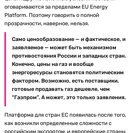
оговариваются за пределами EU Energy
Platform. Поэтому говорить о полной
прозрачности, наверное, нельзя.
Само ценообразование — и фактическое, и
заявляемое — может быть механизмом
противостояния России и западных стран.
Конечно, цены на газ и вообще
энергоресурсы становятся политическим
фактором. Возможно, есть поставщики,
готовые продавать газ дешевле, чем
“Газпром”. А может, это только заявления.
Платформа для стран ЕС появилась после того,
как возникли определенные сложности с
российским экспортом, и европейские страны