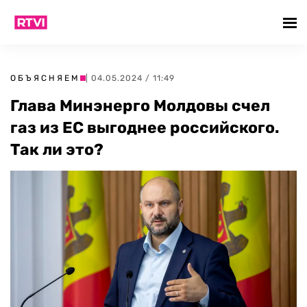
ОБЪЯСНЯЕМ
| 04.05.2024 / 11:49
Глава Минэнерго Молдовы счел
газ из ЕС выгоднее российского.
Так ли это?