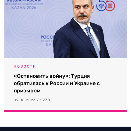
НОВОСТИ
«Остановить войну»: Турция
обратилась к России и Украине с
призывом
09.08.2026 / 13:38