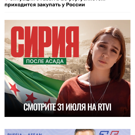
приходится закупать у России