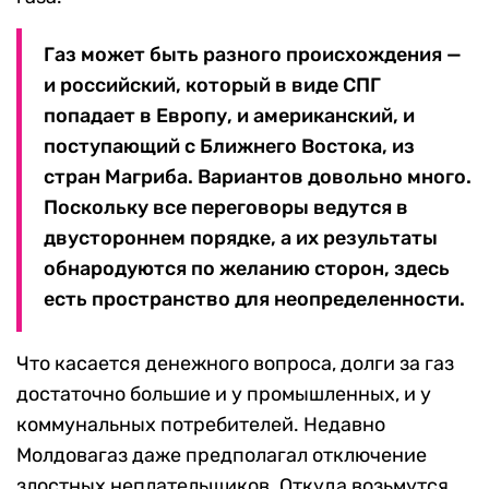
Газ может быть разного происхождения —
и российский, который в виде СПГ
попадает в Европу, и американский, и
поступающий с Ближнего Востока, из
стран Магриба. Вариантов довольно много.
Поскольку все переговоры ведутся в
двустороннем порядке, а их результаты
обнародуются по желанию сторон, здесь
есть пространство для неопределенности.
Что касается денежного вопроса, долги за газ
достаточно большие и у промышленных, и у
коммунальных потребителей. Недавно
Молдовагаз даже предполагал отключение
злостных неплательщиков. Откуда возьмутся