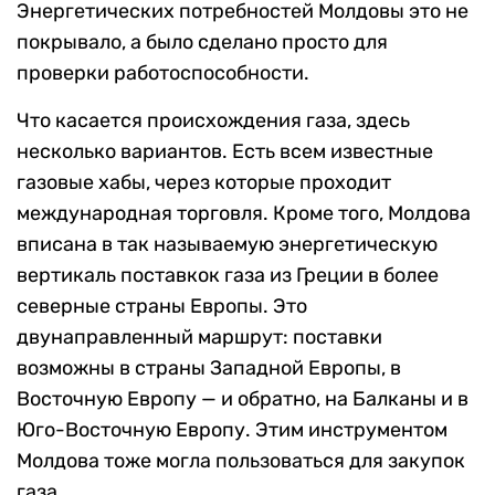
Энергетических потребностей Молдовы это не
покрывало, а было сделано просто для
проверки работоспособности.
Что касается происхождения газа, здесь
несколько вариантов. Есть всем известные
газовые хабы, через которые проходит
международная торговля. Кроме того, Молдова
вписана в так называемую энергетическую
вертикаль поставкок газа из Греции в более
северные страны Европы. Это
двунаправленный маршрут: поставки
возможны в страны Западной Европы, в
Восточную Европу — и обратно, на Балканы и в
Юго-Восточную Европу. Этим инструментом
Молдова тоже могла пользоваться для закупок
газа.