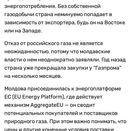
энергопотребления. Без собственной
газодобычи страна неминуемо попадает в
зависимость от экспортера, будь он на Востоке
или на Западе.
Отказ от российского газа не является
неожиданностью, потому что молдавские
власти о нем неоднократно заявляли. Год назад
страна уже прекращала закупки у “Газпрома”
на несколько месяцев.
Молдова присоединилась к энергоплатформе
ЕС (EU Energy Platform), где действует
механизм AggregateEU — он сводит
потенциальных покупателей и поставщиков
природного газа. При этом важно понимать, что
цены и другие конечные условия поставки