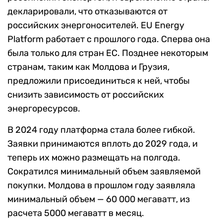
декларировали, что отказываются от
российских энергоносителей. EU Energy
Platform работает с прошлого года. Сперва она
была только для стран ЕС. Позднее некоторым
странам, таким как Молдова и Грузия,
предложили присоединиться к ней, чтобы
снизить зависимость от российских
энергоресурсов.
В 2024 году платформа стала более гибкой.
Заявки принимаются вплоть до 2029 года, и
теперь их можно размещать на полгода.
Сократился минимальный объем заявляемой
покупки. Молдова в прошлом году заявляла
минимальный объем — 60 000 мегаватт, из
расчета 5000 мегаватт в месяц.