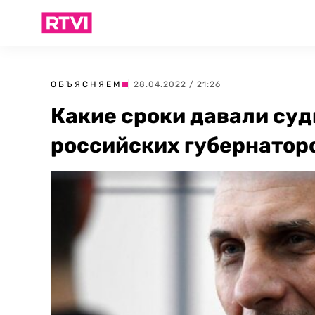
ОБЪЯСНЯЕМ
| 28.04.2022 / 21:26
Какие сроки давали су
российских губернаторо