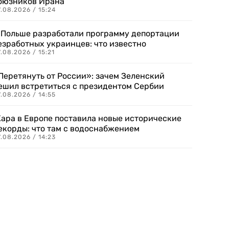
оюзников Ирана
.08.2026 / 15:24
 Польше разработали программу депортации
езработных украинцев: что известно
.08.2026 / 15:21
Перетянуть от России»: зачем Зеленский
ешил встретиться с президентом Сербии
.08.2026 / 14:55
ара в Европе поставила новые исторические
екорды: что там с водоснабжением
.08.2026 / 14:23