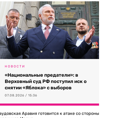
НОВОСТИ
«Национальные предатели»: в
Верховный суд РФ поступил иск о
снятии «Яблока» с выборов
07.08.2026 / 15:36
аудовская Аравия готовится к атаке со стороны