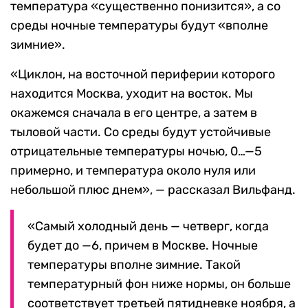
температура «существенно понизится», а со
среды ночные температуры будут «вполне
зимние».
«Циклон, на восточной периферии которого
находится Москва, уходит на восток. Мы
окажемся сначала в его центре, а затем в
тыловой части. Со среды будут устойчивые
отрицательные температуры ночью, 0…—5
примерно, и температура около нуля или
небольшой плюс днем», — рассказал Вильфанд.
«Самый холодный день — четверг, когда
будет до —6, причем в Москве. Ночные
температуры вполне зимние. Такой
температурный фон ниже нормы, он больше
соответствует третьей пятидневке ноября, а