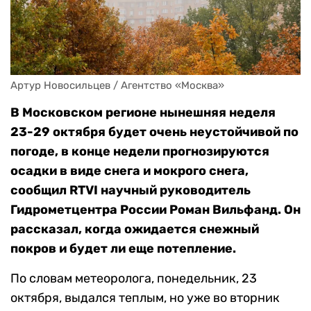
Артур Новосильцев / Агентство «Москва»
В Московском регионе нынешняя неделя
23-29 октября будет очень неустойчивой по
погоде, в конце недели прогнозируются
осадки в виде снега и мокрого снега,
сообщил RTVI научный руководитель
Гидрометцентра России Роман Вильфанд. Он
рассказал, когда ожидается снежный
покров и будет ли еще потепление.
По словам метеоролога, понедельник, 23
октября, выдался теплым, но уже во вторник