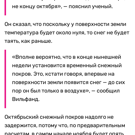
не концу октября», — пояснил ученый.
Он сказал, что поскольку у поверхности земли
температура будет около нуля, то снег не будет
таять, как раньше.
«Вполне вероятно, что в конце нынешней
недели установится временный снежный
покров. Это, кстати говоря, впервые на
поверхности земли появится снег — до сих
пор он был только в воздухе», — сообщил
Вильфанд.
Октябрьский снежный покров надолго не
задержится, потому что, по предварительным
расчетам, в самом начале ноября будет опять