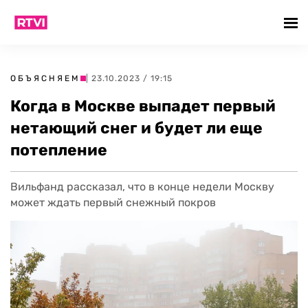
ОБЪЯСНЯЕМ
| 23.10.2023 / 19:15
Когда в Москве выпадет первый
нетающий снег и будет ли еще
потепление
Вильфанд рассказал, что в конце недели Москву
может ждать первый снежный покров