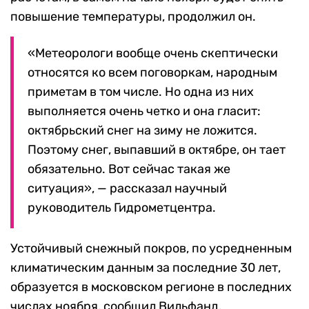
повышение температуры, продолжил он.
«Метеорологи вообще очень скептически
относятся ко всем поговоркам, народным
приметам в том числе. Но одна из них
выполняется очень четко и она гласит:
октябрьский снег на зиму не ложится.
Поэтому снег, выпавший в октябре, он тает
обязательно. Вот сейчас такая же
ситуация», — рассказал научный
руководитель Гидрометцентра.
Устойчивый снежный покров, по усредненным
климатическим данным за последние 30 лет,
образуется в московском регионе в последних
числах ноября, сообщил Вильфанд.