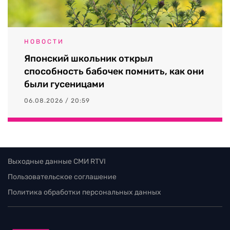
НОВОСТИ
Японский школьник открыл
способность бабочек помнить, как они
были гусеницами
06.08.2026 / 20:59
Выходные данные СМИ RTVI
Пользовательское соглашение
Политика обработки персональных данных