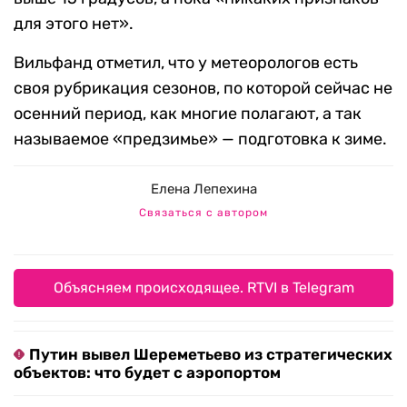
для этого нет».
Вильфанд отметил, что у метеорологов есть
своя рубрикация сезонов, по которой сейчас не
осенний период, как многие полагают, а так
называемое «предзимье» — подготовка к зиме.
Елена Лепехина
Связаться с автором
Объясняем происходящее. RTVI в Telegram
Путин вывел Шереметьево из стратегических
объектов: что будет с аэропортом