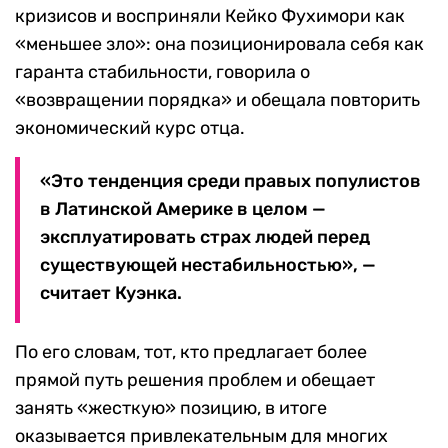
кризисов и восприняли Кейко Фухимори как
«меньшее зло»: она позиционировала себя как
гаранта стабильности, говорила о
«возвращении порядка» и обещала повторить
экономический курс отца.
«Это тенденция среди правых популистов
в Латинской Америке в целом —
эксплуатировать страх людей перед
существующей нестабильностью», —
считает Куэнка.
По его словам, тот, кто предлагает более
прямой путь решения проблем и обещает
занять «жесткую» позицию, в итоге
оказывается привлекательным для многих