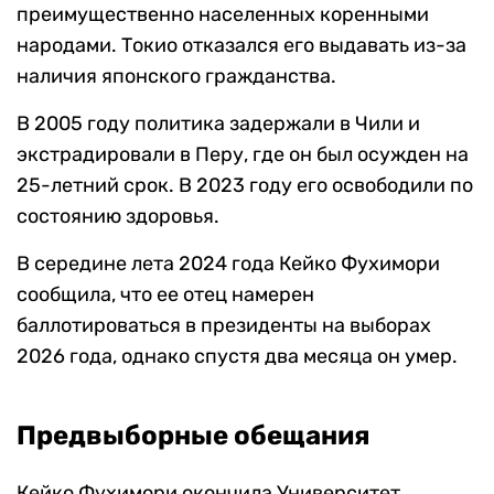
преимущественно населенных коренными
народами. Токио отказался его выдавать из-за
наличия японского гражданства.
В 2005 году политика задержали в Чили и
экстрадировали в Перу, где он был осужден на
25-летний срок. В 2023 году его освободили по
состоянию здоровья.
В середине лета 2024 года Кейко Фухимори
сообщила, что ее отец намерен
баллотироваться в президенты на выборах
2026 года, однако спустя два месяца он умер.
Предвыборные обещания
Кейко Фухимори окончила Университет