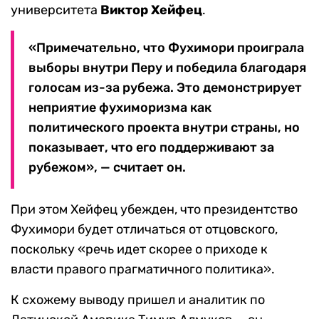
университета
Виктор Хейфец
.
«Примечательно, что Фухимори проиграла
выборы внутри Перу и победила благодаря
голосам из-за рубежа. Это демонстрирует
неприятие фухиморизма как
политического проекта внутри страны, но
показывает, что его поддерживают за
рубежом», — считает он.
При этом Хейфец убежден, что президентство
Фухимори будет отличаться от отцовского,
поскольку «речь идет скорее о приходе к
власти правого прагматичного политика».
К схожему выводу пришел и аналитик по