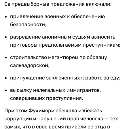
Ее предвыборные предложения включали:
привлечение военных к обеспечению
безопасности;
разрешение анонимным судьям выносить
приговоры предполагаемым преступникам;
строительство мега-тюрем по образцу
сальвадорской;
принуждение заключенных к работе за еду;
высылку нелегальных иммигрантов,
совершивших преступления.
При этом Фухимори обещала избежать
коррупции и нарушений прав человека — тех
самых, что в свое время привели ее отца в