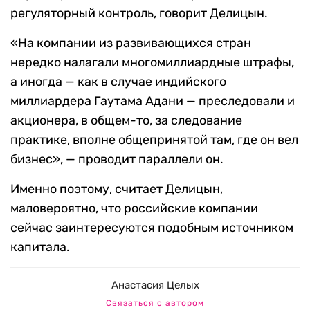
регуляторный контроль, говорит Делицын.
«На компании из развивающихся стран
нередко налагали многомиллиардные штрафы,
а иногда — как в случае индийского
миллиардера Гаутама Адани — преследовали и
акционера, в общем-то, за следование
практике, вполне общепринятой там, где он вел
бизнес», — проводит параллели он.
Именно поэтому, считает Делицын,
маловероятно, что российские компании
сейчас заинтересуются подобным источником
капитала.
Анастасия Целых
Связаться с автором