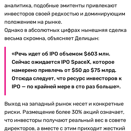
аналитика, подобные эмитенты привлекают
инвесторов своей редкостью и доминирующим
положением на рынке.
Однако в абсолютных цифрах нынешняя сделка
весьма скромна, объясняет Делицын:
«Речь идет об IPO объемом $603 млн.
Сейчас ожидается IPO SpaceX, которое
намерено привлечь от $50 до $75 млрд.
Отсюда следует, что ресурс инвесторов к
IPO — по крайней мере в сто раз больше».
Выход на западный рынок несет и конкретные
риски. Размещение более 30% акций означает,
что инвесторы получают реальный вес в совете
директоров, а вместе с этим приходит жесткий