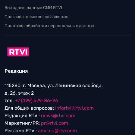
Выходные данные СМИ RTVI
Пользовательское соглашение
Политика обработки персональных данных
Редакция
115280, г. Москва, ул. Ленинская слобода,
д. 26, этаж 2
тел:
+7 (499) 579-86-96
Для общих вопросов:
Infortvi@rtvi.com
Редакция RTVI:
news@rtvi.com
Маркетинг/PR:
pr@rtvi.com
Реклама RTVI:
adv-eu@rtvi.com