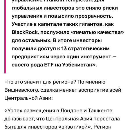
глобальных инвесторов это сняло риски
управления и повысило прозрачность.
Участие в капитале таких гигантов, как
BlackRock, послужило «печатью качества»
для остальных. В итоге инвесторы
получили доступ к 13 стратегическим
предприятиям через один инструмент —
своего рода ETF на Узбекистан».
Что это значит для региона? По мнению
Вишневского, сделка меняет восприятие всей
Центральной Азии:
«Успех размещения в Лондоне и Ташкенте
доказывает, что Центральная Азия перестала
быть для инвесторов «экзотикой». Регион