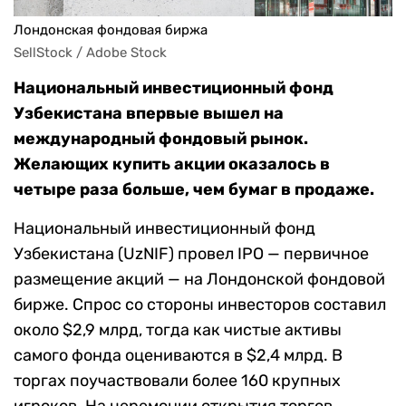
Лондонская фондовая биржа
SellStock / Adobe Stock
Национальный инвестиционный фонд
Узбекистана впервые вышел на
международный фондовый рынок.
Желающих купить акции оказалось в
четыре раза больше, чем бумаг в продаже.
Национальный инвестиционный фонд
Узбекистана (UzNIF) провел IPO — первичное
размещение акций — на Лондонской фондовой
бирже. Спрос со стороны инвесторов составил
около $2,9 млрд, тогда как чистые активы
самого фонда оцениваются в $2,4 млрд. В
торгах поучаствовали более 160 крупных