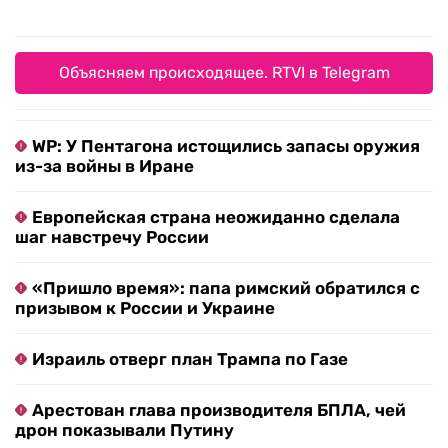
Объясняем происходящее. RTVI в Telegram
WP: У Пентагона истощились запасы оружия
из-за войны в Иране
Европейская страна неожиданно сделала
шаг навстречу России
«Пришло время»: папа римский обратился с
призывом к России и Украине
Израиль отверг план Трампа по Газе
Арестован глава производителя БПЛА, чей
дрон показывали Путину