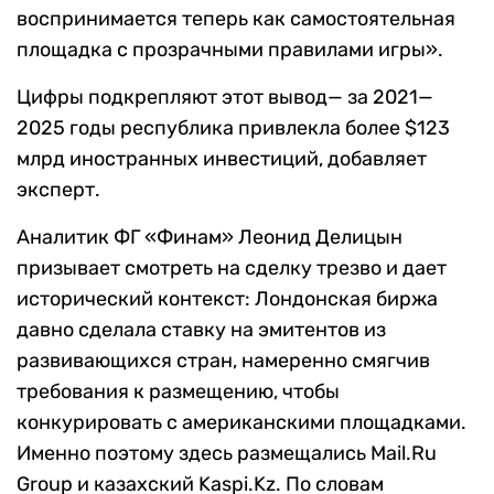
воспринимается теперь как самостоятельная
площадка с прозрачными правилами игры».
Цифры подкрепляют этот вывод— за 2021—
2025 годы республика привлекла более $123
млрд иностранных инвестиций, добавляет
эксперт.
Аналитик ФГ «Финам» Леонид Делицын
призывает смотреть на сделку трезво и дает
исторический контекст: Лондонская биржа
давно сделала ставку на эмитентов из
развивающихся стран, намеренно смягчив
требования к размещению, чтобы
конкурировать с американскими площадками.
Именно поэтому здесь размещались Mail.Ru
Group и казахский Kaspi.Kz. По словам