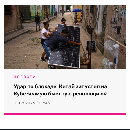
НОВОСТИ
Удар по блокаде: Китай запустил на
Кубе «самую быструю революцию»
10.08.2026 / 07:45