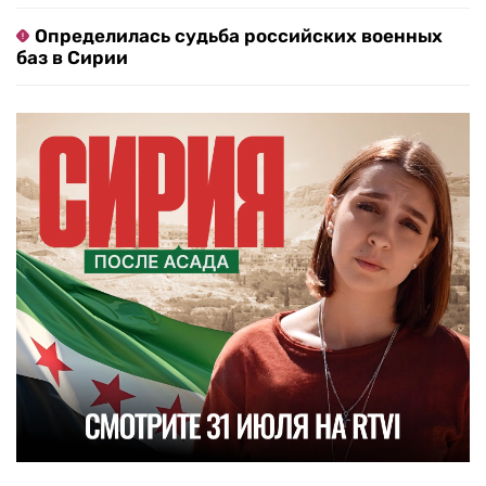
Определилась судьба российских военных
баз в Сирии