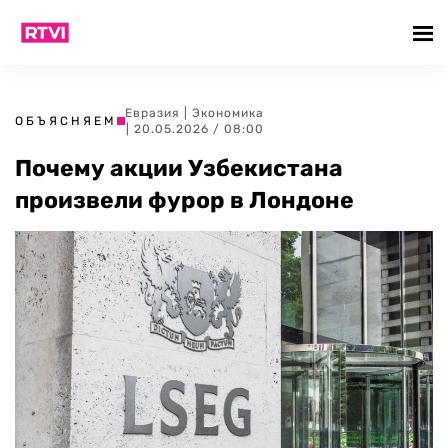
Евразия
|
Экономика
ОБЪЯСНЯЕМ
| 20.05.2026 / 08:00
Почему акции Узбекистана
произвели фурор в Лондоне