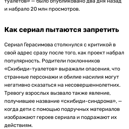
туалетов» — было опубликовано два дня назад
и набрало 20 млн просмотров.
Как сериал пытаются запретить
Сериал Герасимова столкнулся с критикой в
свой адрес сразу после того, как проект набрал
популярность. Родители поклонников
«Скибиди-туалетов» выражали опасения, что
странные персонажи и обилие насилия могут
негативно сказаться на несовершеннолетних.
Тревогу взрослых вызвало также явление,
получившее название «скибиди-синдрома», —
когда дети с помощью подручных материалов
изображают героев сериала и подражают их
действиям.