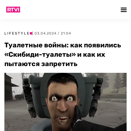
LIFESTYLE
| 03.04.2024 / 21:04
Туалетные войны: как появились
«Скибиди-туалеты» и как их
пытаются запретить