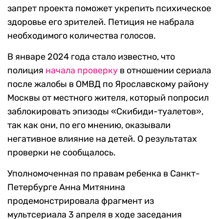
запрет проекта поможет укрепить психическое
здоровье его зрителей. Петиция не набрала
необходимого количества голосов.
В январе 2024 года стало известно, что
полиция
начала проверку
в отношении сериала
после жалобы в ОМВД по Ярославскому району
Москвы от местного жителя, который попросил
заблокировать эпизоды «Скибиди-туалетов»,
так как они, по его мнению, оказывали
негативное влияние на детей. О результатах
проверки не сообщалось.
Уполномоченная по правам ребенка в Санкт-
Петербурге Анна Митянина
продемонстрировала фрагмент из
мультсериала 3 апреля в ходе заседания