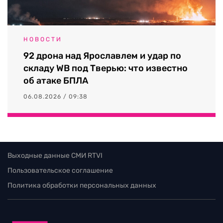
НОВОСТИ
92 дрона над Ярославлем и удар по
складу WB под Тверью: что известно
об атаке БПЛА
06.08.2026 / 09:38
Выходные данные СМИ RTVI
Пользовательское соглашение
Политика обработки персональных данных