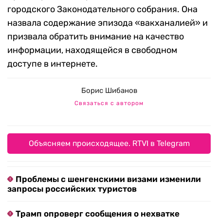
городского Законодательного собрания. Она
назвала содержание эпизода «вакханалией» и
призвала обратить внимание на качество
информации, находящейся в свободном
доступе в интернете.
Борис Шибанов
Связаться с автором
Объясняем происходящее. RTVI в Telegram
Проблемы с шенгенскими визами изменили
запросы российских туристов
Трамп опроверг сообщения о нехватке