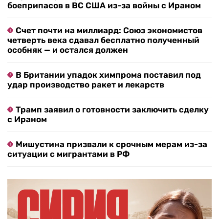
боеприпасов в ВС США из-за войны с Ираном
Счет почти на миллиард: Союз экономистов
четверть века сдавал бесплатно полученный
особняк — и остался должен
В Британии упадок химпрома поставил под
удар производство ракет и лекарств
Трамп заявил о готовности заключить сделку
с Ираном
Мишустина призвали к срочным мерам из-за
ситуации с мигрантами в РФ