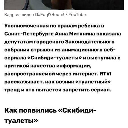
Кадр из видео DaFuq!?Boom! / YouTube
Уполномоченная по правам ребенка в
Санкт-Петербурге Анна Митянина показала
депутатам городского Законодательного
собрания отрывок из анимационного веб-
сериала «Скибиди-туалеты» и выступила с
критикой качества информации,
распространяемой через интернет. RTVI
рассказывает, как возник «туалетный»
тренд и кто пытается запретить сериал.
Как появились «Скибиди-
туалеты»