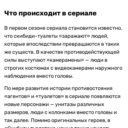
Что происходит в сериале
В первом сезоне сериала становится известно,
что скибиди-туалеты «заражают» людей,
которые впоследствии превращаются в таких
же существ. В качестве противодействующей
силы выступают «камерамены» — люди в
строгих костюмах с видеокамерами наружного
наблюдения вместо головы.
По мере развития истории противостояния
«агентов» и «туалетов» в сериале появляются
новые персонажи — унитазы различных
размеров, люди с колонками вместо головы и
так далее. Помимо оригинальных героев, в