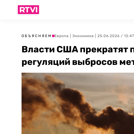
ОБЪЯСНЯЕМ
Европа
|
Экономика
| 25.06.2026 / 12:47
Власти США прекратят п
регуляций выбросов ме