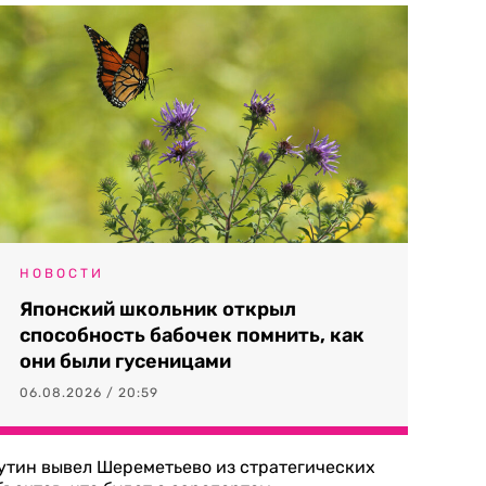
НОВОСТИ
Японский школьник открыл
способность бабочек помнить, как
они были гусеницами
06.08.2026 / 20:59
утин вывел Шереметьево из стратегических