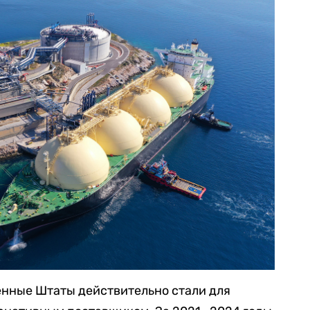
енные Штаты действительно стали для