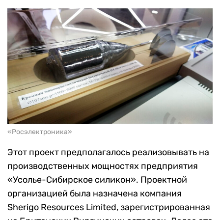
«Росэлектроника»
Этот проект предполагалось реализовывать на
производственных мощностях предприятия
«Усолье-Сибирское силикон». Проектной
организацией была назначена компания
Sherigo Resources Limited, зарегистрированная