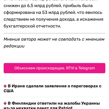
снижен до 6,5 млрд рублей, прибыль была
сформирована на 53 млрд рублей, что явилось
следствием не получения дохода, а искажения
бухгалтерской отчетности.
Мнение автора может не совпадать с мнением
редакции
Объясняем происходящее. RTVI в Telegram
В Иране сделали заявление о переговорах с
США
В Финляндии ответили на жалобы Украины
из-за нехватки ракет для Patriot