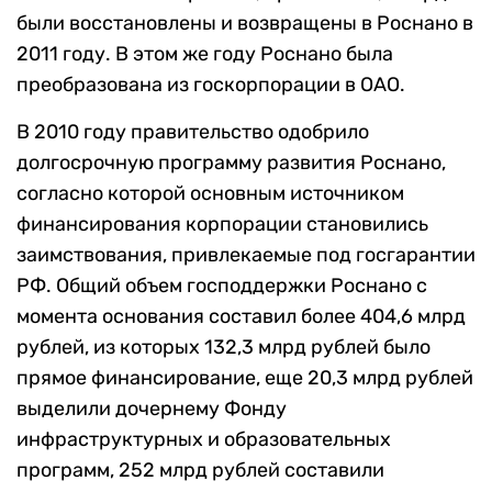
были восстановлены и возвращены в Роснано в
2011 году. В этом же году Роснано была
преобразована из госкорпорации в ОАО.
В 2010 году правительство одобрило
долгосрочную программу развития Роснано,
согласно которой основным источником
финансирования корпорации становились
заимствования, привлекаемые под госгарантии
РФ. Общий объем господдержки Роснано с
момента основания составил более 404,6 млрд
рублей, из которых 132,3 млрд рублей было
прямое финансирование, еще 20,3 млрд рублей
выделили дочернему Фонду
инфраструктурных и образовательных
программ, 252 млрд рублей составили