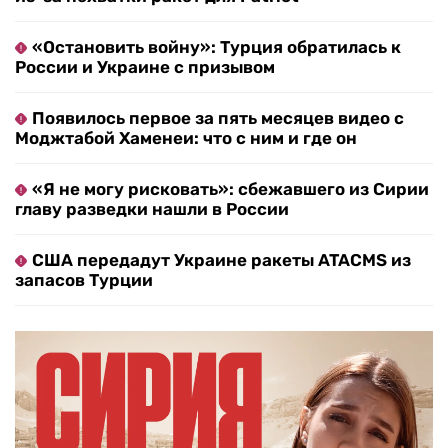
«Остановить войну»: Турция обратилась к
России и Украине с призывом
Появилось первое за пять месяцев видео с
Моджтабой Хаменеи: что с ним и где он
«Я не могу рисковать»: сбежавшего из Сирии
главу разведки нашли в России
США передадут Украине ракеты ATACMS из
запасов Турции