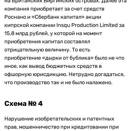
на Британских Виргинских островах. Далее эта
компания приобретает за счет средств
Роснано и «Сбербанк капитал» акции
кипрской компании Insqu Production Limited за
15,8 млрд рублей, у которой на момент
приобретения капитал составлял
отрицательную величину. То есть
приобретение «дырки от бублика» было не что
иное, как вывод бюджетных средств в
офшорную юрисдикцию. Нетрудно догадаться,
что производство так и не было налажено.
Схема № 4
Нарушение изобретательских и патентных
прав, мошенничество при кредитовании при