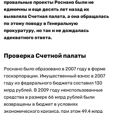
провальные проекты Роснано были не
единичны и еще десять лет назад их
выявляла Счетная палата, а она обращалась
по этому поводу в Генеральную
прокуратуру, но так и не дождалась
адекватного ответа.
Проверка Счетной палаты
Роснано было образовано в 2007 году в форме
госкорпорации. Имущественный взнос в 2007
году из федерального бюджета составил 130
млрд рублей. В 2009 году неиспользованные
средства в размере 66 млрд рублей были
возвращены в бюджет в условиях
экономического кризиса, при этом 49,4 млрд