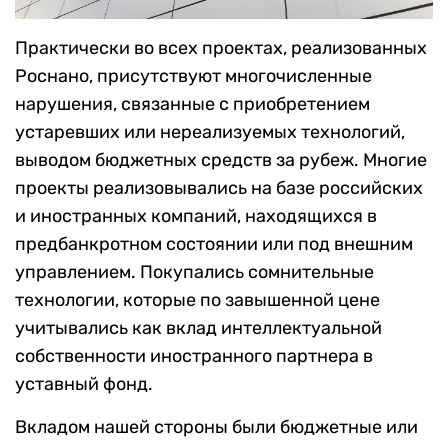
Практически во всех проектах, реализованных
Роснано, присутствуют многочисленные
нарушения, связанные с приобретением
устаревших или нереализуемых технологий,
выводом бюджетных средств за рубеж. Многие
проекты реализовывались на базе российских
и иностранных компаний, находящихся в
предбанкротном состоянии или под внешним
управлением. Покупались сомнительные
технологии, которые по завышенной цене
учитывались как вклад интеллектуальной
собственности иностранного партнера в
уставный фонд.
Вкладом нашей стороны были бюджетные или