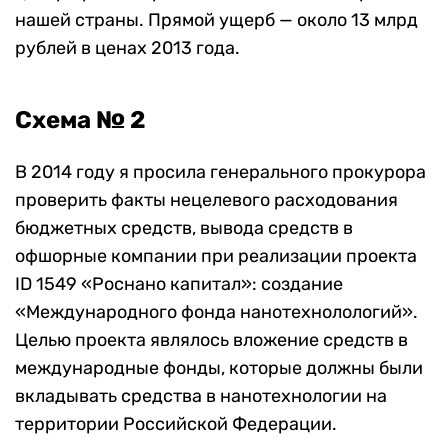
нашей страны. Прямой ущерб — около 13 млрд
рублей в ценах 2013 года.
Схема № 2
В 2014 году я просила генерального прокурора
проверить факты нецелевого расходования
бюджетных средств, вывода средств в
офшорные компании при реализации проекта
ID 1549 «Роснано капитал»: создание
«Международного фонда нанотехнолологий».
Целью проекта являлось вложение средств в
международные фонды, которые должны были
вкладывать средства в нанотехнологии на
территории Российской Федерации.