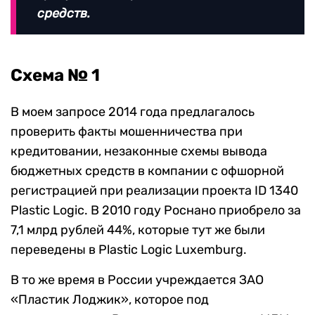
средств.
Схема № 1
В моем запросе 2014 года предлагалось
проверить факты мошенничества при
кредитовании, незаконные схемы вывода
бюджетных средств в компании с офшорной
регистрацией при реализации проекта ID 1340
Plastic Logic. В 2010 году Роснано приобрело за
7,1 млрд рублей 44%, которые тут же были
переведены в Plastic Logic Luxemburg.
В то же время в России учреждается ЗАО
«Пластик Лоджик», которое под