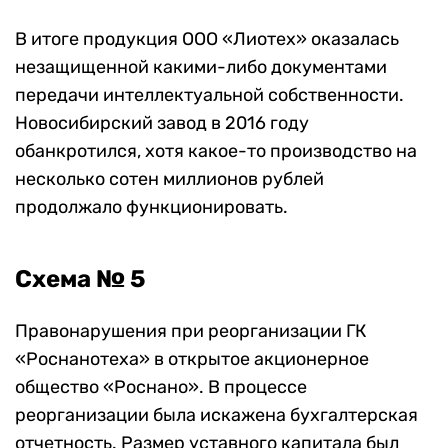
В итоге продукция ООО «Лиотех» оказалась
незащищенной какими-либо документами
передачи интеллектуальной собственности.
Новосибирский завод в 2016 году
обанкротился, хотя какое-то производство на
несколько сотен миллионов рублей
продолжало функционировать.
Схема № 5
Правонарушения при реорганизации ГК
«Роснанотеха» в открытое акционерное
общество «Роснано». В процессе
реорганизации была искажена бухгалтерская
отчетность. Размер уставного капитала был