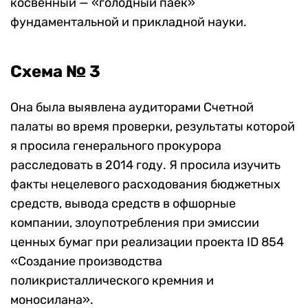
косвенный — «голодный паек»
фундаментальной и прикладной науки.
Схема № 3
Она была выявлена аудиторами Счетной
палаты во время проверки, результаты которой
я просила генерального прокурора
расследовать в 2014 году. Я просила изучить
факты нецелевого расходования бюджетных
средств, вывода средств в офшорные
компании, злоупотребления при эмиссии
ценных бумаг при реализации проекта ID 854
«Создание производства
поликристаллического кремния и
моносилана».