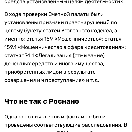
средств установленным целям деятельности».
В ходе проверки Счетной палаты были
установлены признаки правонарушений по
целому букету статей Уголовного кодекса, а
именно: статья 159 «Мошенничество»; статья
159.1 «Мошенничество в сфере кредитования»;
статья 174.1 «Легализация (отмывание)
денежных средств и иного имущества,
приобретенных лицом в результате
совершения им преступления» и т.д.
Что не так с Роснано
Однако по выявленным фактам не были
проведены соответствующие расследования. В