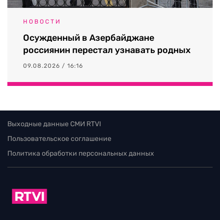
НОВОСТИ
Осужденный в Азербайджане
россиянин перестал узнавать родных
09.08.2026 / 16:16
Выходные данные СМИ RTVI
Пользовательское соглашение
Политика обработки персональных данных