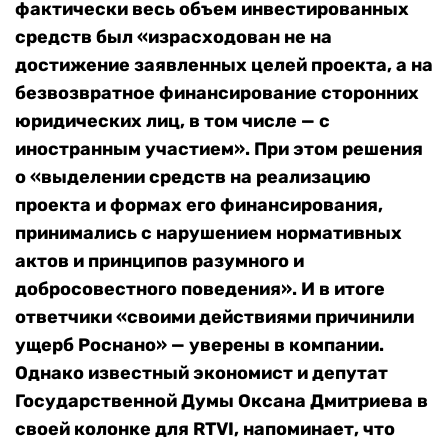
фактически весь объем инвестированных
средств был «израсходован не на
достижение заявленных целей проекта, а на
безвозвратное финансирование сторонних
юридических лиц, в том числе — с
иностранным участием». При этом решения
о «выделении средств на реализацию
проекта и формах его финансирования,
принимались с нарушением нормативных
актов и принципов разумного и
добросовестного поведения». И в итоге
ответчики «своими действиями причинили
ущерб Роснано» — уверены в компании.
Однако известный экономист и депутат
Государственной Думы Оксана Дмитриева в
своей колонке для RTVI, напоминает, что