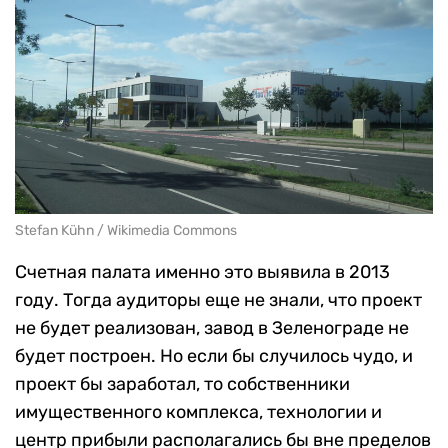
Stefan Kühn / Wikimedia Commons
Счетная палата именно это выявила в 2013
году. Тогда аудиторы еще не знали, что проект
не будет реализован, завод в Зеленограде не
будет построен. Но если бы случилось чудо, и
проект бы заработал, то собственники
имущественного комплекса, технологии и
центр прибыли располагались бы вне пределов