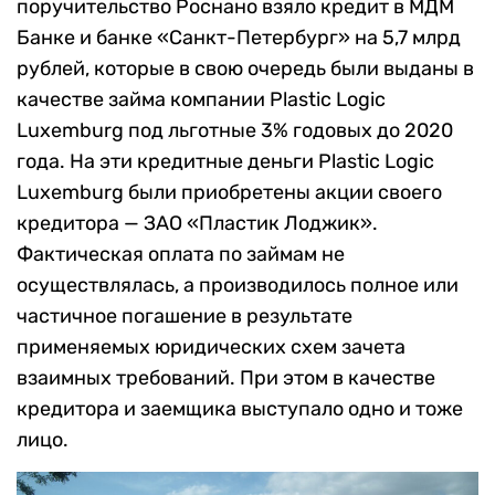
поручительство Роснано взяло кредит в МДМ
Банке и банке «Санкт-Петербург» на 5,7 млрд
рублей, которые в свою очередь были выданы в
качестве займа компании Plastic Logic
Luxemburg под льготные 3% годовых до 2020
года. На эти кредитные деньги Plastic Logic
Luxemburg были приобретены акции своего
кредитора — ЗАО «Пластик Лоджик».
Фактическая оплата по займам не
осуществлялась, а производилось полное или
частичное погашение в результате
применяемых юридических схем зачета
взаимных требований. При этом в качестве
кредитора и заемщика выступало одно и тоже
лицо.