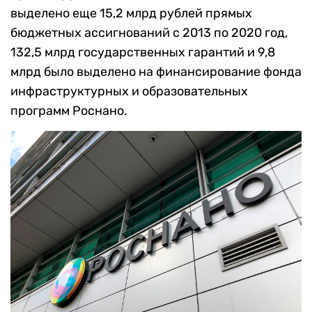
выделено еще 15,2 млрд рублей прямых
бюджетных ассигнований с 2013 по 2020 год,
132,5 млрд государственных гарантий и 9,8
млрд было выделено на финансирование фонда
инфраструктурных и образовательных
программ Роснано.