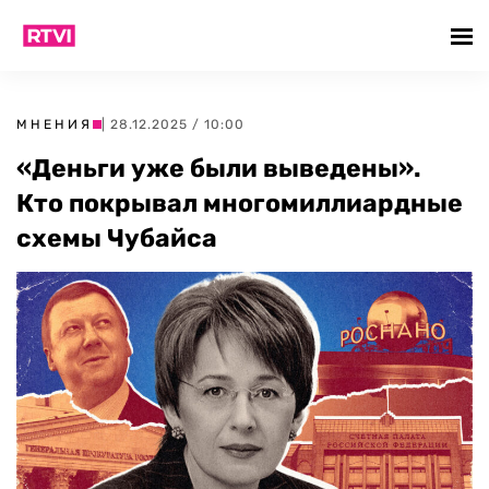
МНЕНИЯ
| 28.12.2025 / 10:00
«Деньги уже были выведены».
Кто покрывал многомиллиардные
схемы Чубайса