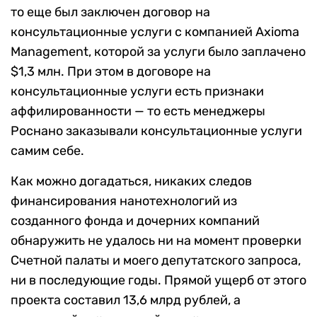
то еще был заключен договор на
консультационные услуги с компанией Axioma
Management, которой за услуги было заплачено
$1,3 млн. При этом в договоре на
консультационные услуги есть признаки
аффилированности — то есть менеджеры
Роснано заказывали консультационные услуги
самим себе.
Как можно догадаться, никаких следов
финансирования нанотехнологий из
созданного фонда и дочерних компаний
обнаружить не удалось ни на момент проверки
Счетной палаты и моего депутатского запроса,
ни в последующие годы. Прямой ущерб от этого
проекта составил 13,6 млрд рублей, а