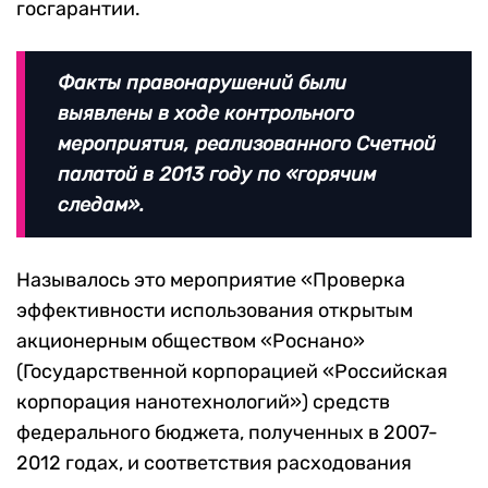
госгарантии.
Факты правонарушений были
выявлены в ходе контрольного
мероприятия, реализованного Счетной
палатой в 2013 году по «горячим
следам».
Называлось это мероприятие «Проверка
эффективности использования открытым
акционерным обществом «Роснано»
(Государственной корпорацией «Российская
корпорация нанотехнологий») средств
федерального бюджета, полученных в 2007-
2012 годах, и соответствия расходования