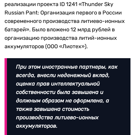
реализации проекта ID 1241 «Thunder Sky
Russian Pant: Организация первого в России
современного производства литиево-ионных
батарей». Было вложено 12 млрд рублей в
организацию производства литий-ионных
аккумуляторов (ООО «Лиотех»).
При этом иностранные партнеры, как
всегда, внесли неденежный вклад,
оценка прав интеллектуальной
собственности была завышена и
должным образом не оформлена, а
также завышена стоимость
производства литиево-ионных
аккумуляторов.