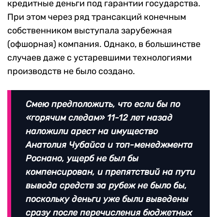
кредитные деньги под гарантии государства.
При этом через ряд трансакций конечным
собственником выступала зарубежная
(офшорная) компания. Однако, в большинстве
случаев даже с устаревшими технологиями
производств не было создано.
Смею предположить, что если бы по
«горячим следам» 11-12 лет назад
наложили арест на имущество
Анатолия Чубайса и топ-менеджмента
Роснано, ущерб не был бы
компенсирован, и препятствий на пути
вывода средств за рубеж не было бы,
поскольку деньги уже были выведены
сразу после перечисления бюджетных