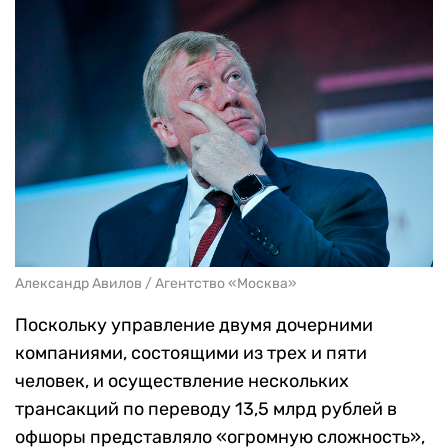
Александр Авилов / Агентство «Москва»
Поскольку управление двумя дочерними
компаниями, состоящими из трех и пяти
человек, и осуществление нескольких
трансакций по переводу 13,5 млрд рублей в
офшоры представляло «огромную сложность»,