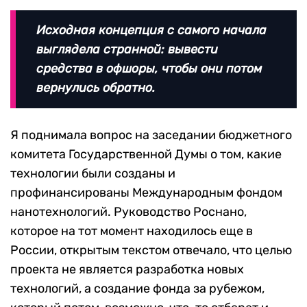
Исходная концепция с самого начала
выглядела странной: вывести
средства в офшоры, чтобы они потом
вернулись обратно.
Я поднимала вопрос на заседании бюджетного
комитета Государственной Думы о том, какие
технологии были созданы и
профинансированы Международным фондом
нанотехнологий. Руководство Роснано,
которое на тот момент находилось еще в
России, открытым текстом отвечало, что целью
проекта не является разработка новых
технологий, а создание фонда за рубежом,