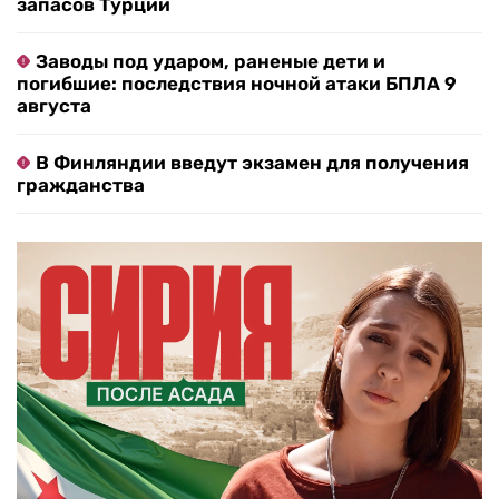
запасов Турции
Заводы под ударом, раненые дети и
погибшие: последствия ночной атаки БПЛА 9
августа
В Финляндии введут экзамен для получения
гражданства