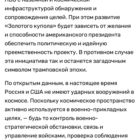
инфраструктурой обнаружения и
сопровождения целей. При этом развитие
«Золотого купола» будет зависеть от желания
и способности американского президента
обеспечить политическую и идейную
преемственность проекту. В противном случае
эта инициатива так и останется загадочным
символом трамповской эпохи.
По открытым данным, в настоящее время
Россия и США не имеют ударных вооружений в
космосе. Поскольку космическое пространство
активно используется в военно-прикладных
целях, — будь то контроль военно-
стратегической обстановки, связь и
управление войсками, проверка соблюдения