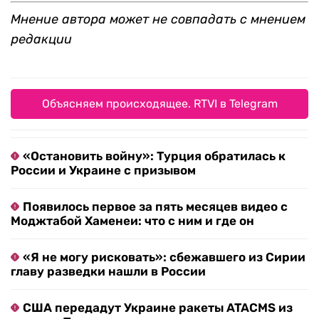
Мнение автора может не совпадать с мнением
редакции
Объясняем происходящее. RTVI в Telegram
«Остановить войну»: Турция обратилась к
России и Украине с призывом
Появилось первое за пять месяцев видео с
Моджтабой Хаменеи: что с ним и где он
«Я не могу рисковать»: сбежавшего из Сирии
главу разведки нашли в России
США передадут Украине ракеты ATACMS из