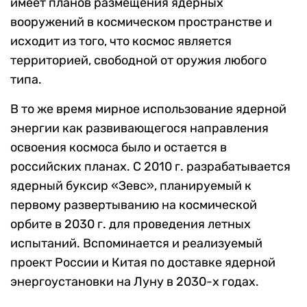
имеет планов размещения ядерных
вооружений в космическом пространстве и
исходит из того, что космос является
территорией, свободной от оружия любого
типа.
В то же время мирное использование ядерной
энергии как развивающегося направления
освоения космоса было и остается в
российских планах. С 2010 г. разрабатывается
ядерный буксир «Зевс», планируемый к
первому развертыванию на космической
орбите в 2030 г. для проведения летных
испытаний. Вспоминается и реализуемый
проект России и Китая по доставке ядерной
энергоустановки на Луну в 2030-х годах.