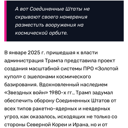
А вот Соединенные Штаты не
скрывают своего намерения
разместить вооружения на
космической орбите.
В январе 2025 г. пришедшая к власти
администрация Трампа представила проект
создания масштабной системы ПРО «Золотой
купол» с эшелонами космического
базирования. Вдохновленный наследием
«Звездных войн» 1980-х гг., Трамп задумал
обеспечить оборону Соединенных Штатов от
всех типов ракетно-ядерных и неядерных
угроз, как оказалось, исходящих не только со
стороны Северной Кореи и Ирана, но и от