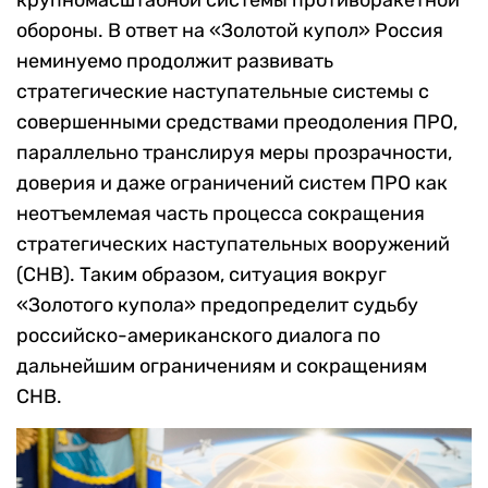
крупномасштабной системы противоракетной
обороны. В ответ на «Золотой купол» Россия
неминуемо продолжит развивать
стратегические наступательные системы с
совершенными средствами преодоления ПРО,
параллельно транслируя меры прозрачности,
доверия и даже ограничений систем ПРО как
неотъемлемая часть процесса сокращения
стратегических наступательных вооружений
(СНВ). Таким образом, ситуация вокруг
«Золотого купола» предопределит судьбу
российско-американского диалога по
дальнейшим ограничениям и сокращениям
СНВ.