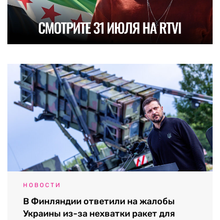
НОВОСТИ
В Финляндии ответили на жалобы
Украины из-за нехватки ракет для