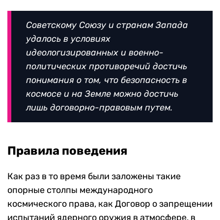
Советскому Союзу и странам Запада
удалось в условиях
идеологизированных и военно-
политических противоречий достичь
понимания о том, что безопасность в
космосе и на Земле можно достичь
лишь договорно-правовым путем.
Правила поведения
Как раз в то время были заложены такие
опорные столпы международного
космического права, как Договор о запрещении
испытаний ядерного оружия в атмосфере, в