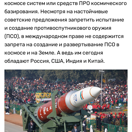
космосе систем или средств ПРО космического
базирования. Несмотря на настойчивые
советские предложения запретить испытание
и создание противоспутникового оружия
(ПСО), в международном праве не содержится
запрета на создание и развертывание ПСО в
космосе и на Земле. А ведь им сегодня
обладают Россия, США, Индия и Китай.