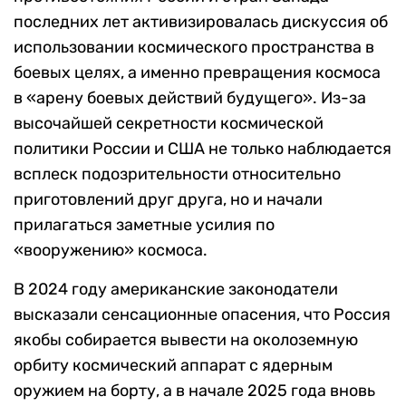
последних лет активизировалась дискуссия об
использовании космического пространства в
боевых целях, а именно превращения космоса
в «арену боевых действий будущего». Из-за
высочайшей секретности космической
политики России и США не только наблюдается
всплеск подозрительности относительно
приготовлений друг друга, но и начали
прилагаться заметные усилия по
«вооружению» космоса.
В 2024 году американские законодатели
высказали сенсационные опасения, что Россия
якобы собирается вывести на околоземную
орбиту космический аппарат с ядерным
оружием на борту, а в начале 2025 года вновь