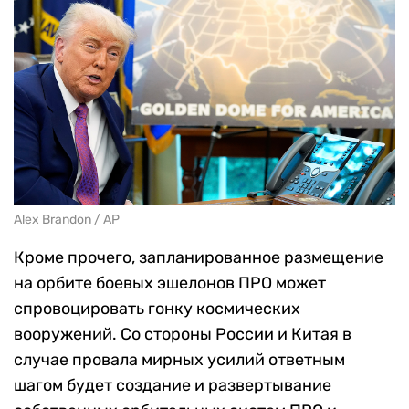
Alex Brandon / АР
Кроме прочего, запланированное размещение
на орбите боевых эшелонов ПРО может
спровоцировать гонку космических
вооружений. Со стороны России и Китая в
случае провала мирных усилий ответным
шагом будет создание и развертывание