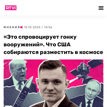
МНЕНИЯ
| 15.10.2025 / 14:56
«Это спровоцирует гонку
вооружений». Что США
собираются разместить в космосе