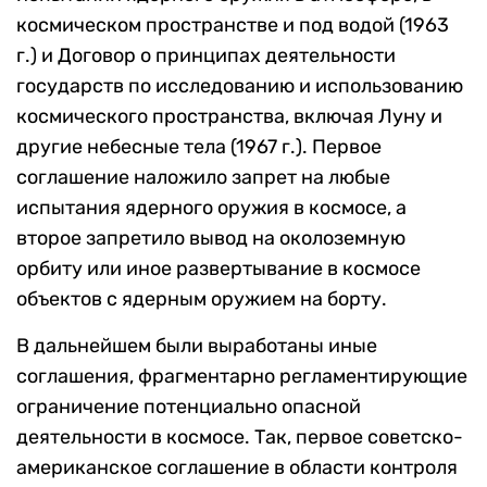
космическом пространстве и под водой (1963
г.) и Договор о принципах деятельности
государств по исследованию и использованию
космического пространства, включая Луну и
другие небесные тела (1967 г.). Первое
соглашение наложило запрет на любые
испытания ядерного оружия в космосе, а
второе запретило вывод на околоземную
орбиту или иное развертывание в космосе
объектов с ядерным оружием на борту.
В дальнейшем были выработаны иные
соглашения, фрагментарно регламентирующие
ограничение потенциально опасной
деятельности в космосе. Так, первое советско-
американское соглашение в области контроля