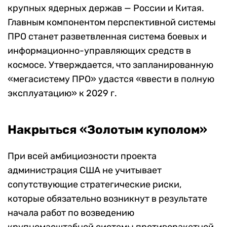
крупных ядерных держав — России и Китая.
Главным компонентом перспективной системы
ПРО станет разветвленная система боевых и
информационно-управляющих средств в
космосе. Утверждается, что запланированную
«мегасистему ПРО» удастся «ввести в полную
эксплуатацию» к 2029 г.
Накрыться «Золотым куполом»
При всей амбициозности проекта
администрация США не учитывает
сопутствующие стратегические риски,
которые обязательно возникнут в результате
начала работ по возведению