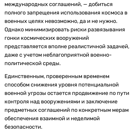
международных соглашений, — добиться
полного запрещения использования космоса в
военных целях невозможно, да и не нужно.
Однако минимизировать риски развязывания
гонки космических вооружений
представляется вполне реалистичной задачей,
даже с учетом неблагоприятной военно-
политической среды.
Единственным, проверенным временем
способом снижения уровня потенциальной
военной угрозы остается продвижение по пути
контроля над вооружениями и заключение
предметных соглашений по конкретным мерам
обеспечения взаимной и неделимой
безопасности.