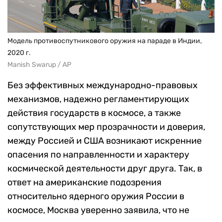
Модель противоспутникового оружия на параде в Индии,
2020 г.
Manish Swarup / AP
Без эффективных международно-правовых
механизмов, надежно регламентирующих
действия государств в космосе, а также
сопутствующих мер прозрачности и доверия,
между Россией и США возникают искренние
опасения по направленности и характеру
космической деятельности друг друга. Так, в
ответ на американские подозрения
относительно ядерного оружия России в
космосе, Москва уверенно заявила, что не