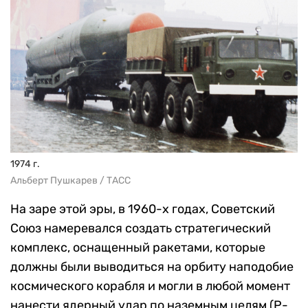
1974 г.
Альберт Пушкарев / ТАСС
На заре этой эры, в 1960-х годах, Советский
Союз намеревался создать стратегический
комплекс, оснащенный ракетами, которые
должны были выводиться на орбиту наподобие
космического корабля и могли в любой момент
нанести ядерный удар по наземным целям (P-