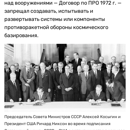
над вооружениями — Договор по ПРО 1972 г. —
запрещал создавать, испытывать и
развертывать системы или компоненты
противоракетной обороны космического
базирования.
Председатель Совета Министров СССР Алексей Косыгин и
Президент США Ричард Никсон во время подписания