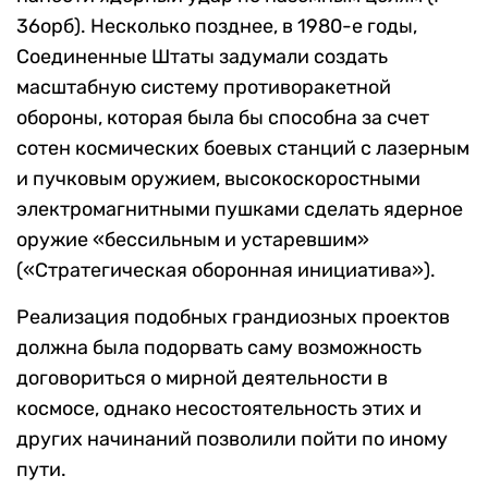
36орб). Несколько позднее, в 1980-е годы,
Соединенные Штаты задумали создать
масштабную систему противоракетной
обороны, которая была бы способна за счет
сотен космических боевых станций с лазерным
и пучковым оружием, высокоскоростными
электромагнитными пушками сделать ядерное
оружие «бессильным и устаревшим»
(«Стратегическая оборонная инициатива»).
Реализация подобных грандиозных проектов
должна была подорвать саму возможность
договориться о мирной деятельности в
космосе, однако несостоятельность этих и
других начинаний позволили пойти по иному
пути.