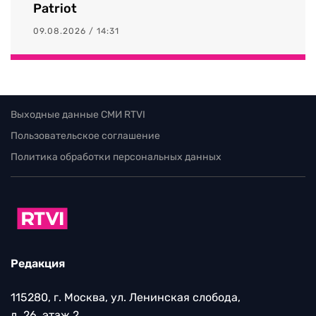
Patriot
09.08.2026 / 14:31
Выходные данные СМИ RTVI
Пользовательское соглашение
Политика обработки персональных данных
Редакция
115280, г. Москва, ул. Ленинская слобода,
д. 26, этаж 2