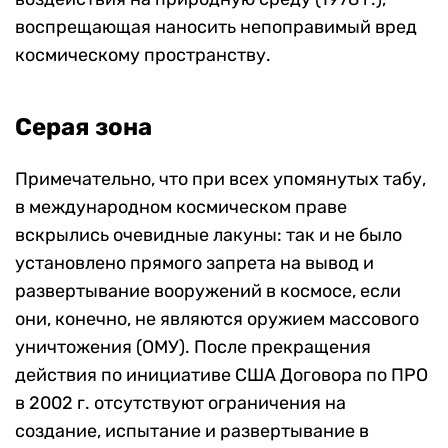
воспрещающая наносить непоправимый вред
космическому пространству.
Серая зона
Примечательно, что при всех упомянутых табу,
в международном космическом праве
вскрылись очевидные лакуны: так и не было
установлено прямого запрета на вывод и
развертывание вооружений в космосе, если
они, конечно, не являются оружием массового
уничтожения (ОМУ). После прекращения
действия по инициативе США Договора по ПРО
в 2002 г. отсутствуют ограничения на
создание, испытание и развертывание в