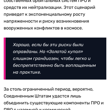
собственных орбитальных систем ПРО и
средств их нейтрализации. Этот сценарий
приведет к экспоненциальному росту
напряженности и риску возникновения
вооруженных конфликтов в космосе.
Хорошо, если бы эти риски были
оправданы. Но «Золотой купол»
слишком грандиозен, чтобы легко и
беспрепятственно быть воплощенным
на практике.
За столь ограниченный период, вероятно,
Соединенным Штатам удастся лишь
объединить существующие компоненты ПРО и
ПВО с наземной и космической