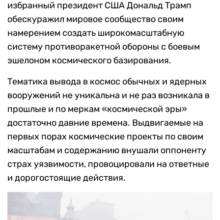
избранный президент США Дональд Трамп
обескуражил мировое сообщество своим
намерением создать широкомасштабную
систему противоракетной обороны с боевым
эшелоном космического базирования.
Тематика вывода в космос обычных и ядерных
вооружений не уникальна и не раз возникала в
прошлые и по меркам «космической эры»
достаточно давние времена. Выдвигаемые на
первых порах космические проекты по своим
масштабам и содержанию внушали оппоненту
страх уязвимости, провоцировали на ответные
и дорогостоящие действия.