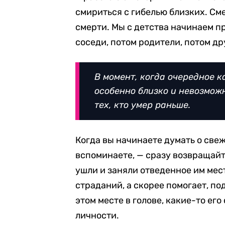
смириться с гибелью близких. Сме
смерти. Мы с детства начинаем п
соседи, потом родители, потом др
В момент, когда очередное к
особенно близко и невозмож
тех, кто умер раньше.
Когда вы начинаете думать о свеж
вспоминаете, — сразу возвращайт
ушли и заняли отведенное им мест
страданий, а скорее помогает, по
этом месте в голове, какие-то его
личности.