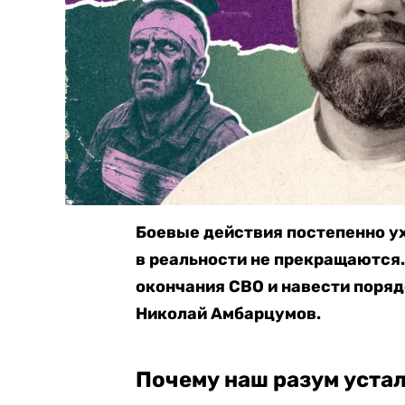
Боевые действия постепенно ух
в реальности не прекращаются. 
окончания СВО и навести поряд
Николай Амбарцумов.
Почему наш разум уста