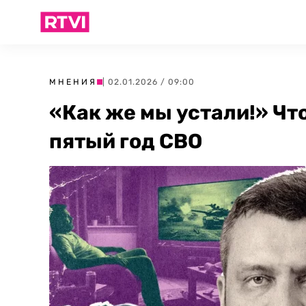
МНЕНИЯ
| 02.01.2026 / 09:00
«Как же мы устали!» Ч
пятый год СВО