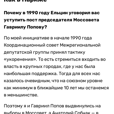
Почему в 1990 году Ельцин уговорил вас
уступить пост председателя Моссовета
Гавриилу Попову?
По моей инициативе в начале 1990 года
Координационный совет Межрегиональной
депутатской группы принял тактику
«укоренения». То есть стремиться входить во
власть в крупных городах, где у нас была
наибольшая поддержка. Тогда для всех нас
казалось очевидным, что на союзном уровне
как минимум в ближайшие 10 лет мы останемся
в меньшинстве.
Поэтому я и Гавриил Попов выдвинулись на
выборы в Моссовет, а Анатолий Собчак — в