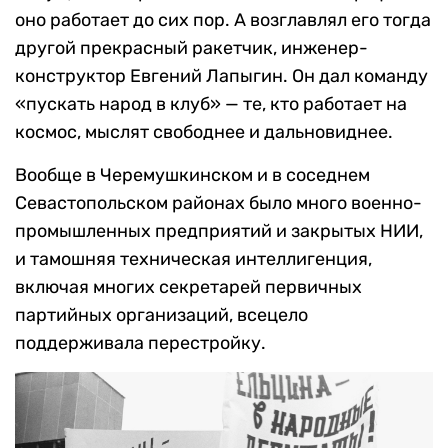
оно работает до сих пор. А возглавлял его тогда
другой прекрасный ракетчик, инженер-
конструктор Евгений Лапыгин. Он дал команду
«пускать народ в клуб» — те, кто работает на
космос, мыслят свободнее и дальновиднее.
Вообще в Черемушкинском и в соседнем
Севастопольском районах было много военно-
промышленных предприятий и закрытых НИИ,
и тамошняя техническая интеллигенция,
включая многих секретарей первичных
партийных организаций, всецело
поддерживала перестройку.