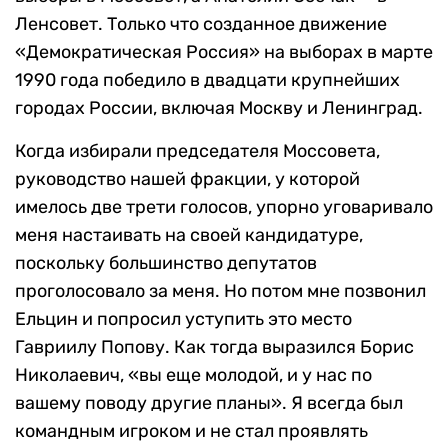
Ленсовет. Только что созданное движение
«Демократическая Россия» на выборах в марте
1990 года победило в двадцати крупнейших
городах России, включая Москву и Ленинград.
Когда избирали председателя Моссовета,
руководство нашей фракции, у которой
имелось две трети голосов, упорно уговаривало
меня настаивать на своей кандидатуре,
поскольку большинство депутатов
проголосовало за меня. Но потом мне позвонил
Ельцин и попросил уступить это место
Гавриилу Попову. Как тогда выразился Борис
Николаевич, «вы еще молодой, и у нас по
вашему поводу другие планы». Я всегда был
командным игроком и не стал проявлять