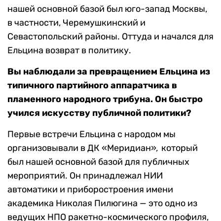
нашей основной базой был юго-запад Москвы,
в частности, Черемушкинский и
Севастопольский районы. Оттуда и начался для
Ельцина возврат в политику.
Вы наблюдали за превращением Ельцина из
типичного партийного аппаратчика в
пламенного народного трибуна. Он быстро
учился искусству публичной политики?
Первые встречи Ельцина с народом мы
организовывали в ДК «Меридиан»
,
который
был нашей основной базой для публичных
мероприятий. Он принадлежал НИИ
автоматики и приборостроения имени
академика Николая Пилюгина — это одно из
ведущих НПО ракетно-космического профиля,