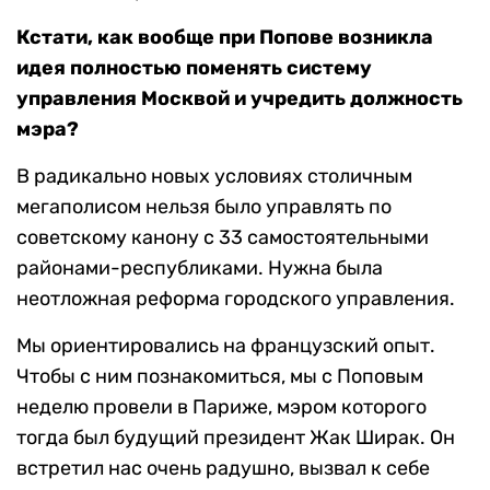
Кстати, как вообще при Попове возникла
идея полностью поменять систему
управления Москвой и учредить должность
мэра?
В радикально новых условиях столичным
мегаполисом нельзя было управлять по
советскому канону с 33 самостоятельными
районами-республиками. Нужна была
неотложная реформа городского управления.
Мы ориентировались на французский опыт.
Чтобы с ним познакомиться, мы с Поповым
неделю провели в Париже, мэром которого
тогда был будущий президент Жак Ширак. Он
встретил нас очень радушно, вызвал к себе