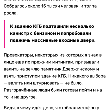
Собралось около 15 тысяч человек, и толпа
росла.
К зданию КГБ подтащили несколько
канистр с бензином и попробовали
поджечь массивные входные двери.
Провокаторы, некоторых из которых я знал в
лицо еще по прежним митингам, призывали
валить на землю памятник Дзержинскому и
взять приступом здание КГБ. Никакого выбора
— валить или штурмовать — не было.
Разгорячённые люди были готовы пойти и на
то, и на другое.
Видя, к чему идёт дело, я отобрал мегафон у