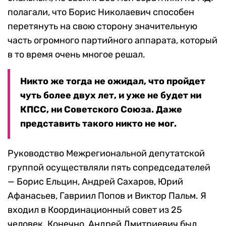
полагали, что Борис Николаевич способен
перетянуть на свою сторону значительную
часть огромного партийного аппарата, который
в то время очень многое решал.
Никто же тогда не ожидал, что пройдет
чуть более двух лет, и уже не будет ни
КПСС, ни Советского Союза. Даже
представить такого никто не мог.
Руководство Межрегиональной депутатской
группой осуществляли пять сопредседателей
— Борис Ельцин, Андрей Сахаров, Юрий
Афанасьев, Гавриил Попов и Виктор Пальм. Я
входил в Координационный совет из 25
человек. Конечно, Андрей Дмитриевич был