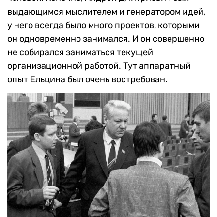
выдающимся мыслителем и генератором идей,
у него всегда было много проектов, которыми
он одновременно занимался. И он совершенно
не собирался заниматься текущей
организационной работой. Тут аппаратный
опыт Ельцина был очень востребован.