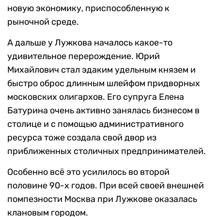
новую экономику, приспособленную к
рыночной среде.
А дальше у Лужкова началось какое-то
удивительное перерождение. Юрий
Михайлович стал эдаким удельным князем и
быстро оброс длинным шлейфом придворных
московских олигархов. Его супруга Елена
Батурина очень активно занялась бизнесом в
столице и с помощью административного
ресурса тоже создала свой двор из
приближенных столичных предпринимателей.
Особенно всё это усилилось во второй
половине 90-х годов. При всей своей внешней
помпезности Москва при Лужкове оказалась
клановым городом.