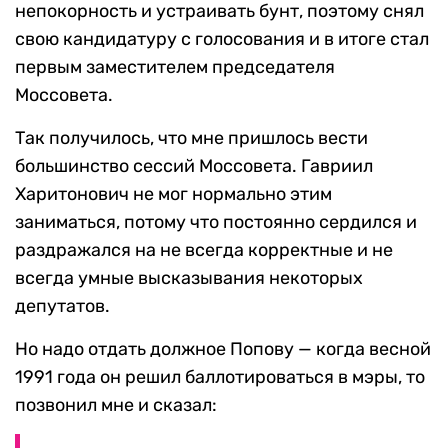
непокорность и устраивать бунт, поэтому снял
свою кандидатуру с голосования и в итоге стал
первым заместителем председателя
Моссовета.
Так получилось, что мне пришлось вести
большинство сессий Моссовета. Гавриил
Харитонович не мог нормально этим
заниматься, потому что постоянно сердился и
раздражался на не всегда корректные и не
всегда умные высказывания некоторых
депутатов.
Но надо отдать должное Попову — когда весной
1991 года он решил баллотироваться в мэры, то
позвонил мне и сказал: