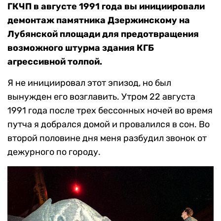
ГКЧП в августе 1991 года вы инициировали
демонтаж памятника Дзержинскому на
Лубянской площади для предотвращения
возможного штурма здания КГБ
агрессивной толпой.
Я не инициировал этот эпизод, но был
вынужден его возглавить. Утром 22 августа
1991 года после трех бессонных ночей во время
путча я добрался домой и провалился в сон. Во
второй половине дня меня разбудил звонок от
дежурного по городу.