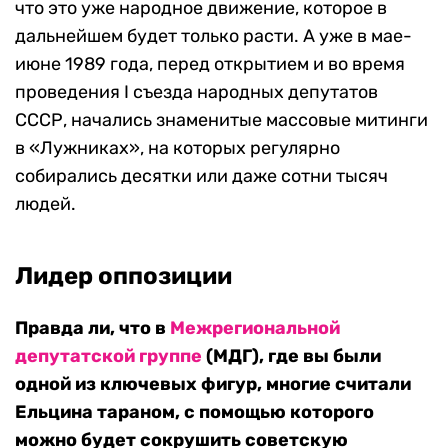
что это уже народное движение, которое в
дальнейшем будет только расти. А уже в мае-
июне 1989 года, перед открытием и во время
проведения I съезда народных депутатов
СССР, начались знаменитые массовые митинги
в «Лужниках», на которых регулярно
собирались десятки или даже сотни тысяч
людей.
Лидер оппозиции
Правда ли, что в
Межрегиональной
депутатской группе
(МДГ), где вы были
одной из ключевых фигур, многие считали
Ельцина тараном, с помощью которого
можно будет сокрушить советскую