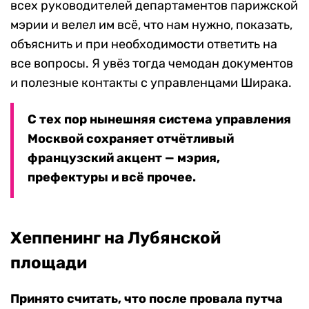
всех руководителей департаментов парижской
мэрии и велел им всё, что нам нужно, показать,
объяснить и при необходимости ответить на
все вопросы. Я увёз тогда чемодан документов
и полезные контакты с управленцами Ширака.
С тех пор нынешняя система управления
Москвой сохраняет отчётливый
французский акцент — мэрия,
префектуры и всё прочее.
Хеппенинг на Лубянской
площади
Принято считать, что после провала путча