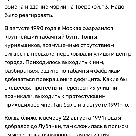
обмена и здание мэрии на Тверской, 13. Надо
было реагировать.
В августе 1990 года в Москве разразился
крупнейший табачный бунт. Толпы
курильщиков, возмущенные отсутствием
сигарет в продаже, перекрывали улицы и центр
города. Приходилось выходить к ним,
разбираться, ездить по табачным фабрикам,
добиваться прекращения дефицита. Какие бы
эксцессы, протесты и перекрытия улиц ни
возникали, выходить к протестующим
приходилось мне. Так было и в августе 1991-го.
Когда ближе к вечеру 22 августа 1991 года я
добрался до Лубянки, там сложилась в прямом
смысле слова взрывоопасная ситуация.