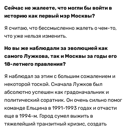
Сейчас не жалеете, что могли бы войти в
историю как первый мэр Москвы?
Я считаю, что бессмысленно жалеть о чем-то,
что уже нельзя изменить.
Но вы же наблюдали за эволюцией как
самого Лужкова, так и Москвы за годы его
18-летнего правления?
Я наблюдал за этим с большим сожалением и
некоторой тоской. Сначала Лужков был
абсолютно успешен как градоначальник и
политический соратник. Он очень сильно помог
команде Ельцина в 1991-1993 годах и отчасти
еще в 1994-м. Город сумел выжить в
тяжелейший транзитный кризис, создать