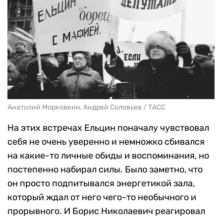
Анатолий Морковкин, Андрей Соловьев / ТАСС
На этих встречах Ельцин поначалу чувствовал
себя не очень уверенно и немножко сбивался
на какие-то личные обиды и воспоминания, но
постепенно набирал силы. Было заметно, что
он просто подпитывался энергетикой зала,
который ждал от него чего-то необычного и
прорывного. И Борис Николаевич реагировал