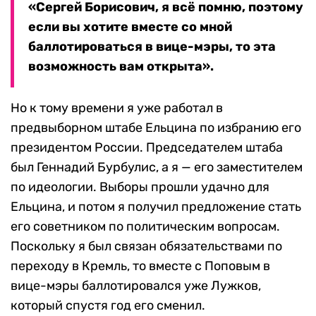
«Сергей Борисович, я всё помню, поэтому
если вы хотите вместе со мной
баллотироваться в вице-мэры, то эта
возможность вам открыта».
Но к тому времени я уже работал в
предвыборном штабе Ельцина по избранию его
президентом России. Председателем штаба
был Геннадий Бурбулис, а я — его заместителем
по идеологии. Выборы прошли удачно для
Ельцина, и потом я получил предложение стать
его советником по политическим вопросам.
Поскольку я был связан обязательствами по
переходу в Кремль, то вместе с Поповым в
вице-мэры баллотировался уже Лужков,
который спустя год его сменил.