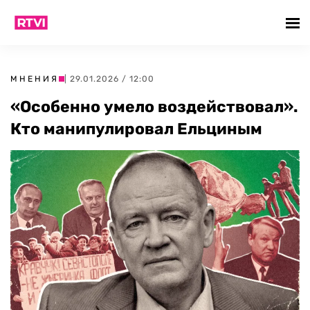
МНЕНИЯ
| 29.01.2026 / 12:00
«Особенно умело воздействовал».
Кто манипулировал Ельциным