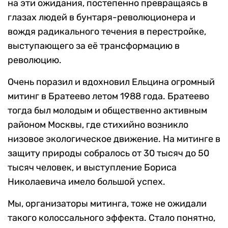
на эти ожидания, постепенно превращаясь в
глазах людей в бунтаря-революционера и
вождя радикального течения в перестройке,
выступающего за её трансформацию в
революцию.
Очень поразил и вдохновил Ельцина огромный
митинг в Братеево летом 1988 года. Братеево
тогда был молодым и общественно активным
районом Москвы, где стихийно возникло
низовое экологическое движение. На митинге в
защиту природы собралось от 30 тысяч до 50
тысяч человек, и выступление Бориса
Николаевича имело большой успех.
Мы, организаторы митинга, тоже не ожидали
такого колоссального эффекта. Стало понятно,