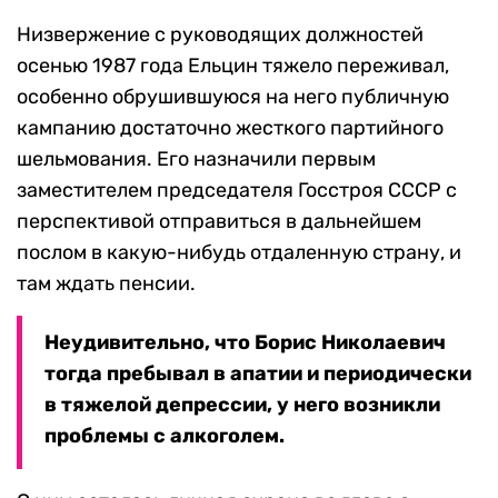
Низвержение с руководящих должностей
осенью 1987 года Ельцин тяжело переживал,
особенно обрушившуюся на него публичную
кампанию достаточно жесткого партийного
шельмования. Его назначили первым
заместителем председателя Госстроя СССР с
перспективой отправиться в дальнейшем
послом в какую-нибудь отдаленную страну, и
там ждать пенсии.
Неудивительно, что Борис Николаевич
тогда пребывал в апатии и периодически
в тяжелой депрессии, у него возникли
проблемы с алкоголем.