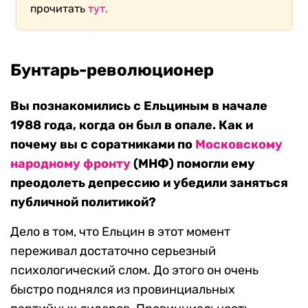
прочитать
тут.
Бунтарь-революционер
Вы познакомились с Ельциным в начале
1988 года, когда он был в опале. Как и
почему вы с соратниками по
Московскому
народному фронту
(МНФ) помогли ему
преодолеть депрессию и убедили заняться
публичной политикой?
Дело в том, что Ельцин в этот момент
переживал достаточно серьезный
психологический слом. До этого он очень
быстро поднялся из провинциальных