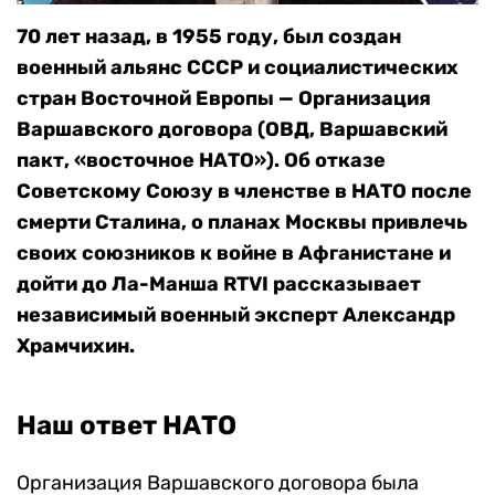
70 лет назад, в 1955 году, был создан
военный альянс СССР и социалистических
стран Восточной Европы — Организация
Варшавского договора (ОВД, Варшавский
пакт, «восточное НАТО»). Об отказе
Советскому Союзу в членстве в НАТО после
смерти Сталина,
о планах Москвы привлечь
своих союзников к войне в Афганистане и
дойти до Ла-Манша
RTVI рассказывает
независимый военный эксперт Александр
Храмчихин.
Наш ответ НАТО
Организация Варшавского договора была