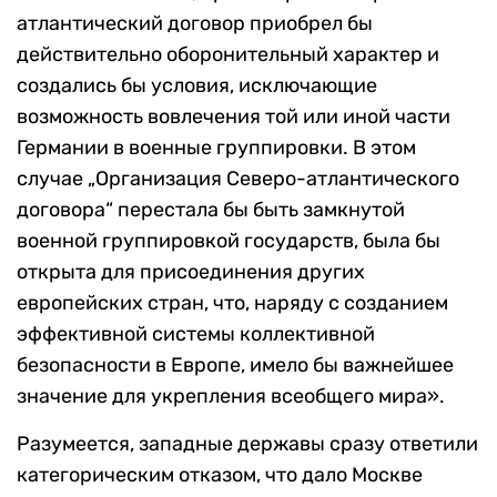
атлантический договор приобрел бы
действительно оборонительный характер и
создались бы условия, исключающие
возможность вовлечения той или иной части
Германии в военные группировки. В этом
случае „Организация Северо-атлантического
договора“ перестала бы быть замкнутой
военной группировкой государств, была бы
открыта для присоединения других
европейских стран, что, наряду с созданием
эффективной системы коллективной
безопасности в Европе, имело бы важнейшее
значение для укрепления всеобщего мира».
Разумеется, западные державы сразу ответили
категорическим отказом, что дало Москве