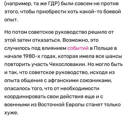
(например, та же ГДР) были совсем не против
этого, чтобы приобрести хоть какой-то боевой
опыт.
Но потом советское руководство решило от
этой затеи отказаться. Возможно, это
случилось под влиянием
событий
в Польше в
начале 1980-х годах, которая имела все шансы
повторить участь Чехословакии. Но могло быть
и так, что советское руководство, исходя из
опыта общения с афганскими союзниками,
опасалось того, что от необходимости
координировать свои действия еще и с
военными из Восточной Европы станет только
хуже.