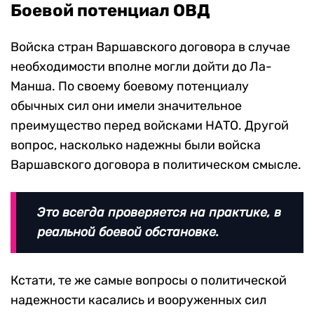
Боевой потенциал ОВД
Войска стран Варшавского договора в случае
необходимости вполне могли дойти до Ла-
Манша. По своему боевому потенциалу
обычных сил они имели значительное
преимущество перед войсками НАТО. Другой
вопрос, насколько надежны были войска
Варшавского договора в политическом смысле.
Это всегда проверяется на практике, в
реальной боевой обстановке.
Кстати, те же самые вопросы о политической
надежности касались и вооруженных сил