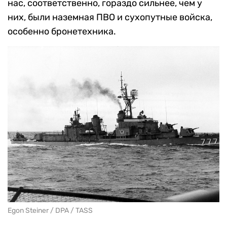
нас, соответственно, гораздо сильнее, чем у
них, были наземная ПВО и сухопутные войска,
особенно бронетехника.
Egon Steiner / DPA / TASS