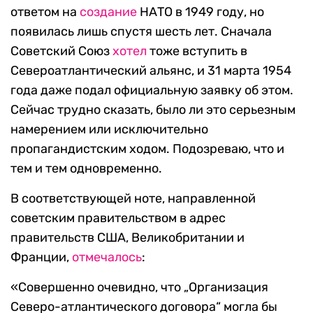
ответом на
создание
НАТО в 1949 году, но
появилась лишь спустя шесть лет. Сначала
Советский Союз
хотел
тоже вступить в
Североатлантический альянс, и 31 марта 1954
года даже подал официальную заявку об этом.
Сейчас трудно сказать, было ли это серьезным
намерением или исключительно
пропагандистским ходом. Подозреваю, что и
тем и тем одновременно.
В соответствующей ноте, направленной
советским правительством в адрес
правительств США, Великобритании и
Франции,
отмечалось
:
«Совершенно очевидно, что „Организация
Северо-атлантического договора“ могла бы