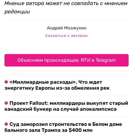
Мнение автора может не совпадать с мнением
редакции
Андрей Мозжухин
Связаться с автором
Объясняем происходящее. RTVI в Telegram
«Миллиардные расходы». Что ждет
энергетику Европы из-за обмеления рек
Проект Fallout: миллиардеры выкупят старый
канадский бункер на случай апокалипсиса
Суд заморозил строительство в Белом доме
бального зала Трампа за $400 млн