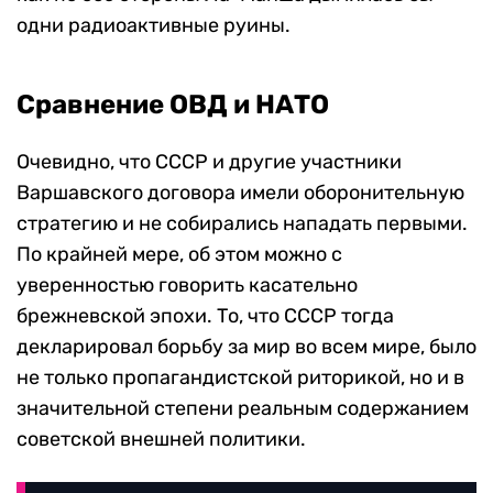
одни радиоактивные руины.
Сравнение ОВД и НАТО
Очевидно, что СССР и другие участники
Варшавского договора имели оборонительную
стратегию и не собирались нападать первыми.
По крайней мере, об этом можно с
уверенностью говорить касательно
брежневской эпохи. То, что СССР тогда
декларировал борьбу за мир во всем мире, было
не только пропагандистской риторикой, но и в
значительной степени реальным содержанием
советской внешней политики.