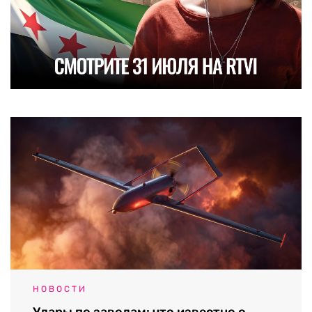
НОВОСТИ
Удары по заводам: что известно о