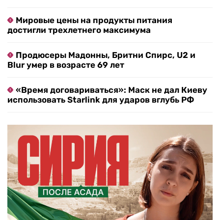
Мировые цены на продукты питания
достигли трехлетнего максимума
Продюсеры Мадонны, Бритни Спирс, U2 и
Blur умер в возрасте 69 лет
«Время договариваться»: Маск не дал Киеву
использовать Starlink для ударов вглубь РФ