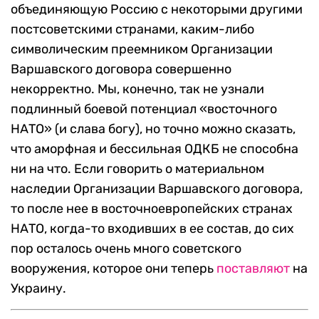
объединяющую Россию с некоторыми другими
постсоветскими странами, каким-либо
символическим преемником Организации
Варшавского договора совершенно
некорректно. Мы, конечно, так не узнали
подлинный боевой потенциал «восточного
НАТО» (и слава богу), но точно можно сказать,
что аморфная и бессильная ОДКБ не способна
ни на что. Если говорить о материальном
наследии Организации Варшавского договора,
то после нее в восточноевропейских странах
НАТО, когда-то входивших в ее состав, до сих
пор осталось очень много советского
вооружения, которое они теперь
поставляют
на
Украину.