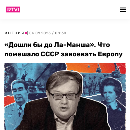
МНЕНИЯ
| 06.09.2025 / 08:30
«Дошли бы до Ла-Манша». Что
помешало СССР завоевать Европу