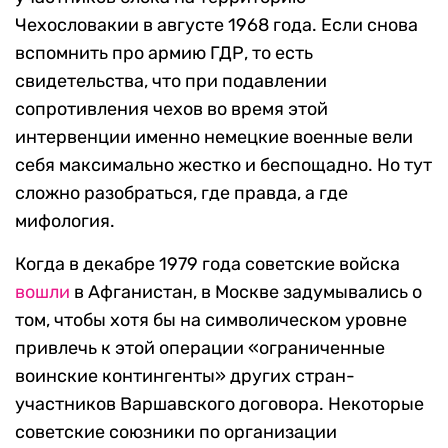
Чехословакии в августе 1968 года. Если снова
вспомнить про армию ГДР, то есть
свидетельства, что при подавлении
сопротивления чехов во время этой
интервенции именно немецкие военные вели
себя максимально жестко и беспощадно. Но тут
сложно разобраться, где правда, а где
мифология.
Когда в декабре 1979 года советские войска
вошли
в Афганистан, в Москве задумывались о
том, чтобы хотя бы на символическом уровне
привлечь к этой операции «ограниченные
воинские контингенты» других стран-
участников Варшавского договора. Некоторые
советские союзники по организации