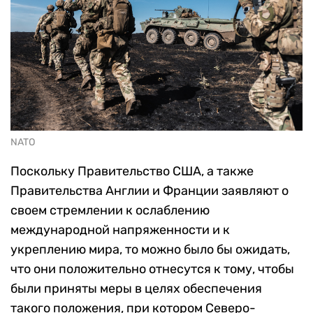
NATO
Поскольку Правительство США, а также
Правительства Англии и Франции заявляют о
своем стремлении к ослаблению
международной напряженности и к
укреплению мира, то можно было бы ожидать,
что они положительно отнесутся к тому, чтобы
были приняты меры в целях обеспечения
такого положения, при котором Северо-