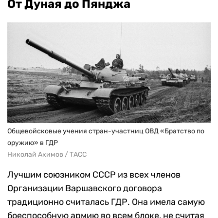
От Дуная до Пянджа
Общевойсковые учения стран-участниц ОВД «Братство по
оружию» в ГДР
Николай Акимов / ТАСС
Лучшим союзником СССР из всех членов
Организации Варшавского договора
традиционно считалась ГДР. Она имела самую
боеспособную армию во всем блоке, не считая