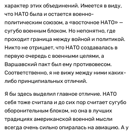
характер этих объединений. Имеется в виду,
что НАТО была и остается военно-
политическим союзом, а «восточное НАТО» —
сугубо военным блоком. Но непонятно, где
проходит граница между войной и политикой.
Никто не отрицает, что НАТО создавалась в
первую очередь с военными целями, а
Варшавский пакт был ему противовесом.
Соответственно, я не вижу между ними каких-
либо принципиальных отличий.
Я бы здесь выделил главное отличие. НАТО
себя тоже считала и до сих пор считает сугубо
оборонительным блоком, но она в лучших
традициях американской военной мысли
всегда очень сильно опиралась на авиацию. А у