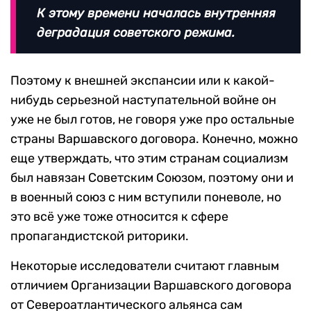
К этому времени началась внутренняя
деградация советского режима.
Поэтому к внешней экспансии или к какой-
нибудь серьезной наступательной войне он
уже не был готов, не говоря уже про остальные
страны Варшавского договора. Конечно, можно
еще утверждать, что этим странам социализм
был навязан Советским Союзом, поэтому они и
в военный союз с ним вступили поневоле, но
это всё уже тоже относится к сфере
пропагандистской риторики.
Некоторые исследователи считают главным
отличием Организации Варшавского договора
от Североатлантического альянса сам