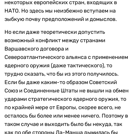
некоторых европейских стран, входящих в
НАТО. Но здесь мы неизбежно вступаем на
зыбкую почву предположений и домыслов.
Но если даже теоретически допустить
возможный конфликт между странами
Варшавского договора и
Североатлантического альянса с применением
ядерного оружия (даже тактического), то
трудно сказать, что бы из этого получилось.
Если бы даже каким-то образом Советский
Союз и Соединенные Штаты не вышли на обмен
ударами стратегического ядерного оружия, то
по крайней мере от Европы, скорее всего, не
осталось бы более или менее ничего. Поэтому в
таком случае и выходить было бы некуда, так
как по обе стороны Ла-Манша дымилась бы