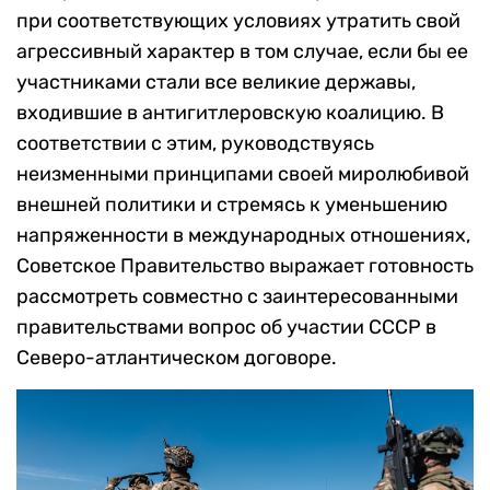
при соответствующих условиях утратить свой
агрессивный характер в том случае, если бы ее
участниками стали все великие державы,
входившие в антигитлеровскую коалицию. В
соответствии с этим, руководствуясь
неизменными принципами своей миролюбивой
внешней политики и стремясь к уменьшению
напряженности в международных отношениях,
Советское Правительство выражает готовность
рассмотреть совместно с заинтересованными
правительствами вопрос об участии СССР в
Северо-атлантическом договоре.