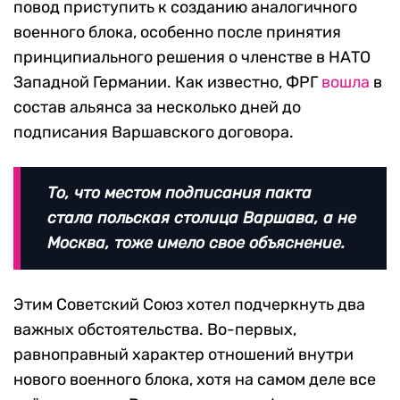
повод приступить к созданию аналогичного
военного блока, особенно после принятия
принципиального решения о членстве в НАТО
Западной Германии. Как известно, ФРГ
вошла
в
состав альянса за несколько дней до
подписания Варшавского договора.
То, что местом подписания пакта
стала польская столица Варшава, а не
Москва, тоже имело свое объяснение.
Этим Советский Союз хотел подчеркнуть два
важных обстоятельства. Во-первых,
равноправный характер отношений внутри
нового военного блока, хотя на самом деле все