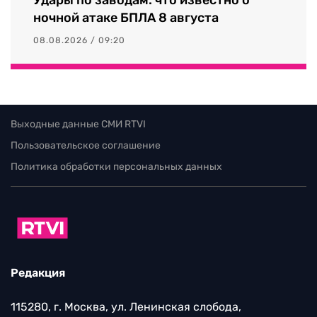
ночной атаке БПЛА 8 августа
08.08.2026 / 09:20
Выходные данные СМИ RTVI
Пользовательское соглашение
Политика обработки персональных данных
Редакция
115280, г. Москва, ул. Ленинская слобода,