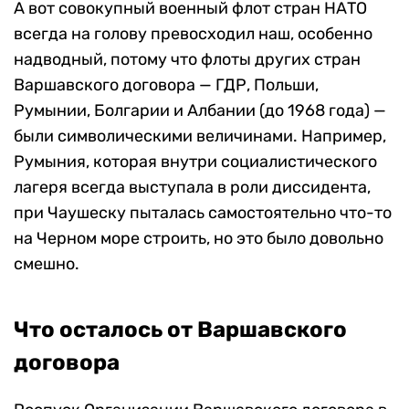
А вот совокупный военный флот стран НАТО
всегда на голову превосходил наш, особенно
надводный, потому что флоты других стран
Варшавского договора — ГДР, Польши,
Румынии, Болгарии и Албании (до 1968 года) —
были символическими величинами. Например,
Румыния, которая внутри социалистического
лагеря всегда выступала в роли диссидента,
при Чаушеску пыталась самостоятельно что-то
на Черном море строить, но это было довольно
смешно.
Что осталось от Варшавского
договора