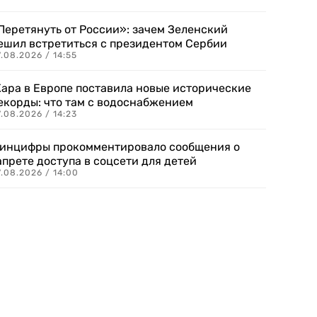
Перетянуть от России»: зачем Зеленский
ешил встретиться с президентом Сербии
.08.2026 / 14:55
ара в Европе поставила новые исторические
екорды: что там с водоснабжением
.08.2026 / 14:23
инцифры прокомментировало сообщения о
апрете доступа в соцсети для детей
.08.2026 / 14:00