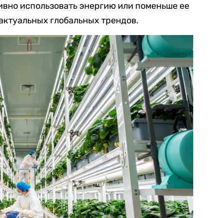
ивно использовать энергию или поменьше ее
 актуальных глобальных трендов.