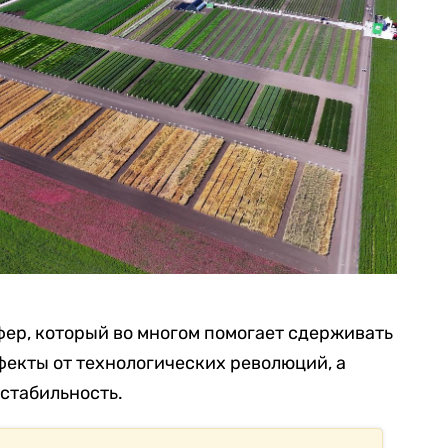
ер, который во многом помогает сдерживать
екты от технологических революций, а
стабильность.