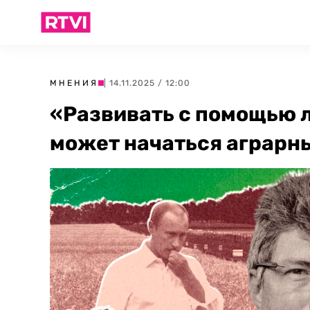
МНЕНИЯ
| 14.11.2025 / 12:00
«Развивать с помощью л
может начаться аграрн