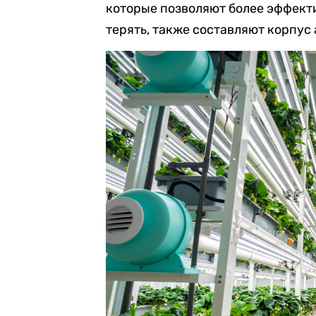
которые позволяют более эффект
терять, также составляют корпус