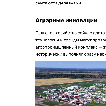
считаются деревнями.
Аграрные инновации
Сельское хозяйство сейчас доста
технологии и тренды могут проявл
агропромышленный комплекс — эт
исторически выполнял сразу нес