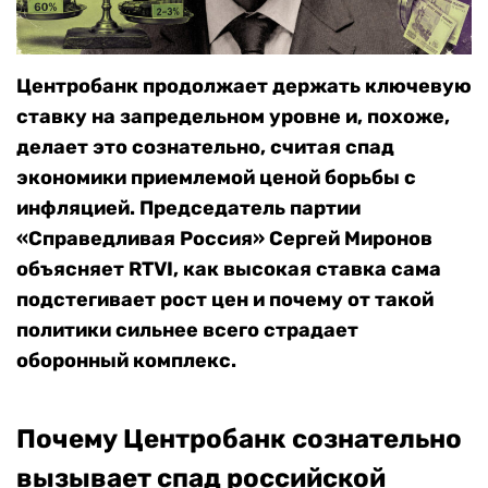
Центробанк продолжает держать ключевую
ставку на запредельном уровне и, похоже,
делает это сознательно, считая спад
экономики приемлемой ценой борьбы с
инфляцией. Председатель партии
«Справедливая Россия» Сергей Миронов
объясняет RTVI, как высокая ставка сама
подстегивает рост цен и почему от такой
политики сильнее всего страдает
оборонный комплекс.
Почему Центробанк сознательно
вызывает спад российской