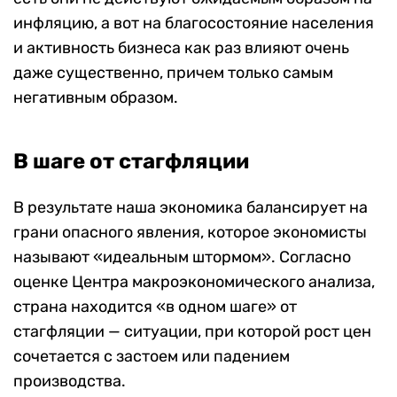
инфляцию, а вот на благосостояние населения
и активность бизнеса как раз влияют очень
даже существенно, причем только самым
негативным образом.
В шаге от стагфляции
В результате наша экономика балансирует на
грани опасного явления, которое экономисты
называют «идеальным штормом». Согласно
оценке Центра макроэкономического анализа,
страна находится «в одном шаге» от
стагфляции — ситуации, при которой рост цен
сочетается с застоем или падением
производства.