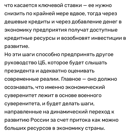
что касается ключевой ставки — ее нужно
снизить по крайней мере вдвое, тогда через
дешевые кредиты и через добавление денег в
экономику предприятия получат доступные
кредитные ресурсы и возобновят инвестиции в
развитие.
Но эти шаги способно предпринять другое
руководство ЦБ, которое будет слышать
президента и адекватно оценивать
современные реалии. Главное — оно должно
осознавать, что именно экономический
суверенитет лежит в основе военного
суверенитета, и будет делать шаги,
направленные на динамический переход к
развитию России за счет притока как можно
больших ресурсов в экономику страны.