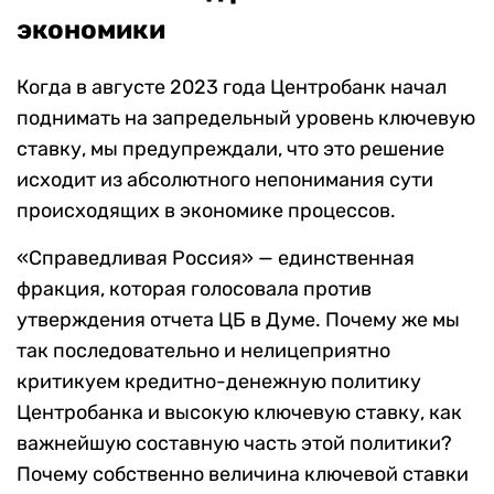
экономики
Когда в августе 2023 года Центробанк начал
поднимать на запредельный уровень ключевую
ставку, мы предупреждали, что это решение
исходит из абсолютного непонимания сути
происходящих в экономике процессов.
«Справедливая Россия» — единственная
фракция, которая голосовала против
утверждения отчета ЦБ в Думе. Почему же мы
так последовательно и нелицеприятно
критикуем кредитно-денежную политику
Центробанка и высокую ключевую ставку, как
важнейшую составную часть этой политики?
Почему собственно величина ключевой ставки