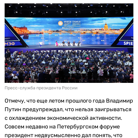
Пресс-служба президента России
Отмечу, что еще летом прошлого года Владимир
Путин предупреждал, что нельзя заигрываться
с охлаждением экономической активности.
Совсем недавно на Петербургском форуме
президент недвусмысленно дал понять, что