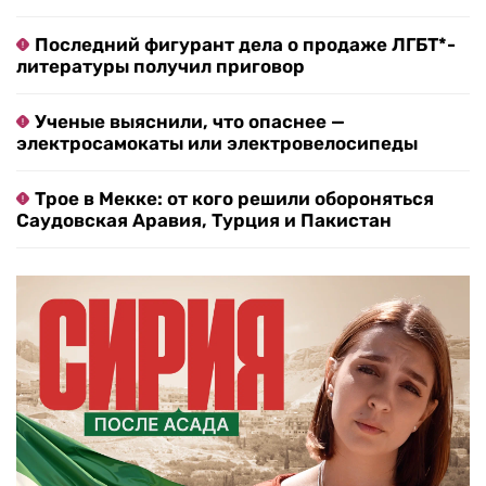
Последний фигурант дела о продаже ЛГБТ*-
литературы получил приговор
Ученые выяснили, что опаснее —
электросамокаты или электровелосипеды
Трое в Мекке: от кого решили обороняться
Саудовская Аравия, Турция и Пакистан