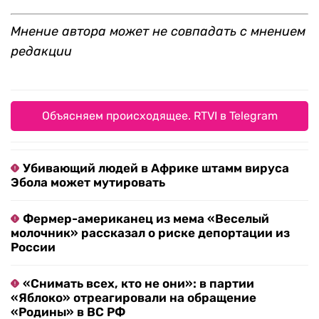
Мнение автора может не совпадать с мнением
редакции
Объясняем происходящее. RTVI в Telegram
Убивающий людей в Африке штамм вируса
Эбола может мутировать
Фермер-американец из мема «Веселый
молочник» рассказал о риске депортации из
России
«Снимать всех, кто не они»: в партии
«Яблоко» отреагировали на обращение
«Родины» в ВС РФ