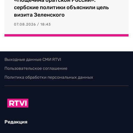
сербские политики объяснили цель
визита Зеленского
07.08.2026 / 18:43
Выходные данные СМИ RTVI
Пользовательское соглашение
Политика обработки персональных данных
Редакция