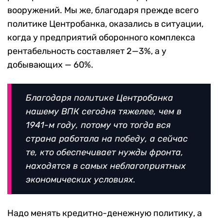
вооружений. Мы же, благодаря прежде всего
политике Центробанка, оказались в ситуации,
когда у предприятий оборонного комплекса
рентабельность составляет 2—3%, а у
добывающих — 60%.
Благодаря политике Центробанка
нашему ВПК сегодня тяжелее, чем в
1941-м году, потому что тогда вся
страна работала на победу, а сейчас
те, кто обеспечивает нужды фронта,
находятся в самых неблагоприятных
экономических условиях.
Надо менять кредитно-денежную политику, а