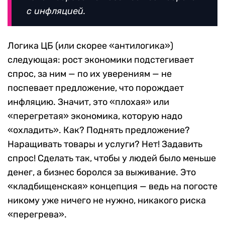
с инфляцией.
Логика ЦБ (или скорее «антилогика»)
следующая: рост экономики подстегивает
спрос, за ним — по их уверениям — не
поспевает предложение, что порождает
инфляцию. Значит, это «плохая» или
«перегретая» экономика, которую надо
«охладить». Как? Поднять предложение?
Наращивать товары и услуги? Нет! Задавить
спрос! Сделать так, чтобы у людей было меньше
денег, а бизнес боролся за выживание. Это
«кладбищенская» концепция — ведь на погосте
никому уже ничего не нужно, никакого риска
«перегрева».