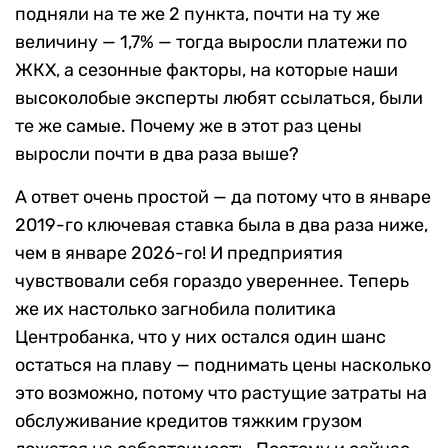
подняли на те же 2 пункта, почти на ту же
величину — 1,7% — тогда выросли платежи по
ЖКХ, а сезонные факторы, на которые наши
высоколобые эксперты любят ссылаться, были
те же самые. Почему же в этот раз цены
выросли почти в два раза выше?
А ответ очень простой — да потому что в январе
2019-го ключевая ставка была в два раза ниже,
чем в январе 2026-го! И предприятия
чувствовали себя гораздо увереннее. Теперь
же их настолько загнобила политика
Центробанка, что у них остался один шанс
остаться на плаву — поднимать цены насколько
это возможно, потому что растущие затраты на
обслуживание кредитов тяжким грузом