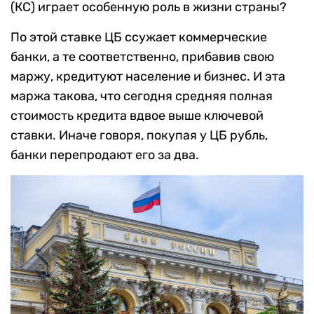
(КС) играет особенную роль в жизни страны?
По этой ставке ЦБ ссужает коммерческие
банки, а те соответственно, прибавив свою
маржу, кредитуют население и бизнес. И эта
маржа такова, что сегодня средняя полная
стоимость кредита вдвое выше ключевой
ставки. Иначе говоря, покупая у ЦБ рубль,
банки перепродают его за два.