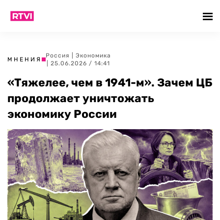
Россия
|
Экономика
МНЕНИЯ
| 25.06.2026 / 14:41
«Тяжелее, чем в 1941-м». Зачем ЦБ
продолжает уничтожать
экономику России