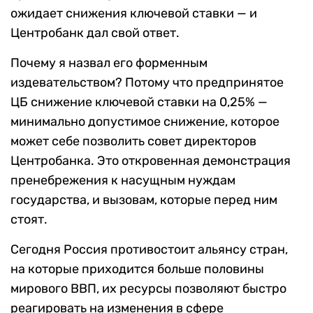
ожидает снижения ключевой ставки — и
Центробанк дал свой ответ.
Почему я назвал его форменным
издевательством? Потому что предпринятое
ЦБ снижение ключевой ставки на 0,25% —
минимально допустимое снижение, которое
может себе позволить совет директоров
Центробанка. Это откровенная демонстрация
пренебрежения к насущным нуждам
государства, и вызовам, которые перед ним
стоят.
Сегодня Россия противостоит альянсу стран,
на которые приходится больше половины
мирового ВВП, их ресурсы позволяют быстро
реагировать на изменения в сфере