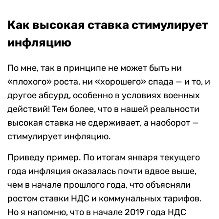
Как высокая ставка стимулирует
инфляцию
По мне, так в принципе не может быть ни
«плохого» роста, ни «хорошего» спада — и то, и
другое абсурд, особенно в условиях военных
действий! Тем более, что в нашей реальности
высокая ставка не сдерживает, а наоборот —
стимулирует инфляцию.
Приведу пример. По итогам января текущего
года инфляция оказалась почти вдвое выше,
чем в начале прошлого года, что объясняли
ростом ставки НДС и коммунальных тарифов.
Но я напомню, что в начале 2019 года НДС