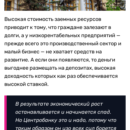
Высокая стоимость заемных ресурсов
приводит к тому, что граждане залезают в
долги, а у низкорентабельных предприятий —
прежде всего это производственный сектор и
малый бизнес — не хватает средств на
развитие. А если они появляются, то деньги
выгоднее размещать на депозитах, высокая
доходность которых как раз обеспечивается
высокой ставкой.
В результате экономический рост
останавливается и начинается спад.
Но Центробанку это и надо, потому что
таким образом он изо всех сил борется