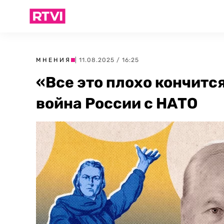
МНЕНИЯ
| 11.08.2025 / 16:25
«Все это плохо кончитс
война России с НАТО