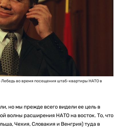
 Лебедь во время посещения штаб-квартиры НАТО в
ли, но мы прежде всего видели ее цель в
ой волны расширения НАТО на восток. То, что
ьша, Чехия, Словакия и Венгрия) туда в