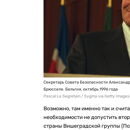
Секретарь Совета Безопасности Александр
Брюсселе. Бельгия, октябрь 1996 года
Pascal Le Segretain / Sygma via Getty Images
Возможно, там именно так и счита
необходимости не допустить втор
страны Вишеградской группы (Пол