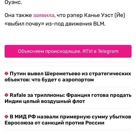
Оуэнс.
Она также
заявила
, что рэпер Канье Уэст (Йе)
«выбил почву» из-под движения BLM.
Объясняем происходящее. RTVI в Telegram
Путин вывел Шереметьево из стратегических
объектов: что будет с аэропортом
Rafale за триллионы: Франция готова продать
Индии целый воздушный флот
В МИД РФ назвали примерную сумму убытков
Евросоюза от санкций против России