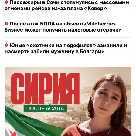
Пассажиры в Сочи столкнулись с массовыми
отменами рейсов из-за плана «Ковер»
После атак БПЛА на объекты Wildberries
бизнес может получить налоговые отсрочки
Юные «охотники на педофилов» заманили и
насмерть забили мужчину в Болгарии