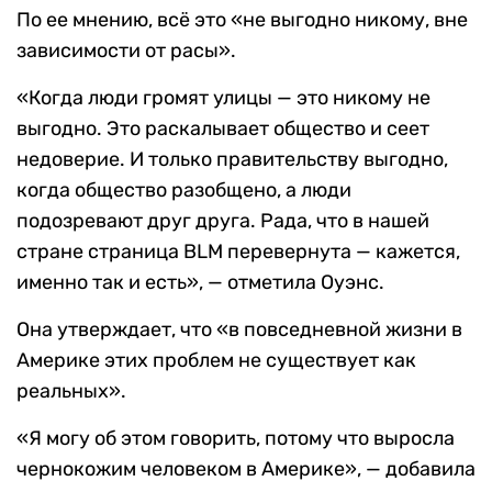
По ее мнению, всё это «не выгодно никому, вне
зависимости от расы».
«Когда люди громят улицы — это никому не
выгодно. Это раскалывает общество и сеет
недоверие. И только правительству выгодно,
когда общество разобщено, а люди
подозревают друг друга. Рада, что в нашей
стране страница BLM перевернута — кажется,
именно так и есть», — отметила Оуэнс.
Она утверждает, что «в повседневной жизни в
Америке этих проблем не существует как
реальных».
«Я могу об этом говорить, потому что выросла
чернокожим человеком в Америке», — добавила