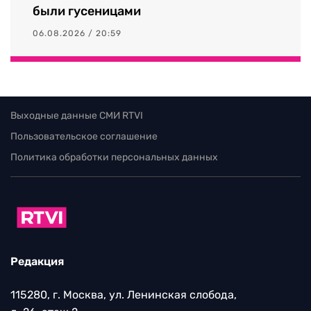
были гусеницами
06.08.2026 / 20:59
Выходные данные СМИ RTVI
Пользовательское соглашение
Политика обработки персональных данных
Редакция
115280, г. Москва, ул. Ленинская слобода,