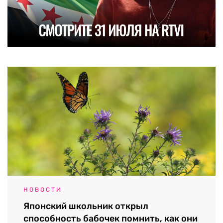
НОВОСТИ
Японский школьник открыл
способность бабочек помнить, как они