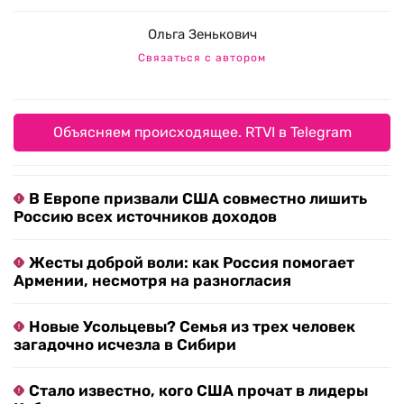
Ольга Зенькович
Связаться с автором
Объясняем происходящее. RTVI в Telegram
В Европе призвали США совместно лишить
Россию всех источников доходов
Жесты доброй воли: как Россия помогает
Армении, несмотря на разногласия
Новые Усольцевы? Семья из трех человек
загадочно исчезла в Сибири
Стало известно, кого США прочат в лидеры