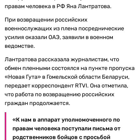
правам человека в РФ Яна Лантратова.
При возвращении российских
военнослужащих из плена посреднические
усилия оказали ОАЭ, заявили в военном
ведомстве.
Лантратова рассказала журналистам, что
обмен пленными состоялся на пункте пропуска
«Новая Гута» в Гомельской области Беларуси,
передает корреспондент RTVI. Она отметила,
что работа по возвращению российских
граждан продолжается.
«К нам в аппарат уполномоченного по
правам человека поступали письма от
родственников бойцов с просьбой