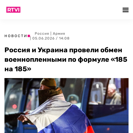
Россия
|
Армия
НОВОСТИ
| 05.06.2026 / 14:08
Россия и Украина провели обмен
военнопленными по формуле «185
на 185»