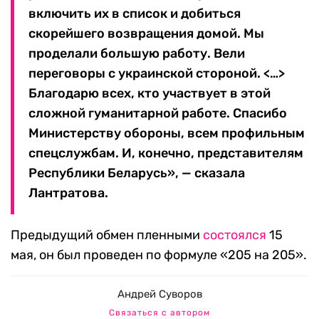
включить их в список и добиться
скорейшего возвращения домой. Мы
проделали большую работу. Вели
переговоры с украинской стороной. <…>
Благодарю всех, кто участвует в этой
сложной гуманитарной работе. Спасибо
Министерству обороны, всем профильным
спецслужбам. И, конечно, представителям
Республики Беларусь», — сказала
Лантратова.
Предыдущий обмен пленными
состоялся
15
мая, он был проведен по формуле «205 на 205».
Андрей Суворов
Связаться с автором