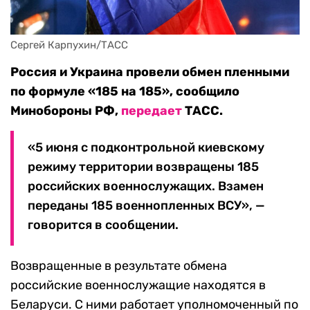
Сергей Карпухин/ТАСС
Россия и Украина провели обмен пленными
по формуле «185 на 185», сообщило
Минобороны РФ,
передает
ТАСС.
«5 июня с подконтрольной киевскому
режиму территории возвращены 185
российских военнослужащих. Взамен
переданы 185 военнопленных ВСУ», —
говорится в сообщении.
Возвращенные в результате обмена
российские военнослужащие находятся в
Беларуси. С ними работает уполномоченный по