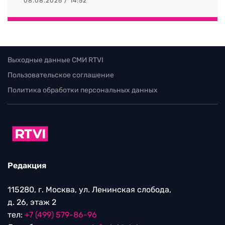
08.08.2026 / 14:52
Выходные данные СМИ RTVI
Пользовательское соглашение
Политика обработки персональных данных
Редакция
115280, г. Москва, ул. Ленинская слобода,
д. 26, этаж 2
тел:
+7 (499) 579-86-96