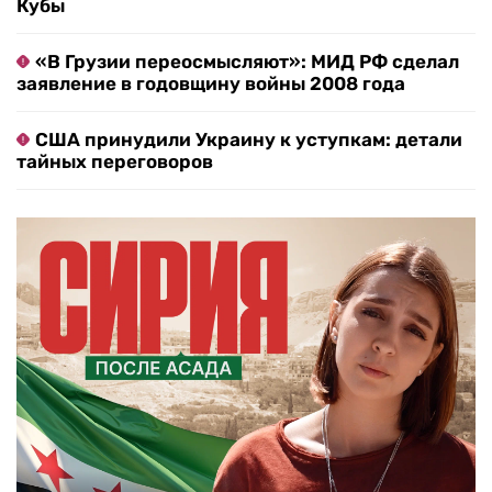
Кубы
«В Грузии переосмысляют»: МИД РФ сделал
заявление в годовщину войны 2008 года
США принудили Украину к уступкам: детали
тайных переговоров