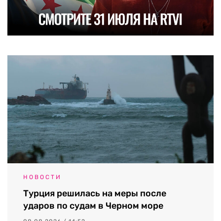
НОВОСТИ
Турция решилась на меры после
ударов по судам в Черном море