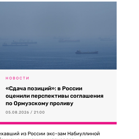
НОВОСТИ
«Сдача позиций»: в России
оценили перспективы соглашения
по Ормузскому проливу
05.08.2026 / 21:00
ехавший из России экс-зам Набиуллиной