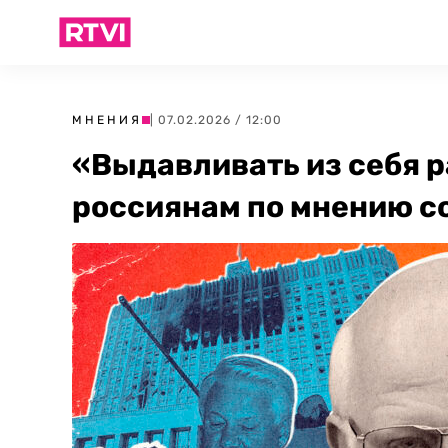
МНЕНИЯ
| 07.02.2026 / 12:00
«Выдавливать из себя р
россиянам по мнению с