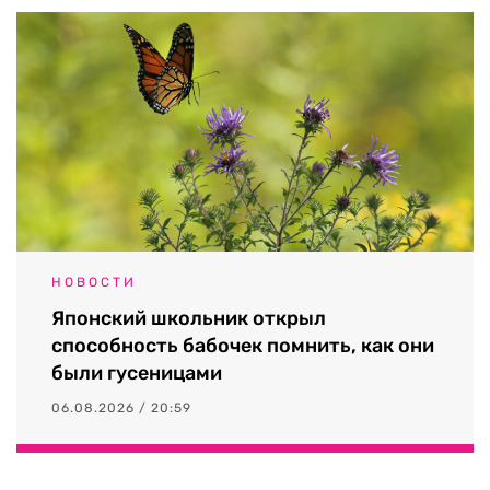
НОВОСТИ
Японский школьник открыл
способность бабочек помнить, как они
были гусеницами
06.08.2026 / 20:59