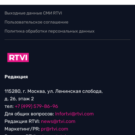
Выходные данные СМИ RTVI
Пользовательское соглашение
Политика обработки персональных данных
Редакция
115280, г. Москва, ул. Ленинская слобода,
д. 26, этаж 2
тел:
+7 (499) 579-86-96
Для общих вопросов:
Infortvi@rtvi.com
Редакция RTVI:
news@rtvi.com
Маркетинг/PR:
pr@rtvi.com