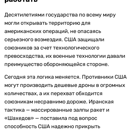
Десятилетиями государства по всему миру
могли открывать территорию для
американских операций, не опасаясь
серьезного возмездия. США защищали
союзников за счет технологического
превосходства, их военные технологии давали
преимущество обороняющейся стороне.
Сегодня эта логика меняется. Противники США
могут производить дешевые дроны в огромных
количествах, а их перехват обходится
союзникам несравнимо дороже. Иранская
тактика — массированные залпы ракет и
«Шахедов» — поставила под вопрос
способность США надежно прикрыть