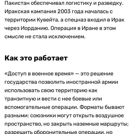
Пакистан обеспечивал логистику и разведку.
Иракская кампания 2003 года началась с
территории Кувейта, а спецназ входил в Ирак
через Иорданию. Операция в Иране в этом
смысле не стала исключением.
Как это работает
«Доступ в военное время» — это решение
государства позволить иностранной армии
использовать свою территорию как
транзитную и вести с нее боевые или
вспомогательные операции. Форматы бывают
разными: союзники могут открыть воздушное
пространство, но закрыть наземные маршруты;
разрешить оборонительные операции, но