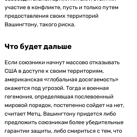
участие в конфликте, пусть и только путем
предоставления своих территорий
Вашингтону, такого риска.
Что будет дальше
Если союзники начнут массово отказывать
США в доступе к своим территориям,
американская «глобальная досягаемость»
окажется под угрозой. Тогда и военная
гегемония, определявшая послевоенный
мировой порядок, постепенно сойдет на нет,
считает Метц. Вашингтону придется либо
предложить союзникам более убедительные
гарантии защиты, либо смириться с тем, что