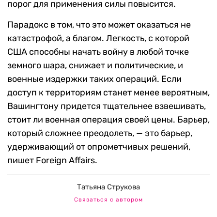
порог для применения силы повысится.
Парадокс в том, что это может оказаться не
катастрофой, а благом. Легкость, с которой
США способны начать войну в любой точке
земного шара, снижает и политические, и
военные издержки таких операций. Если
доступ к территориям станет менее вероятным,
Вашингтону придется тщательнее взвешивать,
стоит ли военная операция своей цены. Барьер,
который сложнее преодолеть, — это барьер,
удерживающий от опрометчивых решений,
пишет Foreign Affairs.
Татьяна Струкова
Связаться с автором