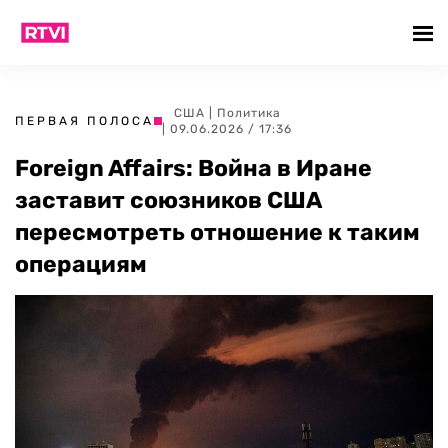
США
|
Политика
ПЕРВАЯ ПОЛОСА
| 09.06.2026 / 17:36
Foreign Affairs: Война в Иране
заставит союзников США
пересмотреть отношение к таким
операциям