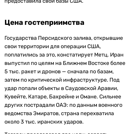
предоставила свои базы США.
Цена гостеприимства
Государства Персидского залива, открывшие
свои территории для операции США,
поплатились за это, констатирует Метц. Иран
выпустил по целям на Ближнем Востоке более
5 тыс. ракет и дронов — сначала по базам,
затем по критической инфраструктуре. Под
удар попали объекты в Саудовской Аравии,
Кувейте, Катаре, Бахрейне и Омане. Сильнее
других пострадали ОАЭ: по данным военного
ведомства Эмиратов, страна перехватила
около 3 тыс. иранских ударов.