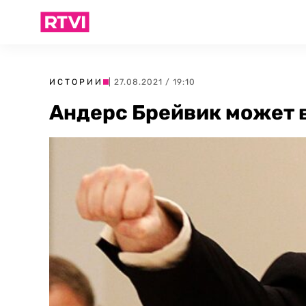
ИСТОРИИ
| 27.08.2021 / 19:10
Андерс Брейвик может 