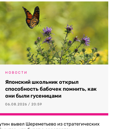
НОВОСТИ
Японский школьник открыл
способность бабочек помнить, как
они были гусеницами
06.08.2026 / 20:59
утин вывел Шереметьево из стратегических