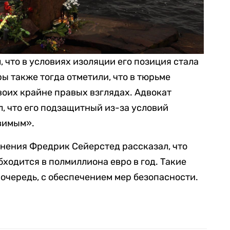
, что в условиях изоляции его позиция стала
ы также тогда отметили, что в тюрьме
оих крайне правых взглядах. Адвокат
, что его подзащитный из-за условий
вимым».
инения Фредрик Сейерстед рассказал, что
ходится в полмиллиона евро в год. Такие
 очередь, с обеспечением мер безопасности.