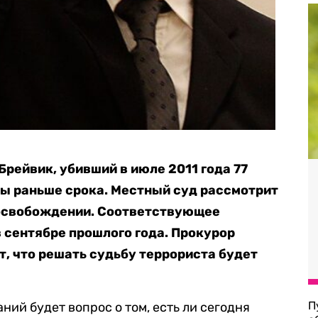
рейвик, убивший в июле 2011 года 77
мы раньше срока. Местный суд рассмотрит
 освобождении. Соответствующее
 сентябре прошлого года. Прокурор
т, что решать судьбу террориста будет
П
ний будет вопрос о том, есть ли сегодня