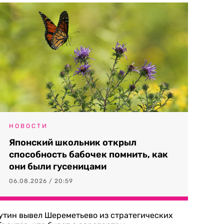
НОВОСТИ
Японский школьник открыл
способность бабочек помнить, как
они были гусеницами
06.08.2026 / 20:59
утин вывел Шереметьево из стратегических