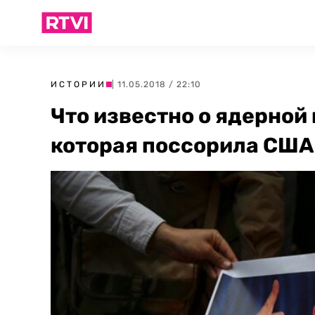
ИСТОРИИ
| 11.05.2018 / 22:10
Что известно о ядерной
которая поссорила США 