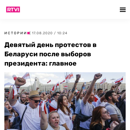
ИСТОРИИ
| 17.08.2020 / 10:24
Девятый день протестов в
Беларуси после выборов
президента: главное