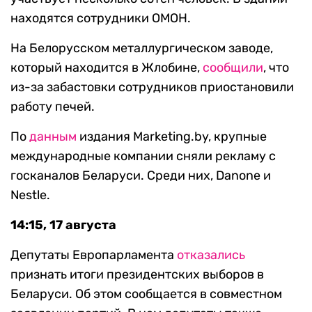
находятся сотрудники ОМОН.
На Белорусском металлургическом заводе,
который находится в Жлобине,
сообщили
, что
из-за забастовки сотрудников приостановили
работу печей.
По
данным
издания Marketing.by, крупные
международные компании сняли рекламу с
госканалов Беларуси. Среди них, Danone и
Nestle.
14:15, 17 августа
Депутаты Европарламента
отказались
признать итоги президентских выборов в
Беларуси. Об этом сообщается в совместном