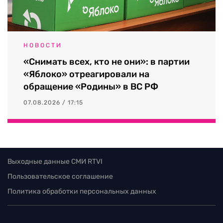
НОВОСТИ
«Снимать всех, кто не они»: в партии
«Яблоко» отреагировали на
обращение «Родины» в ВС РФ
07.08.2026 / 17:15
Выходные данные СМИ RTVI
Пользовательское соглашение
Политика обработки персональных данных