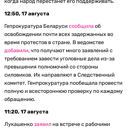
когда народ перестанет его поддерживать.
12:50, 17 августа
Гепрокуратура Беларуси
сообщила
об
освобождении почти всех задержанных во
время протестов в стране. В ведомстве
добавили
, что получают много заявлений с
требованием завести уголовные дела из-за
превышения полномочий со стороны
силовиков. Их направляют в Следственный
комитет. Генпрокуратура пообещала провести
полную и всестороннюю проверку по каждому
обращению.
11:20, 17 августа
Лукашенко
заявил
на встрече с рабочими