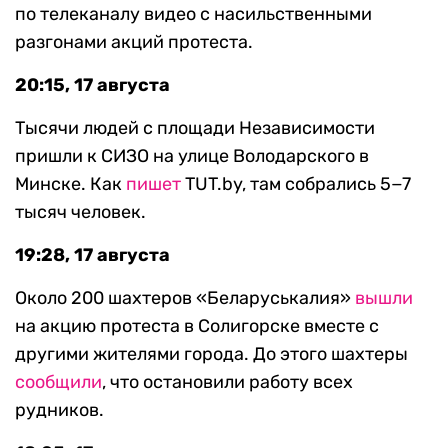
по телеканалу видео с насильственными
разгонами акций протеста.
20:15, 17 августа
Тысячи людей с площади Независимости
пришли к СИЗО на улице Володарского в
Минске. Как
пишет
TUT.by, там собрались 5−7
тысяч человек.
19:28, 17 августа
Около 200 шахтеров «Беларуськалия»
вышли
на акцию протеста в Солигорске вместе с
другими жителями города. До этого шахтеры
сообщили
, что остановили работу всех
рудников.