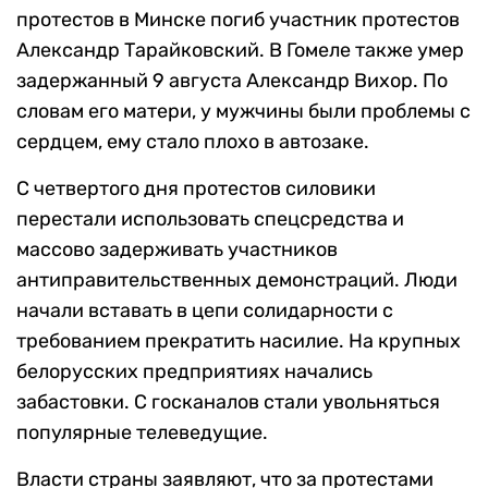
протестов в Минске погиб участник протестов
Александр Тарайковский. В Гомеле также умер
задержанный 9 августа Александр Вихор. По
словам его матери, у мужчины были проблемы с
сердцем, ему стало плохо в автозаке.
С четвертого дня протестов силовики
перестали использовать спецсредства и
массово задерживать участников
антиправительственных демонстраций. Люди
начали вставать в цепи солидарности с
требованием прекратить насилие. На крупных
белорусских предприятиях начались
забастовки. С госканалов стали увольняться
популярные телеведущие.
Власти страны заявляют, что за протестами