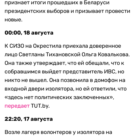
признает итоги прошедших в Беларуси
президентских выборов и призывает провести
новые.
00:00, 18 августа
К СИЗО на Окрестила приехала доверенное
лицо Светланы Тихановской Ольга Ковалькова.
Она также утверждает, что ей обещали, что к
собравшимся выйдет представитель ИВС, но
никто не вышел. Она позвонила в домофон на
входной двери изолятора, но ей ответили, что
«здесь нет политических заключенных»,
передает
TUT.by.
22:20, 17 августа
Возле лагеря волонтеров у изолятора на