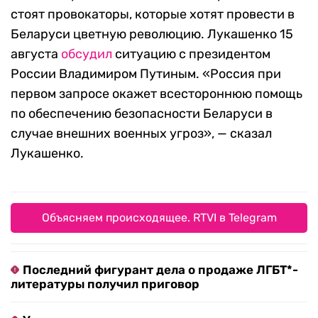
стоят провокаторы, которые хотят провести в
Беларуси цветную революцию. Лукашенко 15
августа
обсудил
ситуацию с президентом
России Владимиром Путиным. «Россия при
первом запросе окажет всестороннюю помощь
по обеспечению безопасности Беларуси в
случае внешних военных угроз», — сказал
Лукашенко.
Объясняем происходящее. RTVI в Telegram
Последний фигурант дела о продаже ЛГБТ*-
литературы получил приговор