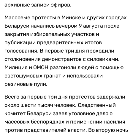
архивные записи эфиров.
Массовые протесты в Минске и других городах
Беларуси начались вечером 9 августа после
закрытия избирательных участков и
публикации предварительных итогов
голосования. В первые три дня проходили
столкновения демонстрантов с силовиками.
Милиция и ОМОН разгоняли людей с помощью
светошумовых гранат и использовали
резиновые пули.
Всего за первые три дня протестов задержали
около шести тысяч человек. Следственный
комитет Беларуси завел уголовное дело о
массовых беспорядках и применении насилия
против представителей власти. Во вторую ночь