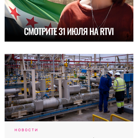
НОВОСТИ