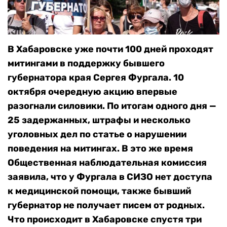
В Хабаровске уже почти 100 дней проходят
митингами в поддержку бывшего
губернатора края Сергея Фургала. 10
октября очередную акцию впервые
разогнали силовики. По итогам одного дня —
25 задержанных, штрафы и несколько
уголовных дел по статье о нарушении
поведения на митингах. В это же время
Общественная наблюдательная комиссия
заявила, что у Фургала в СИЗО нет доступа
к медицинской помощи, также бывший
губернатор не получает писем от родных.
Что происходит в Хабаровске спустя три