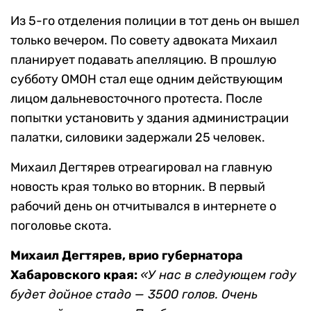
Из 5-го отделения полиции в тот день он вышел
только вечером. По совету адвоката Михаил
планирует подавать апелляцию. В прошлую
субботу ОМОН стал еще одним действующим
лицом дальневосточного протеста. После
попытки установить у здания администрации
палатки, силовики задержали 25 человек.
Михаил Дегтярев отреагировал на главную
новость края только во вторник. В первый
рабочий день он отчитывался в интернете о
поголовье скота.
Михаил Дегтярев
, врио губернатора
Хабаровского края:
«У нас в следующем году
будет дойное стадо — 3500 голов. Очень