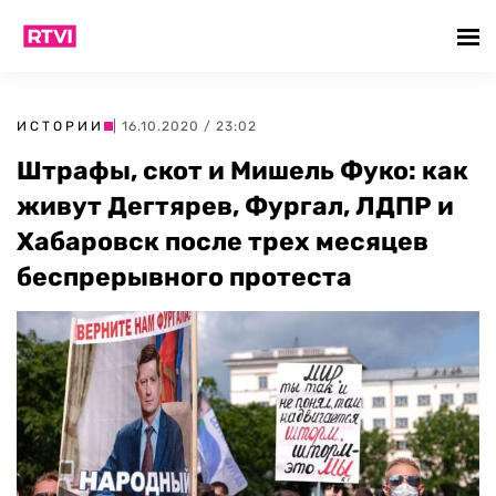
ИСТОРИИ
| 16.10.2020 / 23:02
Штрафы, скот и Мишель Фуко: как
живут Дегтярев, Фургал, ЛДПР и
Хабаровск после трех месяцев
беспрерывного протеста