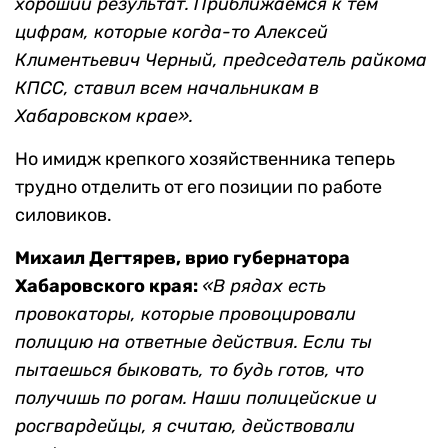
хороший результат. Приближаемся к тем
цифрам, которые когда-то Алексей
Климентьевич Черный, председатель райкома
КПСС, ставил всем начальникам в
Хабаровском крае».
Но имидж крепкого хозяйственника теперь
трудно отделить от его позиции по работе
силовиков.
Михаил Дегтярев
, врио губернатора
Хабаровского края:
«В рядах есть
провокаторы, которые провоцировали
полицию на ответные действия. Если ты
пытаешься быковать, то будь готов, что
получишь по рогам. Наши полицейские и
росгвардейцы, я считаю, действовали