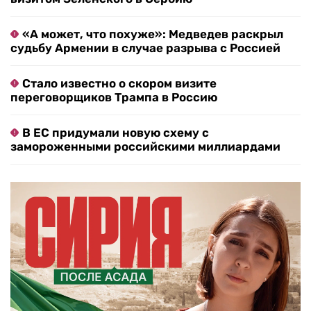
«А может, что похуже»: Медведев раскрыл
судьбу Армении в случае разрыва с Россией
Стало известно о скором визите
переговорщиков Трампа в Россию
В ЕС придумали новую схему с
замороженными российскими миллиардами