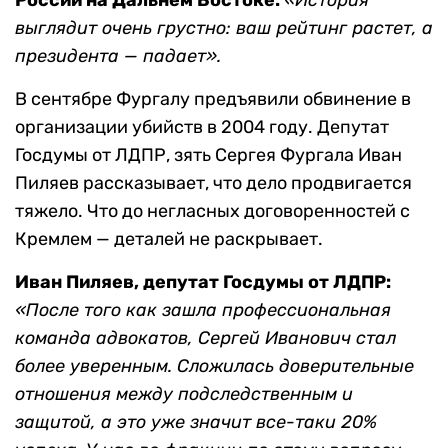
выглядит очень грустно: ваш рейтинг растет, а
президента — падает».
В сентябре Фургалу предъявили обвинение в
организации убийств в 2004 году. Депутат
Госдумы от ЛДПР, зять Сергея Фургала Иван
Пиляев рассказывает, что дело продвигается
тяжело. Что до негласных договоренностей с
Кремлем — деталей не раскрывает.
Иван Пиляев, депутат Госдумы от ЛДПР
:
«После того как зашла профессиональная
команда адвокатов, Сергей Иванович стал
более уверенным. Сложилась доверительные
отношения между подследственным и
защитой, а это уже значит все-таки 20%