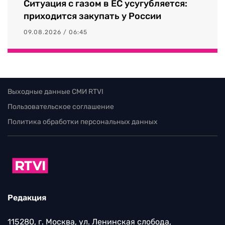
Ситуация с газом в ЕС усугубляется:
приходится закупать у России
09.08.2026 / 06:45
Выходные данные СМИ RTVI
Пользовательское соглашение
Политика обработки персональных данных
Редакция
115280, г. Москва, ул. Ленинская слобода,