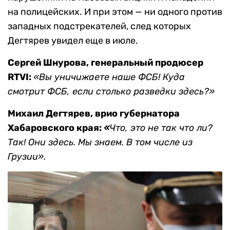
на полицейских. И при этом — ни одного против
западных подстрекателей, след которых
Дегтярев увидел еще в июле.
Сергей Шнурова, генеральный продюсер
RTVI
:
«Вы уничижаете наше ФСБ! Куда
смотрит ФСБ, если столько разведки здесь?»
Михаил Дегтярев
, врио губернатора
Хабаровского края:
«
Что, это не так что ли?
Так! Они здесь. Мы знаем. В том числе из
Грузии».