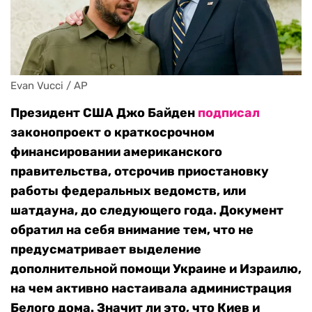
Evan Vucci / AP
Президент США Джо Байден
подписал
законопроект о краткосрочном
финансировании американского
правительства, отсрочив приостановку
работы федеральных ведомств, или
шатдауна, до следующего года. Документ
обратил на себя внимание тем, что не
предусматривает выделение
дополнительной помощи Украине и Израилю,
на чем активно настаивала администрация
Белого дома. Значит ли это, что Киев и