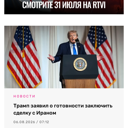
НОВОСТИ
Трамп заявил о готовности заключить
сделку с Ираном
06.08.2026 / 07:12