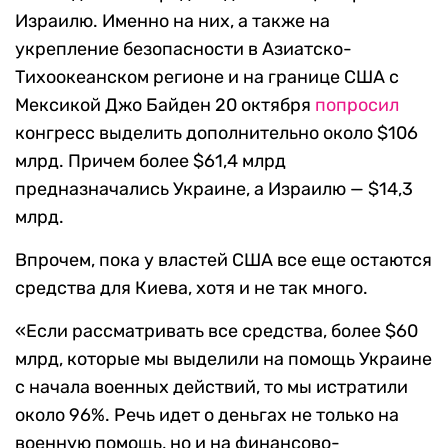
Израилю. Именно на них, а также на
укрепление безопасности в Азиатско-
Тихоокеанском регионе и на границе США с
Мексикой Джо Байден 20 октября
попросил
конгресс выделить дополнительно около $106
млрд. Причем более $61,4 млрд
предназначались Украине, а Израилю — $14,3
млрд.
Впрочем, пока у властей США все еще остаются
средства для Киева, хотя и не так много.
«Если рассматривать все средства, более $60
млрд, которые мы выделили на помощь Украине
с начала военных действий, то мы истратили
около 96%. Речь идет о деньгах не только на
военную помощь, но и на финансово-