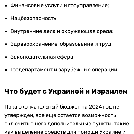
Финансовые услуги и госуправление;
Нацбезопасность;
Внутренние дела и окружающая среда;
Здравоохранение, образование и труд;
Законодательная сфера;
Госдепартамент и зарубежные операции.
Что будет с Украиной и Израилем
Пока окончательный бюджет на 2024 год не
утвержден, все еще остается возможность
включить в него дополнительные пункты, такие
как выделение средств для помощи Украине и