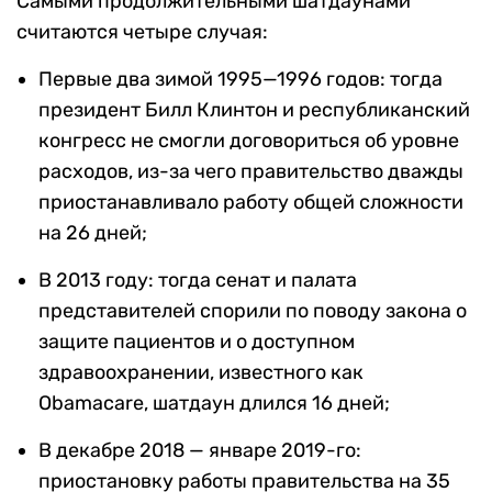
Самыми продолжительными шатдаунами
считаются четыре случая:
Первые два зимой 1995—1996 годов: тогда
президент Билл Клинтон и республиканский
конгресс не смогли договориться об уровне
расходов, из-за чего правительство дважды
приостанавливало работу общей сложности
на 26 дней;
В 2013 году: тогда сенат и палата
представителей спорили по поводу закона о
защите пациентов и о доступном
здравоохранении, известного как
Obamacare, шатдаун длился 16 дней;
В декабре 2018 — январе 2019-го:
приостановку работы правительства на 35