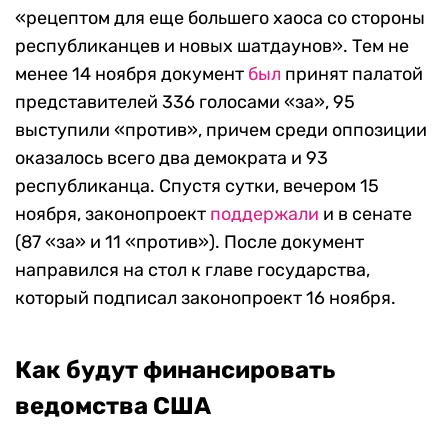
«рецептом для еще большего хаоса со стороны
республиканцев и новых шатдаунов». Тем не
менее 14 ноября документ
был
принят палатой
представителей 336 голосами «за», 95
выступили «против», причем среди оппозиции
оказалось всего два демократа и 93
республиканца. Спустя сутки, вечером 15
ноября, законопроект
поддержали
и в сенате
(87 «за» и 11 «против»). После документ
направился на стол к главе государства,
который подписал законопроект 16 ноября.
Как будут финансировать
ведомства США