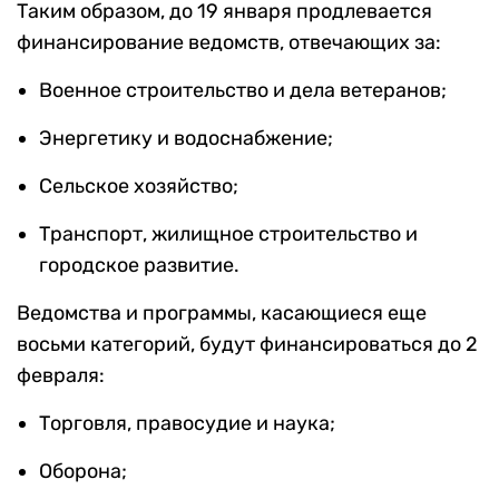
Таким образом, до 19 января продлевается
финансирование ведомств, отвечающих за:
Военное строительство и дела ветеранов;
Энергетику и водоснабжение;
Сельское хозяйство;
Транспорт, жилищное строительство и
городское развитие.
Ведомства и программы, касающиеся еще
восьми категорий, будут финансироваться до 2
февраля:
Торговля, правосудие и наука;
Оборона;