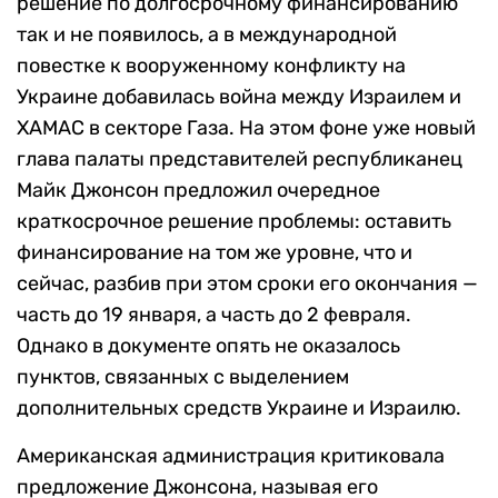
решение по долгосрочному финансированию
так и не появилось, а в международной
повестке к вооруженному конфликту на
Украине добавилась война между Израилем и
ХАМАС в секторе Газа. На этом фоне уже новый
глава палаты представителей республиканец
Майк Джонсон предложил очередное
краткосрочное решение проблемы: оставить
финансирование на том же уровне, что и
сейчас, разбив при этом сроки его окончания —
часть до 19 января, а часть до 2 февраля.
Однако в документе опять не оказалось
пунктов, связанных с выделением
дополнительных средств Украине и Израилю.
Американская администрация критиковала
предложение Джонсона, называя его