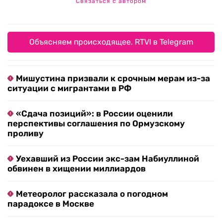
Связаться с автором
Объясняем происходящее. RTVI в Telegram
Мишустина призвали к срочным мерам из-за
ситуации с мигрантами в РФ
«Сдача позиций»: в России оценили
перспективы соглашения по Ормузскому
проливу
Уехавший из России экс-зам Набиуллиной
обвинен в хищении миллиардов
Метеоролог рассказала о погодном
парадоксе в Москве