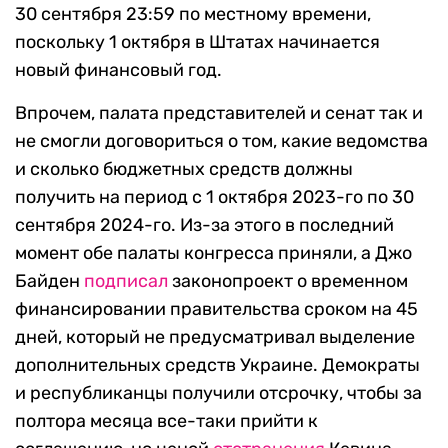
30 сентября 23:59 по местному времени,
поскольку 1 октября в Штатах начинается
новый финансовый год.
Впрочем, палата представителей и сенат так и
не смогли договориться о том, какие ведомства
и сколько бюджетных средств должны
получить на период с 1 октября 2023-го по 30
сентября 2024-го. Из-за этого в последний
момент обе палаты конгресса приняли, а Джо
Байден
подписал
законопроект о временном
финансировании правительства сроком на 45
дней, который не предусматривал выделение
дополнительных средств Украине. Демократы
и республиканцы получили отсрочку, чтобы за
полтора месяца все-таки прийти к