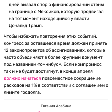
дней вызвал спор о финансировании стены
на границе с Мексикой, которую продвигал
на тот момент находящийся у власти
Дональд Трамп.
Чтобы избежать повторения этих событий,
конгресс за оставшееся время должен принять
12 законопроектов об ассигнованиях, которые
часто объединяют в более крупный документ
под названием «омнибус». Если компромисс
так и не будет достигнут, в конце апреля
должно начаться
повсеместное сокращение
расходов на 1% в соответствии с соглашением о
лимите госдолга.
Евгения Асабина