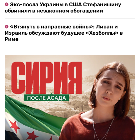
Экс-посла Украины в США Стефанишину
обвинили в незаконном обогащении
«Втянуть в напрасные войны»: Ливан и
Израиль обсуждают будущее «Хезболлы» в
Риме