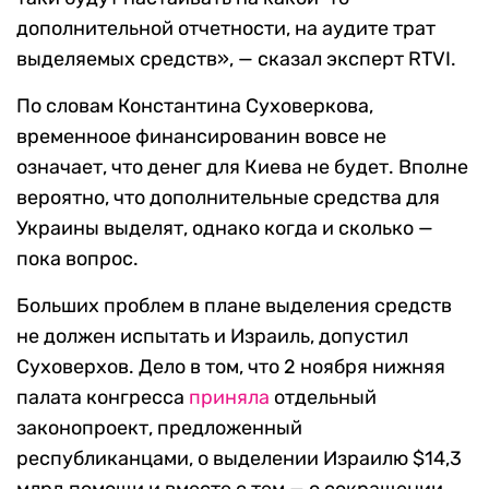
дополнительной отчетности, на аудите трат
выделяемых средств», — сказал эксперт RTVI.
По словам Константина Суховеркова,
временноое финансированин вовсе не
означает, что денег для Киева не будет. Вполне
вероятно, что дополнительные средства для
Украины выделят, однако когда и сколько —
пока вопрос.
Больших проблем в плане выделения средств
не должен испытать и Израиль, допустил
Суховерхов. Дело в том, что 2 ноября нижняя
палата конгресса
приняла
отдельный
законопроект, предложенный
республиканцами, о выделении Израилю $14,3