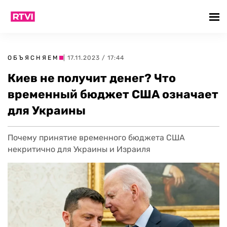
ОБЪЯСНЯЕМ
| 17.11.2023 / 17:44
Киев не получит денег? Что
временный бюджет США означает
для Украины
Почему принятие временного бюджета США
некритично для Украины и Израиля