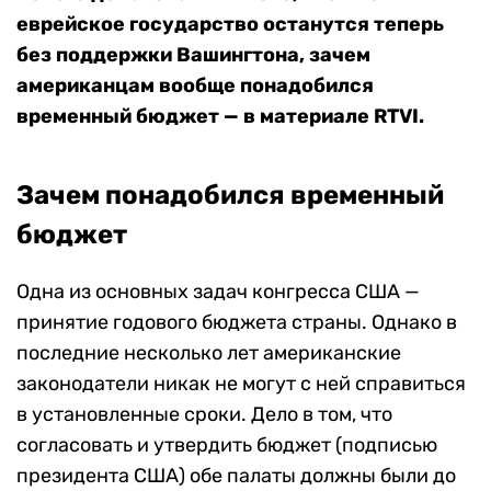
еврейское государство останутся теперь
без поддержки Вашингтона, зачем
американцам вообще понадобился
временный бюджет — в материале RTVI.
Зачем понадобился временный
бюджет
Одна из основных задач конгресса США —
принятие годового бюджета страны. Однако в
последние несколько лет американские
законодатели никак не могут с ней справиться
в установленные сроки. Дело в том, что
согласовать и утвердить бюджет (подписью
президента США) обе палаты должны были до