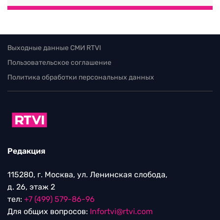
Выходные данные СМИ RTVI
Пользовательское соглашение
Политика обработки персональных данных
Редакция
115280, г. Москва, ул. Ленинская слобода,
д. 26, этаж 2
тел:
+7 (499) 579-86-96
Для общих вопросов:
Infortvi@rtvi.com