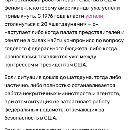
феномен, к которому американцы уже успели
привыкнуть. С 1976 года власти
успели
столкнуться с 20 «шатдаунами» — он
наступает либо когда палата представителей и
сенат не в силах найти компромисс по вопросу
годового федерального бюджета, либо когда
разногласия появляются уже между
конгрессом и президентом США.
Если ситуация дошла до шатдауна, тогда либо
частично, либо полностью останавливается
работа некритичных министерств и агентств,
при этом ситуация не затрагивает работу
федеральных ведомств, отвечающих за
безопасность в США.