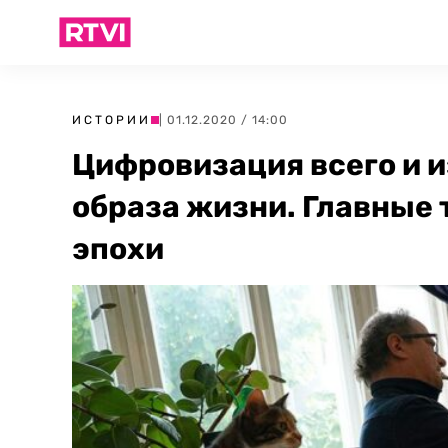
ИСТОРИИ
| 01.12.2020 / 14:00
Цифровизация всего и 
образа жизни. Главные
эпохи