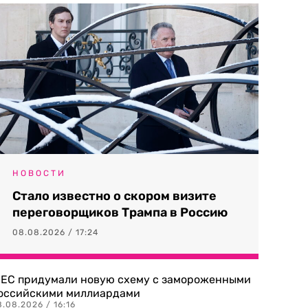
НОВОСТИ
Стало известно о скором визите
переговорщиков Трампа в Россию
08.08.2026 / 17:24
 ЕС придумали новую схему с замороженными
оссийскими миллиардами
.08.2026 / 16:16