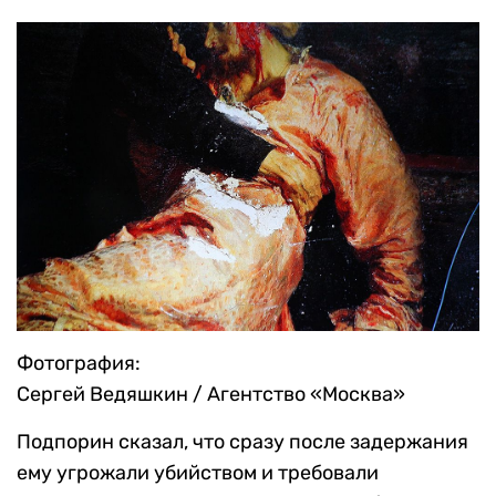
Фотография:
Сергей Ведяшкин / Агентство «Москва»
Подпорин сказал, что сразу после задержания
ему угрожали убийством и требовали