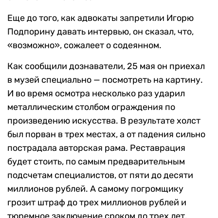
Еще до того, как адвокаты запретили Игорю
Подпорину давать интервью, он сказал, что,
«возможно», сожалеет о содеянном.
Как сообщили дознаватели, 25 мая он приехал
в музей специально — посмотреть на картину.
И во время осмотра несколько раз ударил
металлическим столбом ограждения по
произведению искусства. В результате холст
был порван в трех местах, а от падения сильно
пострадала авторская рама. Реставрация
будет стоить, по самым предварительным
подсчетам специалистов, от пяти до десяти
миллионов рублей. А самому погромщику
грозит штраф до трех миллионов рублей и
тюремное заключение сроком до трех лет.