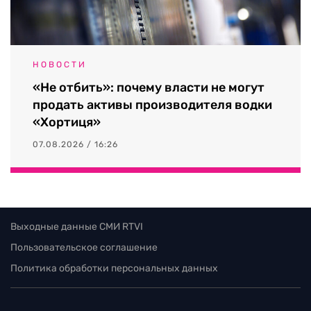
НОВОСТИ
«Не отбить»: почему власти не могут
продать активы производителя водки
«Хортиця»
07.08.2026 / 16:26
Выходные данные СМИ RTVI
Пользовательское соглашение
Политика обработки персональных данных