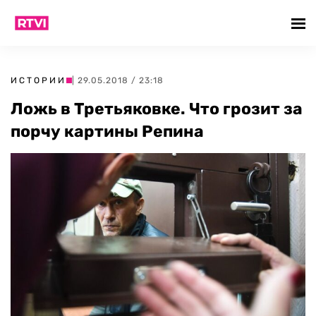
ИСТОРИИ
| 29.05.2018 / 23:18
Ложь в Третьяковке. Что грозит за
порчу картины Репина