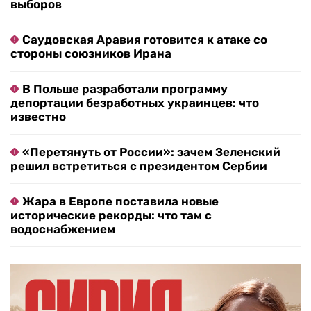
выборов
Саудовская Аравия готовится к атаке со
стороны союзников Ирана
В Польше разработали программу
депортации безработных украинцев: что
известно
«Перетянуть от России»: зачем Зеленский
решил встретиться с президентом Сербии
Жара в Европе поставила новые
исторические рекорды: что там с
водоснабжением