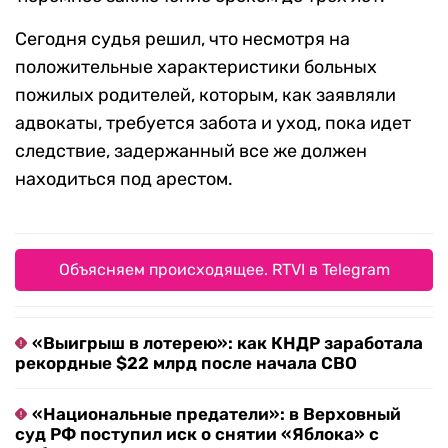
Сегодня судья решил, что несмотря на
положительные характеристики больных
пожилых родителей, которым, как заявляли
адвокаты, требуется забота и уход, пока идет
следствие, задержанный все же должен
находиться под арестом.
Объясняем происходящее. RTVI в Telegram
«Выигрыш в лотерею»: как КНДР заработала
рекордные $22 млрд после начала СВО
«Национальные предатели»: в Верховный
суд РФ поступил иск о снятии «Яблока» с