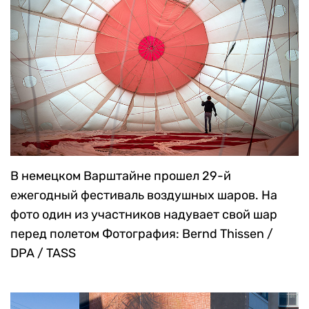
В немецком Варштайне прошел 29-й
ежегодный фестиваль воздушных шаров. На
фото один из участников надувает свой шар
перед полетом
Фотография: Bernd Thissen /
DPA / TASS