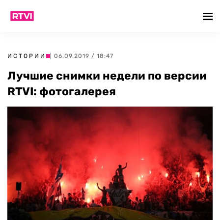
ИСТОРИИ
| 06.09.2019 / 18:47
Лучшие снимки недели по версии
RTVI: фотогалерея