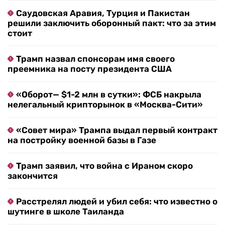
Саудовская Аравия, Турция и Пакистан
решили заключить оборонный пакт: что за этим
стоит
Трамп назвал спонсорам имя своего
преемника на посту президента США
«Оборот— $1-2 млн в сутки»: ФСБ накрыла
нелегальный крипторынок в «Москва-Сити»
«Совет мира» Трампа выдал первый контракт
на постройку военной базы в Газе
Трамп заявил, что война с Ираном скоро
закончится
Расстрелял людей и убил себя: что известно о
шутинге в школе Таиланда