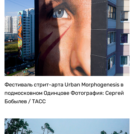
Фестиваль стрит-арта Urban Morphogenesis в
подмосковном Одинцове
Фотография: Сергей
Бобылев / ТАСС