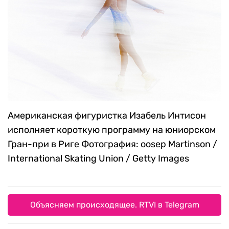
Американская фигуристка Изабель Интисон
исполняет короткую программу на юниорском
Гран-при в Риге
Фотография: oosep Martinson /
International Skating Union / Getty Images
Объясняем происходящее. RTVI в Telegram