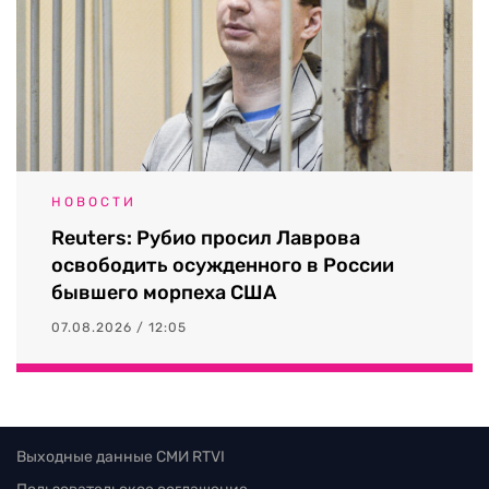
НОВОСТИ
Reuters: Рубио просил Лаврова
освободить осужденного в России
бывшего морпеха США
07.08.2026 / 12:05
Выходные данные СМИ RTVI