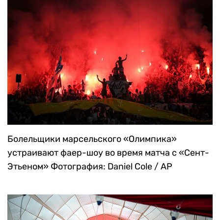
Болельщики марсельского «Олимпика»
устраивают фаер-шоу во время матча с «Сент-
Этьеном»
Фотография: Daniel Cole / AP