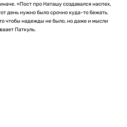
иначе. «Пост про Наташу создавался наспех,
 тот день нужно было срочно куда-то бежать.
то чтобы надежды не было, но даже и мысли
ваает Паткуль.