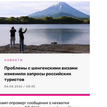
НОВОСТИ
Проблемы с шенгенскими визами
изменили запросы российских
туристов
06.08.2026 / 08:45
рамп опроверг сообщения о нехватке