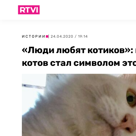
ИСТОРИИ
| 24.04.2020 / 19:14
«Люди любят котиков»: 
котов стал символом эт