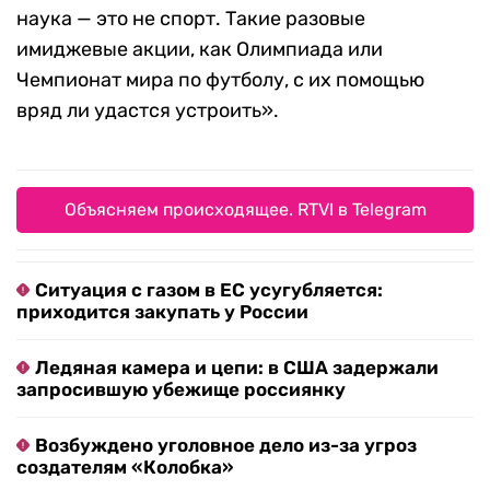
наука — это не спорт. Такие разовые
имиджевые акции, как Олимпиада или
Чемпионат мира по футболу, с их помощью
вряд ли удастся устроить».
Объясняем происходящее. RTVI в Telegram
Ситуация с газом в ЕС усугубляется:
приходится закупать у России
Ледяная камера и цепи: в США задержали
запросившую убежище россиянку
Возбуждено уголовное дело из-за угроз
создателям «Колобка»