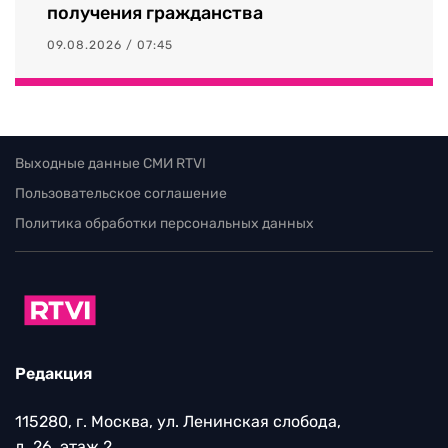
получения гражданства
09.08.2026 / 07:45
Выходные данные СМИ RTVI
Пользовательское соглашение
Политика обработки персональных данных
Редакция
115280, г. Москва, ул. Ленинская слобода,
д. 26, этаж 2