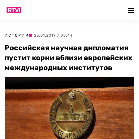
ИСТОРИИ
| 23.01.2019 / 08:44
Российская научная дипломатия
пустит корни вблизи европейских
международных институтов