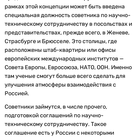
рамках этой концепции может быть введена
специальная должность советника по научно-
техническому сотрудничеству в посольствах и
представительствах, прежде всего, в Женеве,
Страсбурге и Брюсселе. Это столицы, где
расположены штаб-квартиры или офисы
европейских международных институтов —
Совета Европы, Евросоюза, НАТО, ООН. Именно
там ученые смогут больше всего сделать для
улучшения атмосферы взаимодействия с
Россией.
Советники займутся, в числе прочего,
подготовкой соглашений по научно-
техническому сотрудничеству. Такое
соглашение есть у России с некоторыми