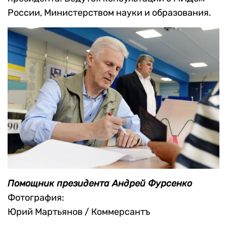
России, Министерством науки и образования.
Помощник президента Андрей Фурсенко
Фотография:
Юрий Мартьянов / Коммерсантъ