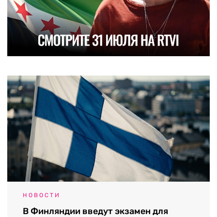
НОВОСТИ
В Финляндии введут экзамен для