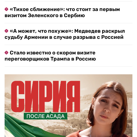
«Тихое сближение»: что стоит за первым
визитом Зеленского в Сербию
«А может, что похуже»: Медведев раскрыл
судьбу Армении в случае разрыва с Россией
Стало известно о скором визите
переговорщиков Трампа в Россию