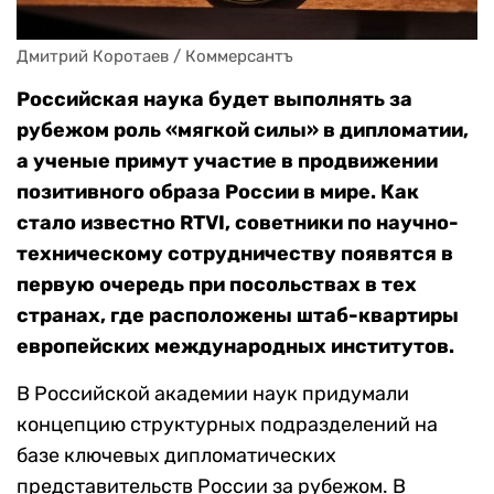
Дмитрий Коротаев / Коммерсантъ
Российская наука будет выполнять за
рубежом роль «мягкой силы» в дипломатии,
а ученые примут участие в продвижении
позитивного образа России в мире. Как
стало известно RTVI, советники по научно-
техническому сотрудничеству появятся в
первую очередь при посольствах в тех
странах, где расположены штаб-квартиры
европейских международных институтов.
В Российской академии наук придумали
концепцию структурных подразделений на
базе ключевых дипломатических
представительств России за рубежом. В