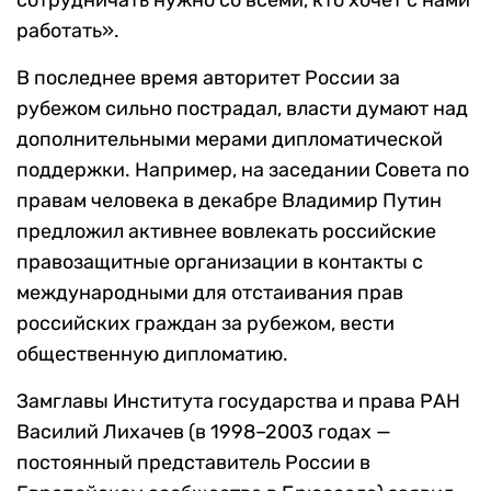
работать».
В последнее время авторитет России за
рубежом сильно пострадал, власти думают над
дополнительными мерами дипломатической
поддержки. Например, на заседании Совета по
правам человека в декабре Владимир Путин
предложил активнее вовлекать российские
правозащитные организации в контакты с
международными для отстаивания прав
российских граждан за рубежом, вести
общественную дипломатию.
Замглавы Института государства и права РАН
Василий Лихачев (в 1998–2003 годах —
постоянный представитель России в