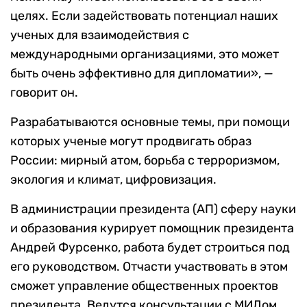
целях. Если задействовать потенциал наших
ученых для взаимодействия с
международными организациями, это может
быть очень эффективно для дипломатии», —
говорит он.
Разрабатываются основные темы, при помощи
которых ученые могут продвигать образ
России: мирный атом, борьба с терроризмом,
экология и климат, цифровизация.
В администрации президента (АП) сферу науки
и образования курирует помощник президента
Андрей Фурсенко, работа будет строиться под
его руководством. Отчасти участвовать в этом
сможет управление общественных проектов
президента. Ведутся консультации с МИДом