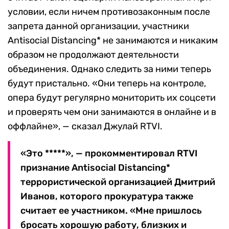
условии, если ничем противозаконным после
запрета данной организации, участники
Antisocial Distancing* не занимаются и никаким
образом не продолжают деятельности
объединения. Однако следить за ними теперь
будут пристально. «Они теперь на контроле,
опера будут регулярно мониторить их соцсети
и проверять чем они занимаются в онлайне и в
оффлайне», — сказал Джулай RTVI.
«Это *****», — прокомментировал RTVI
признание Antisocial Distancing*
террористической организацией Дмитрий
Иванов, которого прокуратура также
считает ее участником. «Мне пришлось
бросать хорошую работу, близких и