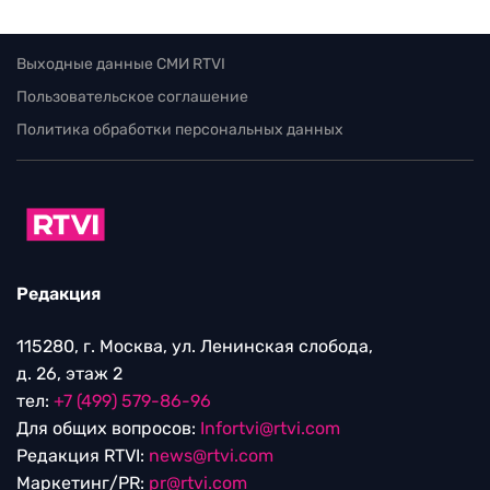
Выходные данные СМИ RTVI
Пользовательское соглашение
Политика обработки персональных данных
Редакция
115280, г. Москва, ул. Ленинская слобода,
д. 26, этаж 2
тел:
+7 (499) 579-86-96
Для общих вопросов:
Infortvi@rtvi.com
Редакция RTVI:
news@rtvi.com
Маркетинг/PR:
pr@rtvi.com