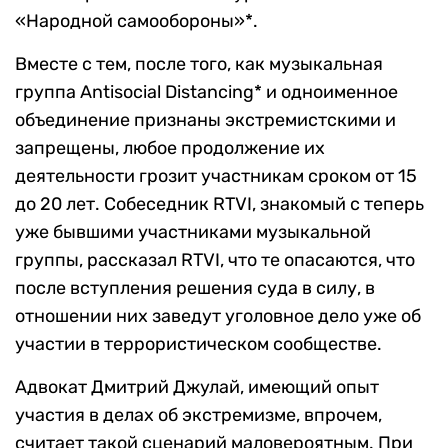
«Народной самообороны»*.
Вместе с тем, после того, как музыкальная
группа Antisocial Distancing* и одноименное
объединение признаны экстремистскими и
запрещены, любое продолжение их
деятельности грозит участникам сроком от 15
до 20 лет. Собеседник RTVI, знакомый с теперь
уже бывшими участниками музыкальной
группы, рассказал RTVI, что те опасаются, что
после вступления решения суда в силу, в
отношении них заведут уголовное дело уже об
участии в террористическом сообществе.
Адвокат Дмитрий Джулай, имеющий опыт
участия в делах об экстремизме, впрочем,
считает такой сценарий маловероятным. При