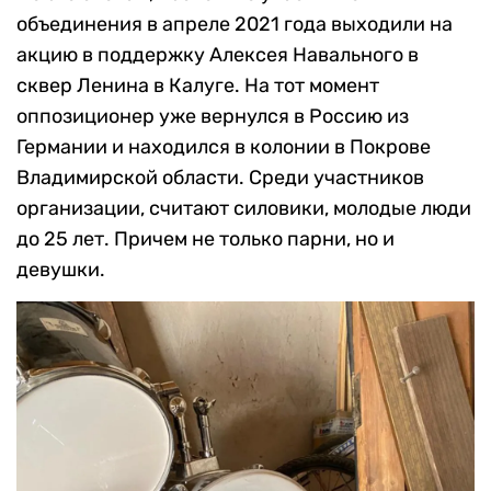
объединения в апреле 2021 года выходили на
акцию в поддержку Алексея Навального в
сквер Ленина в Калуге. На тот момент
оппозиционер уже вернулся в Россию из
Германии и находился в колонии в Покрове
Владимирской области. Среди участников
организации, считают силовики, молодые люди
до 25 лет. Причем не только парни, но и
девушки.