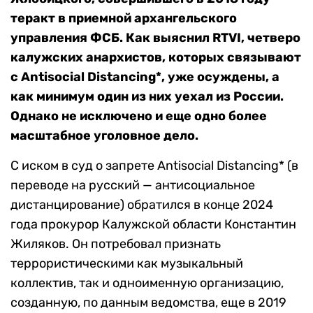
теракт в приемной архангельского
управления ФСБ. Как выяснил RTVI, четверо
калужских анархистов, которых связывают
с Antisocial Distancing*, уже осуждены, а
как минимум один из них уехал из России.
Однако не исключено и еще одно более
масштабное уголовное дело.
С иском в суд о запрете Antisocial Distancing* (в
переводе на русский — антисоциальное
дистанцирование) обратился в конце 2024
года прокурор Калужской области Константин
Жиляков. Он потребовал признать
террористическими как музыкальный
коллектив, так и одноименную организацию,
созданную, по данным ведомства, еще в 2019