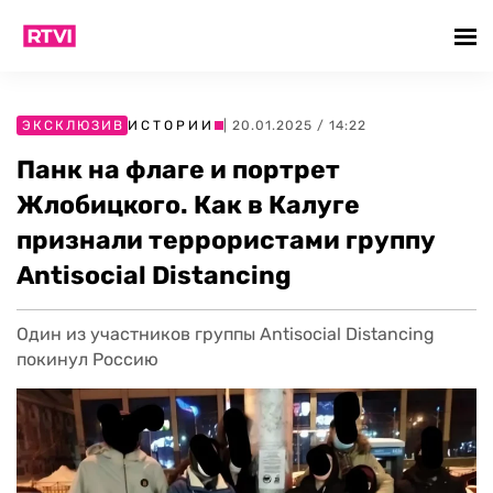
ЭКСКЛЮЗИВ
ИСТОРИИ
| 20.01.2025 / 14:22
Панк на флаге и портрет
Жлобицкого. Как в Калуге
признали террористами группу
Antisocial Distancing
Один из участников группы Antisocial Distancing
покинул Россию