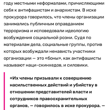
году местными неформалами, причисляющими
себя к антифашистам и анархистам. В иске
прокурора говорилось, что члены организации
занимались публичным оправданием
терроризма и исповедовали идеологию
возбуждения социальной розни. Судя по
материалам дела, социальные группы, против
которых возбуждали ненависть участники
организации — это «боны», как антифашисты
называют наци-скинхедов, и силовики.
«Их члены призывали к совершению
насильственных действий и убийству в
отношении представителей власти и
сотрудников правоохранительных
органов, — говорилось в иске прокурора. —