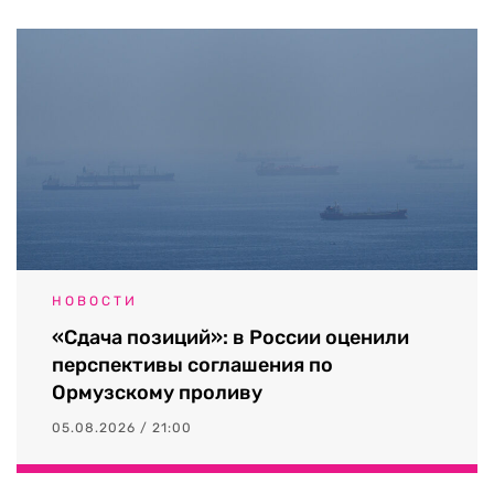
НОВОСТИ
«Сдача позиций»: в России оценили
перспективы соглашения по
Ормузскому проливу
05.08.2026 / 21:00