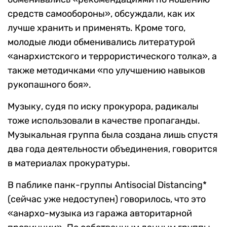
средств самообороны», обсуждали, как их
лучше хранить и применять. Кроме того,
молодые люди обменивались литературой
«анархистского и террористического толка», а
также методичками «по улучшению навыков
рукопашного боя».
Музыку, судя по иску прокурора, радикалы
тоже использовали в качестве пропаганды.
Музыкальная группа была создана лишь спустя
два года деятельности объединения, говорится
в материалах прокуратуры.
В паблике панк-группы Antisocial Distancing*
(сейчас уже недоступен) говорилось, что это
«анархо-музыка из гаража авторитарной