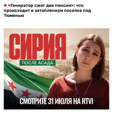
«Генератор сжег две пенсии»: что
происходит в затопленном поселке под
Тюменью