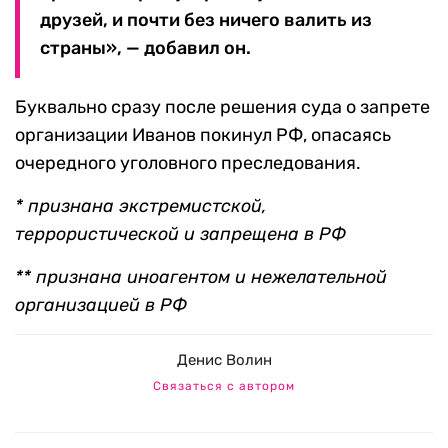
друзей, и почти без ничего валить из
страны», — добавил он.
Буквально сразу после решения суда о запрете
организации Иванов покинул РФ, опасаясь
очередного уголовного преследования.
* признана экстремистской,
террористической и запрещена в РФ
** признана иноагентом и нежелательной
организацией в РФ
Денис Волин
Связаться с автором