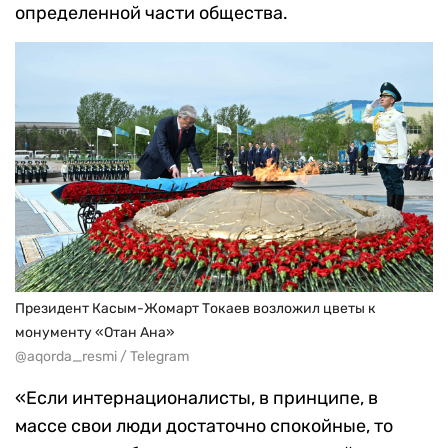
определенной части общества.
Президент Касым-Жомарт Токаев возложил цветы к
монументу «Отан Ана»
@aqorda_resmi / Telegram
«Если интернационалисты, в принципе, в
массе свои люди достаточно спокойные, то