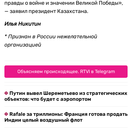
правды о войне и значении Великой Победы»,
— заявил президент Казахстана.
Илья Никитин
* Признан в России нежелательной
организацией
Объясняем происходящее. RTVI в Telegram
Путин вывел Шереметьево из стратегических
объектов: что будет с аэропортом
Rafale за триллионы: Франция готова продать
Индии целый воздушный флот