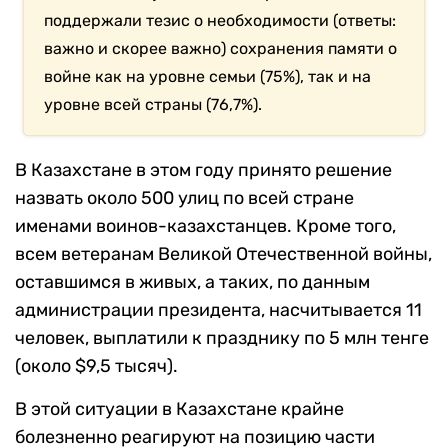
поддержали тезис о необходимости (ответы:
важно и скорее важно) сохранения памяти о
войне как на уровне семьи (75%), так и на
уровне всей страны (76,7%).
В Казахстане в этом году принято решение
назвать около 500 улиц по всей стране
именами воинов-казахстанцев. Кроме того,
всем ветеранам Великой Отечественной войны,
оставшимся в живых, а таких, по данным
администрации президента, насчитывается 11
человек, выплатили к празднику по 5 млн тенге
(около $9,5 тысяч).
В этой ситуации в Казахстане крайне
болезненно реагируют на позицию части