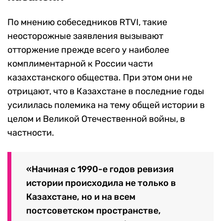
По мнению собеседников RTVI, такие
неосторожные заявления вызывают
отторжение прежде всего у наиболее
комплиментарной к России части
казахстанского общества. При этом они не
отрицают, что в Казахстане в последние годы
усилилась полемика на тему общей истории в
целом и Великой Отечественной войны, в
частности.
«Начиная с 1990-е годов ревизия
истории происходила не только в
Казахстане, но и на всем
постсоветском пространстве,