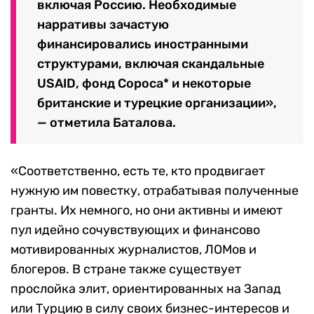
включая Россию. Необходимые
нарративы зачастую
финансировались иностранными
структурами, включая скандальные
USAID, фонд Сороса* и некоторые
британские и турецкие организации»,
— отметила Баталова.
«Соответственно, есть те, кто продвигает
нужную им повестку, отрабатывая полученные
гранты. Их немного, но они активны и имеют
пул идейно сочувствующих и финансово
мотивированных журналистов, ЛОМов и
блогеров. В стране также существует
прослойка элит, ориентированных на Запад
или Турцию в силу своих бизнес-интересов и