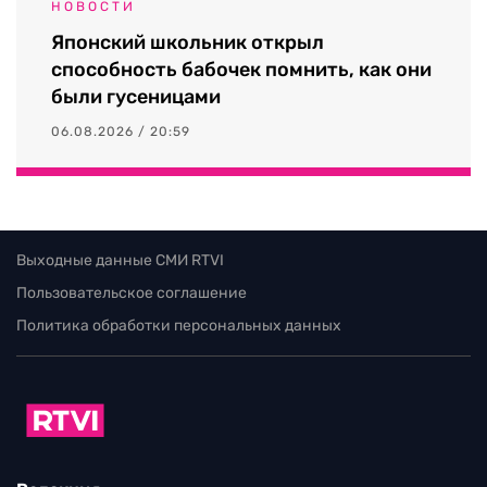
НОВОСТИ
Японский школьник открыл
способность бабочек помнить, как они
были гусеницами
06.08.2026 / 20:59
Выходные данные СМИ RTVI
Пользовательское соглашение
Политика обработки персональных данных