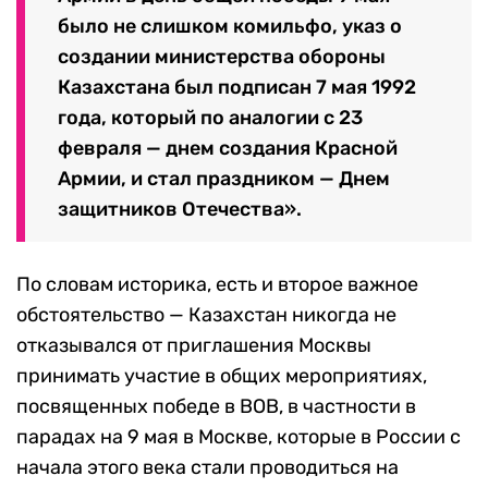
было не слишком комильфо, указ о
создании министерства обороны
Казахстана был подписан 7 мая 1992
года, который по аналогии с 23
февраля — днем создания Красной
Армии, и стал праздником — Днем
защитников Отечества».
По словам историка, есть и второе важное
обстоятельство — Казахстан никогда не
отказывался от приглашения Москвы
принимать участие в общих мероприятиях,
посвященных победе в ВОВ, в частности в
парадах на 9 мая в Москве, которые в России с
начала этого века стали проводиться на