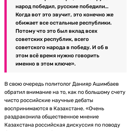
народ победил, русские победили…
Когда вот это звучит, это конечно же
обижает все остальные республики.
Потому что это был вклад всех
советских республик, всего
советского народа в победу. И об в
этом всё время нужно говорить
именно в этом ключе».
В свою очередь политолог Данияр Ашимбаев
обратил внимание на то, как по большому счету
чисто российские научные дебаты
воспринимаются в Казахстане. «Очень
раздраконила общественное мнение
Казахстана российская дискуссия по поводу