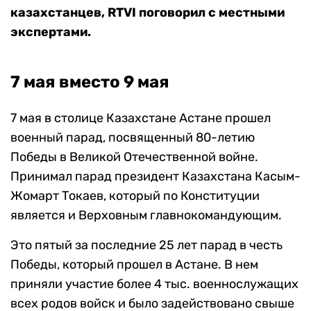
казахстанцев, RTVI поговорил с местными
экспертами.
7 мая вместо 9 мая
7 мая в столице Казахстане Астане прошел
военный парад, посвященный 80-летию
Победы в Великой Отечественной войне.
Принимал парад президент Казахстана Касым-
Жомарт Токаев, который по Конституции
является и Верховным главнокомандующим.
Это пятый за последние 25 лет парад в честь
Победы, который прошел в Астане. В нем
приняли участие более 4 тыс. военнослужащих
всех родов войск и было задействовано свыше