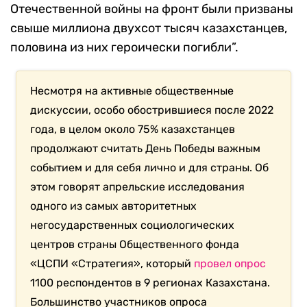
Отечественной войны на фронт были призваны
свыше миллиона двухсот тысяч казахстанцев,
половина из них героически погибли”.
Несмотря на активные общественные
дискуссии, особо обострившиеся после 2022
года, в целом около 75% казахстанцев
продолжают считать День Победы важным
событием и для себя лично и для страны. Об
этом говорят апрельские исследования
одного из самых авторитетных
негосударственных социологических
центров страны Общественного фонда
«ЦСПИ «Стратегия», который
провел опрос
1100 респондентов в 9 регионах Казахстана.
Большинство участников опроса