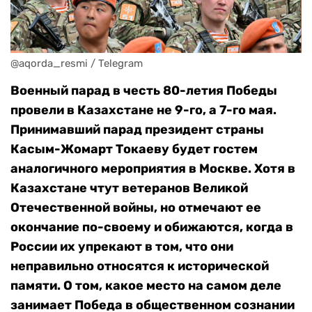
@aqorda_resmi / Telegram
Военный парад в честь 80-летия Победы
провели в Казахстане не 9-го, а 7-го мая.
Принимавший парад президент страны
Касым-Жомарт Токаеву будет гостем
аналогичного мероприятия в Москве. Хотя в
Казахстане чтут ветеранов Великой
Отечественной войны, но отмечают ее
окончание по-своему и обижаются, когда в
России их упрекают в том, что они
неправильно относятся к исторической
памяти. О том, какое место на самом деле
занимает Победа в общественном сознании