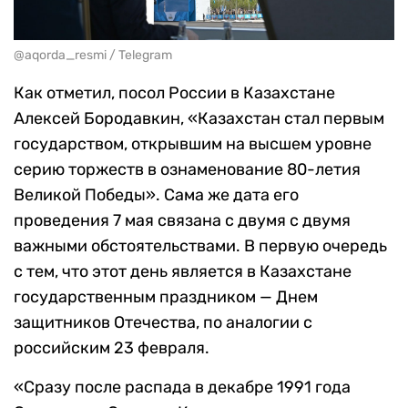
@aqorda_resmi / Telegram
Как отметил, посол России в Казахстане
Алексей Бородавкин, «Казахстан стал первым
государством, открывшим на высшем уровне
серию торжеств в ознаменование 80-летия
Великой Победы». Сама же дата его
проведения 7 мая связана с двумя с двумя
важными обстоятельствами. В первую очередь
с тем, что этот день является в Казахстане
государственным праздником — Днем
защитников Отечества, по аналогии с
российским 23 февраля.
«Сразу после распада в декабре 1991 года