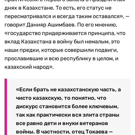
днях в Казахстане. То есть, его статус не
пересматривался и всегда таким оставался», —
говорит Данияр Ашимбаев. По его мнению,
«государство придерживается принципа, что
вклад Казахстана в войну был немалым, это
наши предки, которые совершили подвиги,
прославившие и всю республику в целом, и
казахский народ».
«Если брать не казахстанскую часть, а
чисто казахскую, то понятно, что
дискурс становится более ключевым,
так как практически вся элита страны
все равно дети и внуки ветеранов
войны. В частности, отец Токаева —