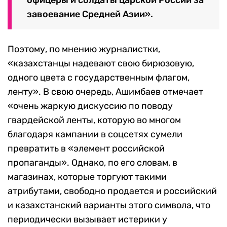
завоевание Средней Азии».
Поэтому, по мнению журналистки,
«казахстанцы надевают свою бирюзовую,
одного цвета с государственным флагом,
ленту». В свою очередь, Ашимбаев отмечает
«очень жаркую дискуссию по поводу
гвардейской ленты, которую во многом
благодаря кампании в соцсетях сумели
превратить в «элемент российской
пропаганды». Однако, по его словам, в
магазинах, которые торгуют такими
атрибутами, свободно продается и российский
и казахстанский варианты этого символа, что
периодически вызывает истерики у