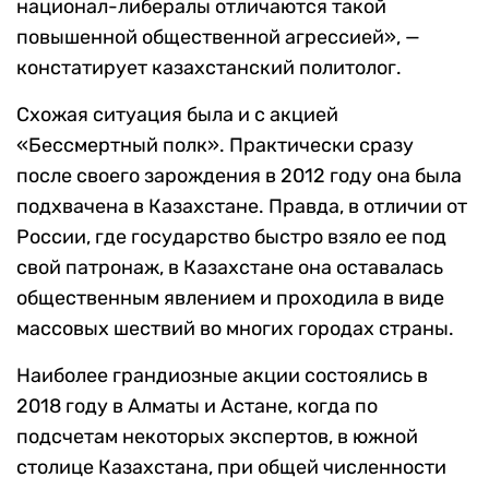
национал-либералы отличаются такой
повышенной общественной агрессией», —
констатирует казахстанский политолог.
Схожая ситуация была и с акцией
«Бессмертный полк». Практически сразу
после своего зарождения в 2012 году она была
подхвачена в Казахстане. Правда, в отличии от
России, где государство быстро взяло ее под
свой патронаж, в Казахстане она оставалась
общественным явлением и проходила в виде
массовых шествий во многих городах страны.
Наиболее грандиозные акции состоялись в
2018 году в Алматы и Астане, когда по
подсчетам некоторых экспертов, в южной
столице Казахстана, при общей численности