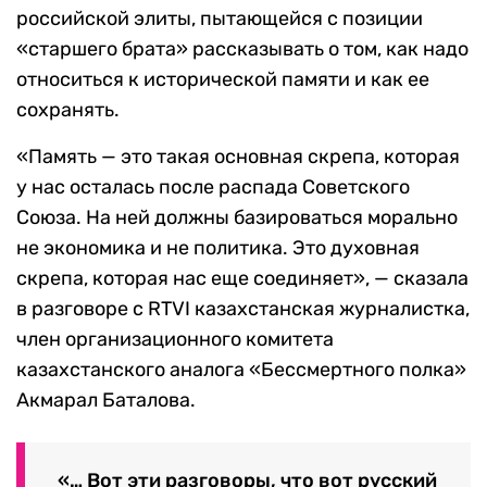
российской элиты, пытающейся с позиции
«старшего брата» рассказывать о том, как надо
относиться к исторической памяти и как ее
сохранять.
«Память — это такая основная скрепа, которая
у нас осталась после распада Советского
Союза. На ней должны базироваться морально
не экономика и не политика. Это духовная
скрепа, которая нас еще соединяет», — сказала
в разговоре с RTVI казахстанская журналистка,
член организационного комитета
казахстанского аналога «Бессмертного полка»
Акмарал Баталова.
«… Вот эти разговоры, что вот русский