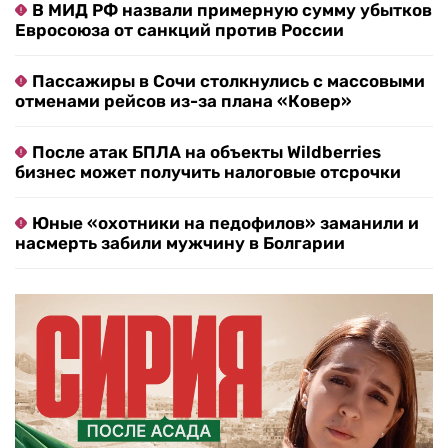
В МИД РФ назвали примерную сумму убытков
Евросоюза от санкций против России
Пассажиры в Сочи столкнулись с массовыми
отменами рейсов из-за плана «Ковер»
После атак БПЛА на объекты Wildberries
бизнес может получить налоговые отсрочки
Юные «охотники на педофилов» заманили и
насмерть забили мужчину в Болгарии