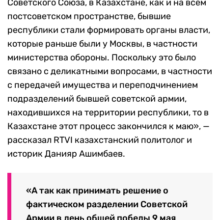
Советского Союза, в Казахстане, как и на всем
постсоветском пространстве, бывшие
республики стали формировать органы власти,
которые раньше были у Москвы, в частности
министерства обороны. Поскольку это было
связано с деликатными вопросами, в частности
с передачей имущества и переподчинением
подразделений бывшей советской армии,
находившихся на территории республики, то в
Казахстане этот процесс закончился к маю», —
рассказал RTVI казахстанский политолог и
историк Данияр Ашимбаев.
«А так как принимать решение о
фактическом разделении Советской
Армии в день общей победы 9 мая