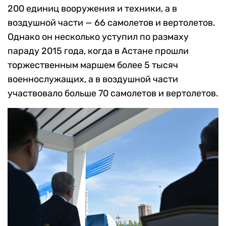
200 единиц вооружения и техники, а в
воздушной части — 66 самолетов и вертолетов.
Однако он несколько уступил по размаху
параду 2015 года, когда в Астане прошли
торжественным маршем более 5 тысяч
военнослужащих, а в воздушной части
участвовало больше 70 самолетов и вертолетов.