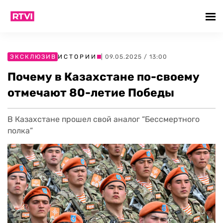
ЭКСКЛЮЗИВ
ИСТОРИИ
| 09.05.2025 / 13:00
Почему в Казахстане по-своему
отмечают 80-летие Победы
В Казахстане прошел свой аналог “Бессмертного
полка”