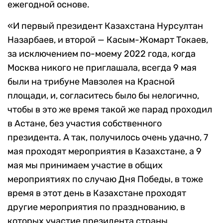
ежегодной основе.
«И первый президент Казахстана Нурсултан
Назарбаев, и второй — Касым-Жомарт Токаев,
за исключением по-моему 2022 года, когда
Москва никого не приглашала, всегда 9 мая
были на трибуне Мавзолея на Красной
площади, и, согласитесь было бы нелогично,
чтобы в это же время такой же парад проходил
в Астане, без участия собственного
президента. А так, получилось очень удачно, 7
мая проходят мероприятия в Казахстане, а 9
мая мы принимаем участие в общих
мероприятиях по случаю Дня Победы, в тоже
время в этот день в Казахстане проходят
другие мероприятия по празднованию, в
которых участие президента страны