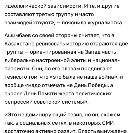
идеологической зависимости. И те, и другие
составляют третью группу и часто
взаимодействуют», — пояснила журналистка.
Ашимбаев со своей стороны считает, что в
Казахстане ревизовать историю стараются две
группы — ориентированная на Запад часть
либерально настроенной элиты и национал-
патриоты. Они, по его словам продвигают
тезисы о том, что «это была не наша война», и
вообще «надо отмечать не День Победы, а
скорее День Памяти жертв политических
репрессий советской системы».
«Это не доминирующий тезис, но он, скажем
так, в социальных сетях, в некоторых СМИ
достаточно активно развит. Власть вынуждена