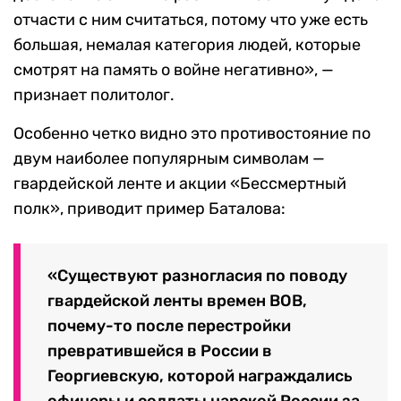
отчасти с ним считаться, потому что уже есть
большая, немалая категория людей, которые
смотрят на память о войне негативно», —
признает политолог.
Особенно четко видно это противостояние по
двум наиболее популярным символам —
гвардейской ленте и акции «Бессмертный
полк», приводит пример Баталова:
«Существуют разногласия по поводу
гвардейской ленты времен ВОВ,
почему-то после перестройки
превратившейся в России в
Георгиевскую, которой награждались
офицеры и солдаты царской России за