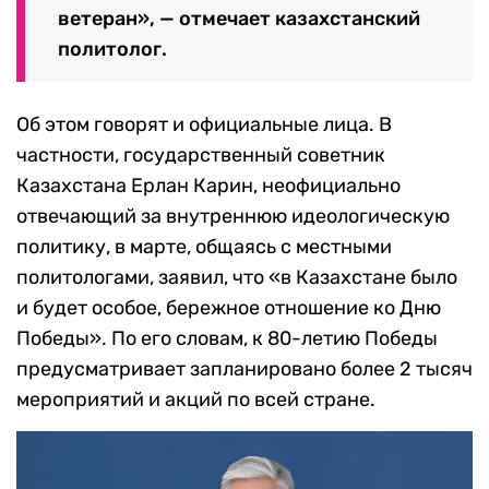
ветеран», — отмечает казахстанский
политолог.
Об этом говорят и официальные лица. В
частности, государственный советник
Казахстана Ерлан Карин, неофициально
отвечающий за внутреннюю идеологическую
политику, в марте, общаясь с местными
политологами, заявил, что «в Казахстане было
и будет особое, бережное отношение ко Дню
Победы». По его словам, к 80-летию Победы
предусматривает запланировано более 2 тысяч
мероприятий и акций по всей стране.