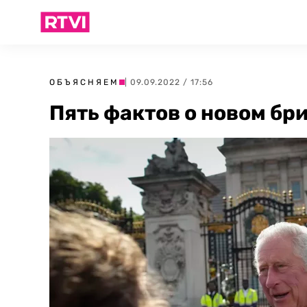
ОБЪЯСНЯЕМ
| 09.09.2022 / 17:56
Пять фактов о новом бри