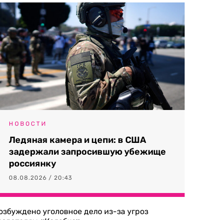
НОВОСТИ
Ледяная камера и цепи: в США
задержали запросившую убежище
россиянку
08.08.2026 / 20:43
озбуждено уголовное дело из-за угроз