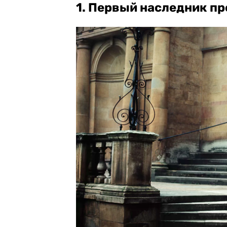
1. Первый наследник п