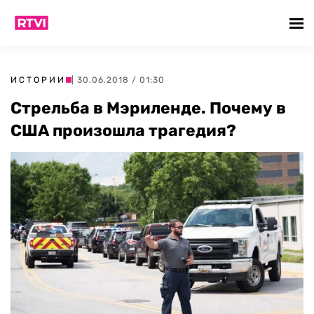
ИСТОРИИ
| 30.06.2018 / 01:30
Стрельба в Мэриленде. Почему в
США произошла трагедия?