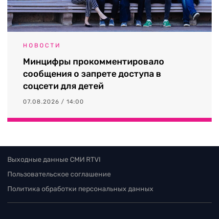
НОВОСТИ
Минцифры прокомментировало
сообщения о запрете доступа в
соцсети для детей
07.08.2026 / 14:00
Выходные данные СМИ RTVI
Пользовательское соглашение
Политика обработки персональных данных