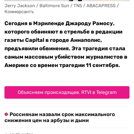
Jerry Jackson / Baltimore Sun / TNS / ABACAPRESS / 
Коммерсантъ
Сегодня в Мэриленде Джароду Рамосу,
которого обвиняют в стрельбе в редакции
газеты Capital в городе Аннаполис,
предъявили обвинения. Эта трагедия стала
самым массовым убийством журналистов в
Америке со времен трагедии 11 сентября.
Объясняем происходящее. RTVI в Telegram
Россиянам назвали срок максимального
снижения цен на арбузы и дыни