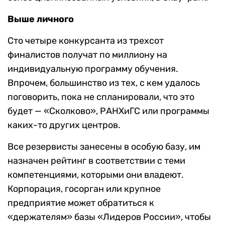
Выше личного
Сто четыре конкурсанта из трехсот
финалистов получат по миллиону на
индивидуальную программу обучения.
Впрочем, большинство из тех, с кем удалось
поговорить, пока не спланировали, что это
будет — «Сколково», РАНХиГС или программы
каких-то других центров.
Все резервисты занесены в особую базу, им
назначен рейтинг в соответствии с теми
компетенциями, которыми они владеют.
Корпорация, госорган или крупное
предприятие может обратиться к
«держателям» базы «Лидеров России», чтобы