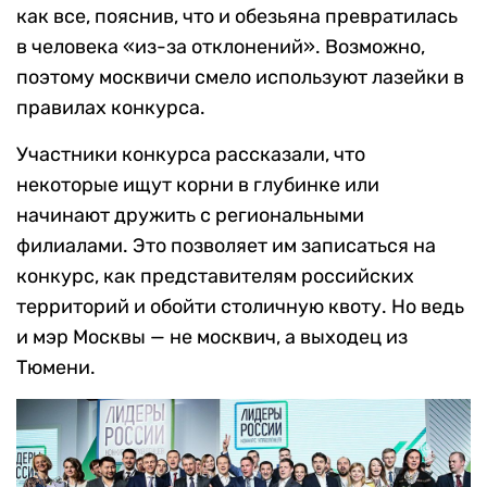
как все, пояснив, что и обезьяна превратилась
в человека «из-за отклонений». Возможно,
поэтому москвичи смело используют лазейки в
правилах конкурса.
Участники конкурса рассказали, что
некоторые ищут корни в глубинке или
начинают дружить с региональными
филиалами. Это позволяет им записаться на
конкурс, как представителям российских
территорий и обойти столичную квоту. Но ведь
и мэр Москвы — не москвич, а выходец из
Тюмени.