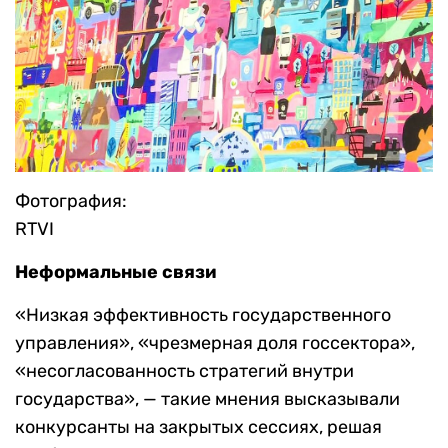
Фотография:
RTVI
Неформальные связи
«Низкая эффективность государственного
управления», «чрезмерная доля госсектора»,
«несогласованность стратегий внутри
государства», — такие мнения высказывали
конкурсанты на закрытых сессиях, решая