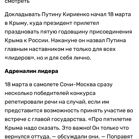
смотреть
Докладывать Путину Кириенко начал 18 марта
в Крыму, куда президент прилетел
праздновать пятую годовщину присоединения
Крыма к России. Накануне он назвал Путина
главным наставником не только для всех
«лидеров», но и для себя лично.
Адреналин лидера
18 марта в самолете Сочи-Москва сразу
несколько победителей конкурса
репетировали речи на случай, если им
представится возможность принять участие во
встрече с главой государства. «Про пятилетие
Крыма надо сказать. Это важно! Он только что
вернулся оттуда, — обсуждали они. — Поправят