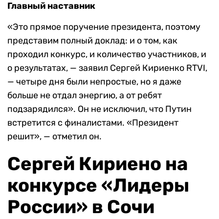
Главный наставник
«Это прямое поручение президента, поэтому
представим полный доклад: и о том, как
проходил конкурс, и количество участников, и
о результатах, — заявил Сергей Кириенко RTVI,
— четыре дня были непростые, но я даже
больше не отдал энергию, а от ребят
подзарядился». Он не исключил, что Путин
встретится с финалистами. «Президент
решит», — отметил он.
Сергей Кириено на
конкурсе «Лидеры
России» в Сочи