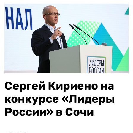
Сергей Кириено на
конкурсе «Лидеры
России» в Сочи