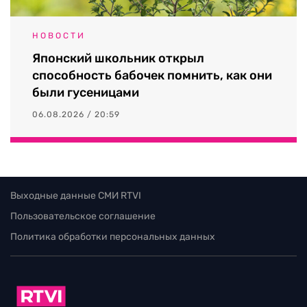
НОВОСТИ
Японский школьник открыл
способность бабочек помнить, как они
были гусеницами
06.08.2026 / 20:59
Выходные данные СМИ RTVI
Пользовательское соглашение
Политика обработки персональных данных