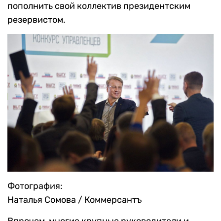
пополнить свой коллектив президентским
резервистом.
Фотография:
Наталья Сомова / Коммерсантъ