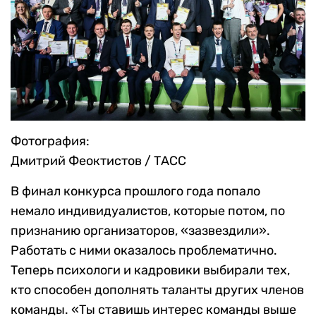
Фотография:
Дмитрий Феоктистов / ТАСС
В финал конкурса прошлого года попало
немало индивидуалистов, которые потом, по
признанию организаторов, «зазвездили».
Работать с ними оказалось проблематично.
Теперь психологи и кадровики выбирали тех,
кто способен дополнять таланты других членов
команды. «Ты ставишь интерес команды выше