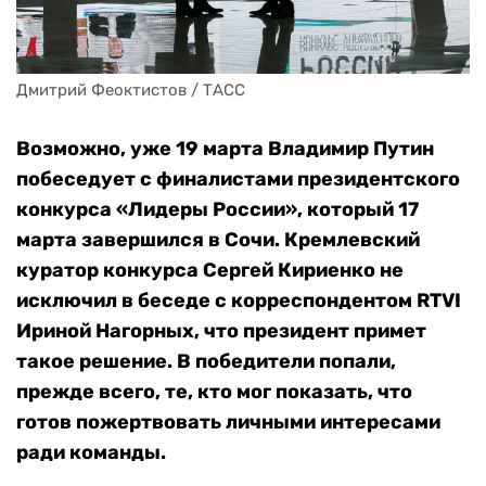
Дмитрий Феоктистов / ТАСС
Возможно, уже 19 марта Владимир Путин
побеседует с финалистами президентского
конкурса «Лидеры России», который 17
марта завершился в Сочи. Кремлевский
куратор конкурса Сергей Кириенко не
исключил в беседе с корреспондентом RTVI
Ириной Нагорных, что президент примет
такое решение. В победители попали,
прежде всего, те, кто мог показать, что
готов пожертвовать личными интересами
ради команды.