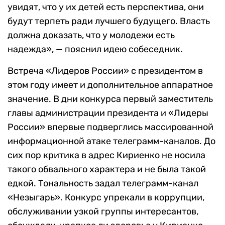
увидят, что у их детей есть перспектива, они
будут терпеть ради лучшего будущего. Власть
должна доказать, что у молодежи есть
надежда», — пояснил идею собеседник.
Встреча «Лидеров России» с президентом в
этом году имеет и дополнительное аппаратное
значение. В дни конкурса первый заместитель
главы администрации президента и «Лидеры
России» впервые подверглись массированной
информационной атаке телеграмм-каналов. До
сих пор критика в адрес Кириенко не носила
такого обвального характера и не была такой
едкой. Тональность задал телеграмм-канал
«Незыгарь». Конкурс упрекали в коррупции,
обслуживании узкой группы интересантов,