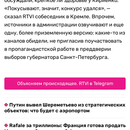
обсуждали, крепкое ли здоровье у Кириенко.
«Покусывают, значит, конкурс удался», —
сказал RTVI собеседник в Кремле. Впрочем,
источники в администрации озвучивают и еще
одну, более приземленную версию: какие-то из
каналов обидели, не пригласив поучаствовать
в пропагандистской работе в преддверии
выборов губернатора Санкт-Петербурга.
Объясняем происходящее. RTVI в Telegram
Путин вывел Шереметьево из стратегических
объектов: что будет с аэропортом
Rafale за триллионы: Франция готова продать