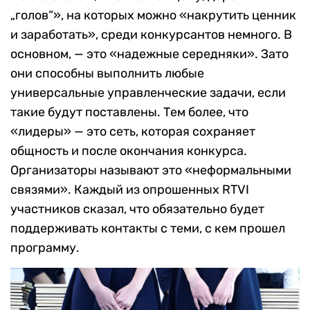
„голов“», на которых можно «накрутить ценник
и заработать», среди конкурсантов немного. В
основном, — это «надежные середняки». Зато
они способны выполнить любые
универсальные управленческие задачи, если
такие будут поставлены. Тем более, что
«лидеры» — это сеть, которая сохраняет
общность и после окончания конкурса.
Организаторы называют это «неформальными
связями». Каждый из опрошенных RTVI
участников сказал, что обязательно будет
поддерживать контакты с теми, с кем прошел
программу.