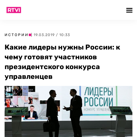
ИСТОРИИ
| 19.03.2019 / 10:33
Какие лидеры нужны России: к
чему готовят участников
президентского конкурса
управленцев