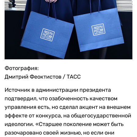
Фотография:
Дмитрий Феоктистов / ТАСС
Источник в администрации президента
подтвердил, что озабоченность качеством
управления есть, но сделал акцент на внешнем
эффекте от конкурса, на общегосударственной
идеологии. «Старшее поколение может быть
разочаровано своей жизнью, но если они