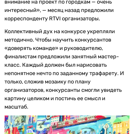
внимание на проект по городкам — очень
интересный», — месяц назад предложили
корреспонденту RTVI организаторы.
Коллективный дух на конкурсе укрепляли
методично. Чтобы научить конкурсантов
«доверять команде» и руководителю,
финалистам предложили занятный мастер-
класс. Каждый должен был нарисовать
непонятное нечто по заданному трафарету. И
только, сложив мозаику по плану
организаторов, конкурсанты смогли увидеть
картину целиком и постичь ее смысл и
масштаб.