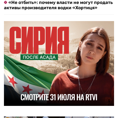
«Не отбить»: почему власти не могут продать
активы производителя водки «Хортиця»