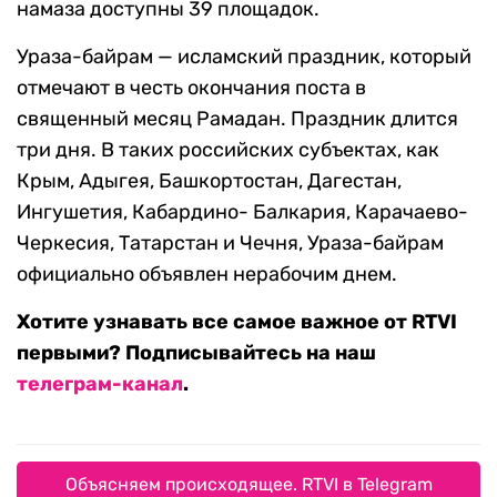
намаза доступны 39 площадок.
Ураза-байрам — исламский праздник, который
отмечают в честь окончания поста в
священный месяц Рамадан. Праздник длится
три дня. В таких российских субъектах, как
Крым, Адыгея, Башкортостан, Дагестан,
Ингушетия, Кабардино- Балкария, Карачаево-
Черкесия, Татарстан и Чечня, Ураза-байрам
официально объявлен нерабочим днем.
Хотите узнавать все самое важное от RTVI
первыми? Подписывайтесь на наш
телеграм-канал
.
Объясняем происходящее. RTVI в Telegram