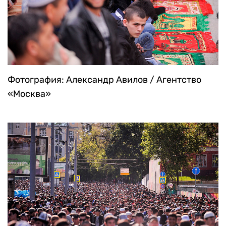
Фотография: Александр Авилов / Агентство
«Москва»