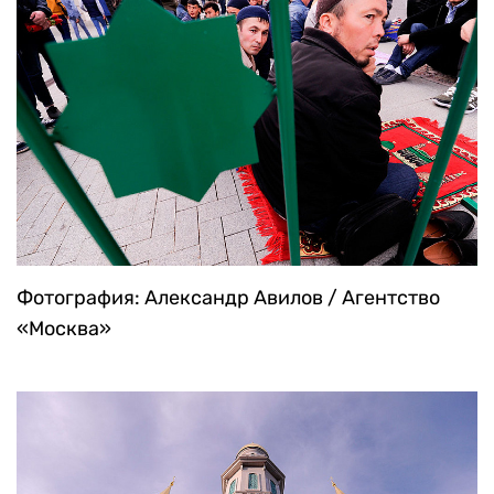
Фотография: Александр Авилов / Агентство
«Москва»