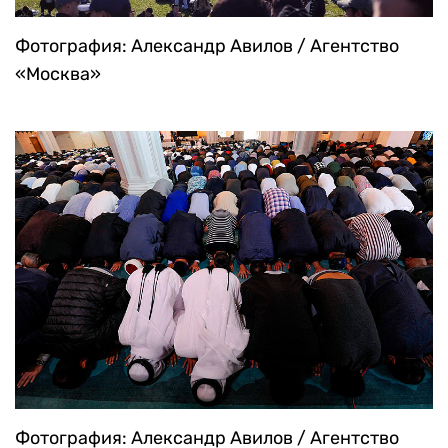
Фотография: Александр Авилов / Агентство
«Москва»
Фотография: Александр Авилов / Агентство