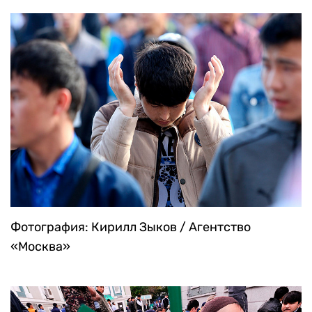
Фотография: Кирилл Зыков / Агентство
«Москва»