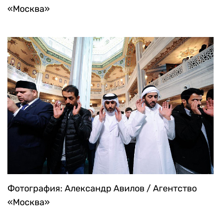
«Москва»
Фотография: Александр Авилов / Агентство
«Москва»