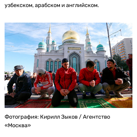
узбекском, арабском и английском.
Фотография: Кирилл Зыков / Агентство
«Москва»