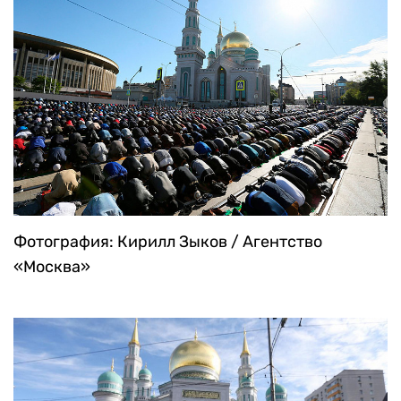
Фотография: Кирилл Зыков / Агентство
«Москва»