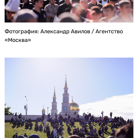
Фотография: Александр Авилов / Агентство
«Москва»