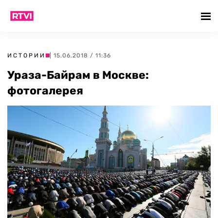
ИСТОРИИ
| 15.06.2018 / 11:36
Ураза-Байрам в Москве:
фотогалерея