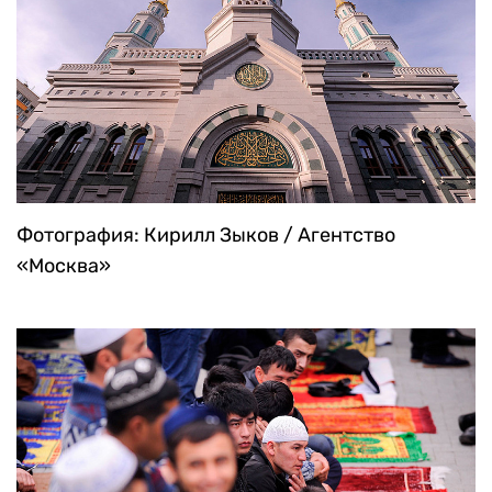
Фотография: Кирилл Зыков / Агентство
«Москва»