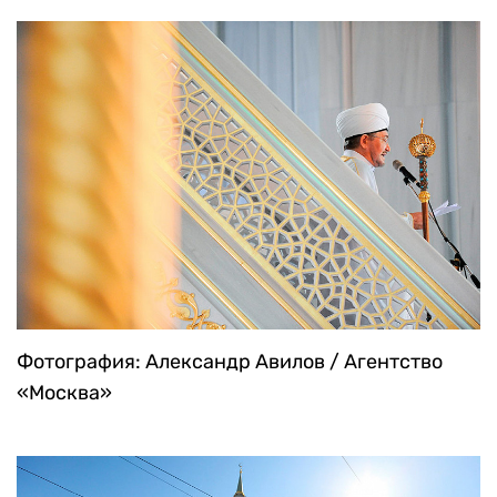
Фотография: Александр Авилов / Агентство
«Москва»