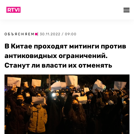
ОБЪЯСНЯЕМ
| 30.11.2022 / 09:00
В Китае проходят митинги против
антиковидных ограничений.
Станут ли власти их отменять