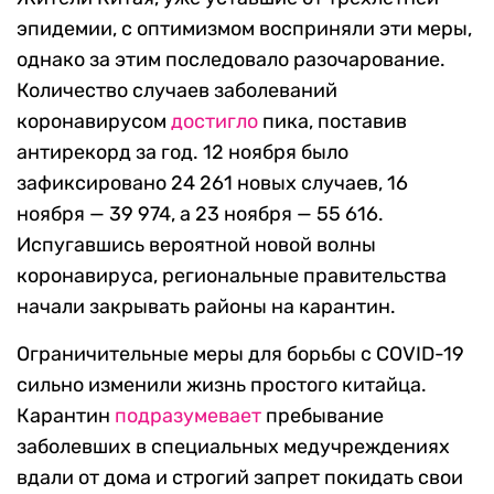
эпидемии, с оптимизмом восприняли эти меры,
однако за этим последовало разочарование.
Количество случаев заболеваний
коронавирусом
достигло
пика, поставив
антирекорд за год. 12 ноября было
зафиксировано 24 261 новых случаев, 16
ноября — 39 974, а 23 ноября — 55 616.
Испугавшись вероятной новой волны
коронавируса, региональные правительства
начали закрывать районы на карантин.
Ограничительные меры для борьбы с COVID-19
сильно изменили жизнь простого китайца.
Карантин
подразумевает
пребывание
заболевших в специальных медучреждениях
вдали от дома и строгий запрет покидать свои