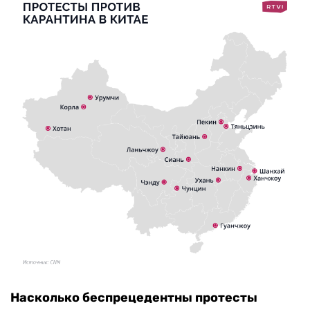
Насколько беспрецедентны протесты