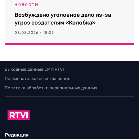
НОВОСТИ
Возбуждено уголовное дело из-за
угроз создателям «Колобка»
08.08.2026 / 18:39
Выходные данные СМИ RTVI
Пользовательское соглашение
Политика обработки персональных данных
Редакция