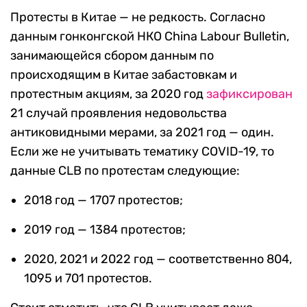
Протесты в Китае — не редкость. Согласно
данным гонконгской НКО China Labour Bulletin,
занимающейся сбором данным по
происходящим в Китае забастовкам и
протестным акциям, за 2020 год
зафиксирован
21 случай проявления недовольства
антиковидными мерами, за 2021 год — один.
Если же не учитывать тематику COVID-19, то
данные CLB по протестам следующие:
2018 год — 1707 протестов;
2019 год — 1384 протестов;
2020, 2021 и 2022 год — соответственно 804,
1095 и 701 протестов.