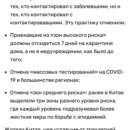
тех, кто контактировал с заболевшими, но и
тех, кто контактировал с
контактировавшими. Эту практику отменили;
Приехавшие из «зон высокого риска»
должны отсидеться 7 дней на карантине
дома, а не в медучреждении, как было до
того;
Отмена «массовых тестирований» на COVID-
19 в большинстве регионах;
Отмена «зон среднего риска»: ранее в Китае
выделяли три зоны разного уровня риска,
где каждый уровень подразумевал более
жесткие меры по борьбе с эпидемией.
Жители Китая, уже уставшие от трехлетней