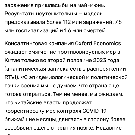
заражения пришлась бы на май-июнь.
Результаты неутешительны — модель
предсказывала более 112 млн заражений, 7,8
млн госпитализаций и 1,6 млн смертей.
Консалтинговая компания Oxford Economics
ожидает смягчение противовирусных мер в
Китае только во второй половине 2023 года
(аналитическая записка есть в распоряжении
RTVI). «
С эпидемиологической и политической
точки зрения мы не думаем, что страна еще
готова открыться.
Тем не менее, мы ожидаем,
что китайские власти продолжат
корректировку мер контроля COVID-19
ближайшие месяцы, двигаясь в сторону более
всеобъемлющего открытия позже.
Недавние