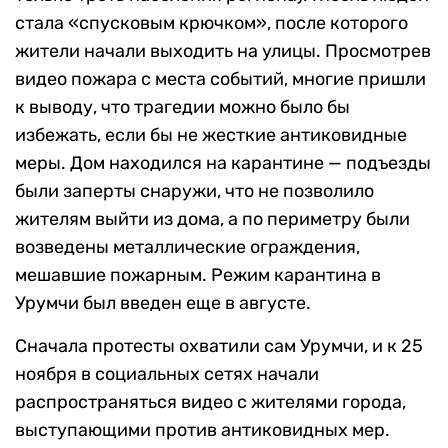
стала «спусковым крючком», после которого
жители начали выходить на улицы. Просмотрев
видео пожара с места событий, многие пришли
к выводу, что трагедии можно было бы
избежать, если бы не жесткие антиковидные
меры. Дом находился на карантине — подъезды
были заперты снаружи, что не позволило
жителям выйти из дома, а по периметру были
возведены металлические ограждения,
мешавшие пожарным. Режим карантина в
Урумчи был введен еще в августе.
Сначала протесты охватили сам Урумчи, и к 25
ноября в социальных сетях начали
распространяться видео с жителями города,
выступающими против антиковидных мер.