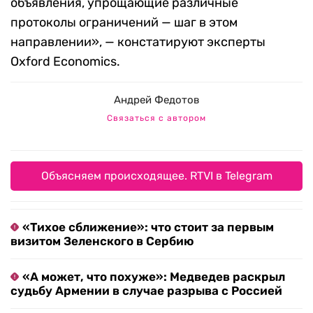
объявления, упрощающие различные
протоколы ограничений — шаг в этом
направлении
», — констатируют эксперты
Oxford Economics.
Андрей Федотов
Связаться с автором
Объясняем происходящее. RTVI в Telegram
«Тихое сближение»: что стоит за первым
визитом Зеленского в Сербию
«А может, что похуже»: Медведев раскрыл
судьбу Армении в случае разрыва с Россией